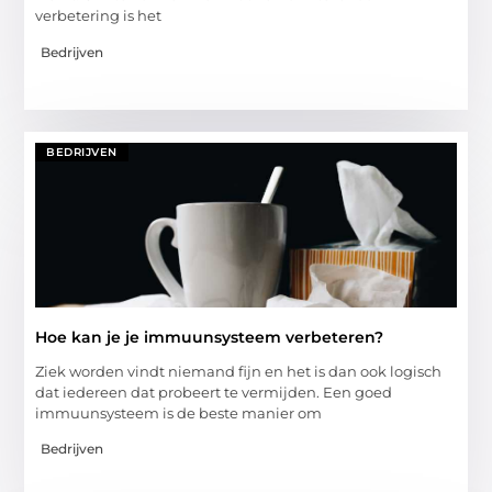
verbetering is het
Bedrijven
BEDRIJVEN
Hoe kan je je immuunsysteem verbeteren?
Ziek worden vindt niemand fijn en het is dan ook logisch
dat iedereen dat probeert te vermijden. Een goed
immuunsysteem is de beste manier om
Bedrijven