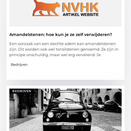
Amandelstenen: hoe kun je ze zelf verwijderen?
Een oorzaak van een slechte adem kan amandelstenen
zijn. Dit worden ook wel tonsilstenen genoemd. Ze zijn in
principe onschuldig, maar wel erg vervelend. Je
Bedrijven
BEDRIJVEN