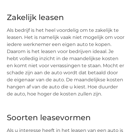
Zakelijk leasen
Als bedrijf is het heel voordelig om te zakelijk te
leasen. Het is namelijk vaak niet mogelijk om voor
iedere werknemer een eigen auto te kopen.
Daarom is het leasen voor bedrijven ideaal. Je
hebt volledig inzicht in de maandelijkse kosten
en komt niet voor verrassingen te staan. Mocht er
schade zijn aan de auto wordt dat betaald door
de eigenaar van de auto. De maandelijkse kosten
hangen af van de auto die u kiest. Hoe duurder
de auto, hoe hoger de kosten zullen zijn.
Soorten leasevormen
Als u interesse heeft in het leasen van een auto is