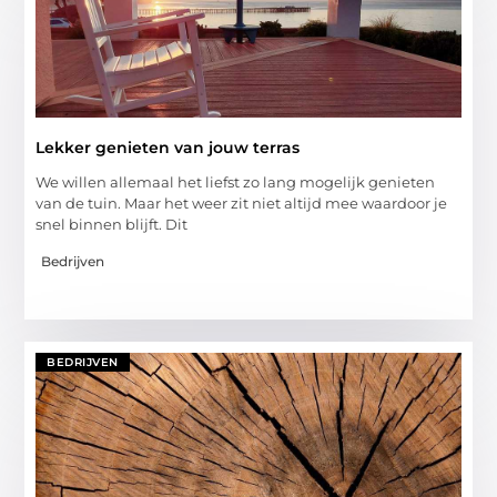
Lekker genieten van jouw terras
We willen allemaal het liefst zo lang mogelijk genieten
van de tuin. Maar het weer zit niet altijd mee waardoor je
snel binnen blijft. Dit
Bedrijven
BEDRIJVEN