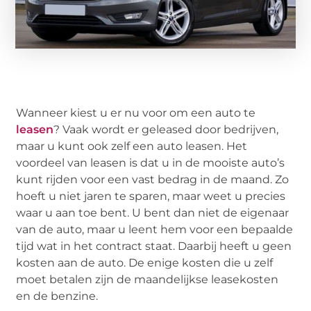
Wanneer kiest u er nu voor om een auto te
leasen
? Vaak wordt er geleased door bedrijven,
maar u kunt ook zelf een auto leasen. Het
voordeel van leasen is dat u in de mooiste auto’s
kunt rijden voor een vast bedrag in de maand. Zo
hoeft u niet jaren te sparen, maar weet u precies
waar u aan toe bent. U bent dan niet de eigenaar
van de auto, maar u leent hem voor een bepaalde
tijd wat in het contract staat. Daarbij heeft u geen
kosten aan de auto. De enige kosten die u zelf
moet betalen zijn de maandelijkse leasekosten
en de benzine.