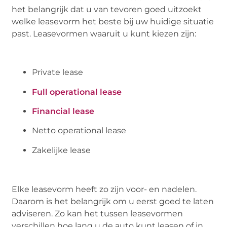
het belangrijk dat u van tevoren goed uitzoekt
welke leasevorm het beste bij uw huidige situatie
past. Leasevormen waaruit u kunt kiezen zijn:
Private lease
Full operational lease
Financial lease
Netto operational lease
Zakelijke lease
Elke leasevorm heeft zo zijn voor- en nadelen.
Daarom is het belangrijk om u eerst goed te laten
adviseren. Zo kan het tussen leasevormen
verschillen hoe lang u de auto kunt leasen of in