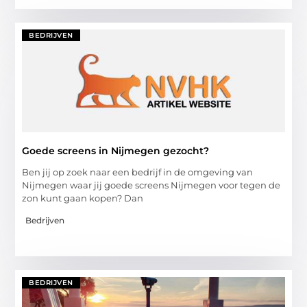
BEDRIJVEN
Goede screens in Nijmegen gezocht?
Ben jij op zoek naar een bedrijf in de omgeving van
Nijmegen waar jij goede screens Nijmegen voor tegen de
zon kunt gaan kopen? Dan
Bedrijven
BEDRIJVEN