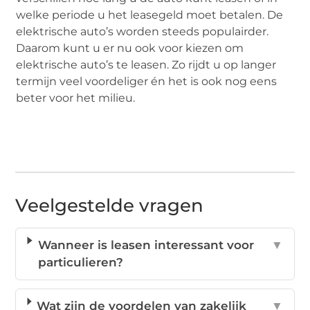
welke periode u het leasegeld moet betalen. De
elektrische auto’s worden steeds populairder.
Daarom kunt u er nu ook voor kiezen om
elektrische auto’s te leasen. Zo rijdt u op langer
termijn veel voordeliger én het is ook nog eens
beter voor het milieu.
Veelgestelde vragen
Wanneer is leasen interessant voor
▼
particulieren?
Wat zijn de voordelen van zakelijk
▼