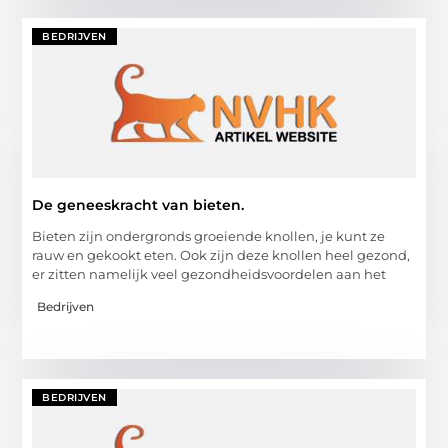
BEDRIJVEN
De geneeskracht van bieten.
Bieten zijn ondergronds groeiende knollen, je kunt ze
rauw en gekookt eten. Ook zijn deze knollen heel gezond,
er zitten namelijk veel gezondheidsvoordelen aan het
Bedrijven
BEDRIJVEN