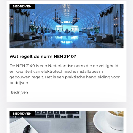
BEDRIJVEN
Wat regelt de norm NEN 3140?
De NEN 3140 is een Nederlandse norm die de veiligheid
en kwaliteit van elektrotechnische installaties in
gebouwen regelt. Het is een praktische handleiding voor
bedrijven
Bedrijven
BEDRIJVEN