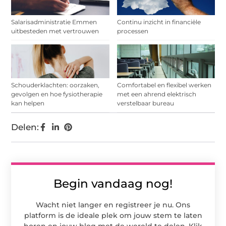
Salarisadministratie Emmen
Continu inzicht in financiële
uitbesteden met vertrouwen
processen
Schouderklachten: oorzaken,
Comfortabel en flexibel werken
gevolgen en hoe fysiotherapie
met een ahrend elektrisch
kan helpen
verstelbaar bureau
Delen:
Begin vandaag nog!
Wacht niet langer en registreer je nu. Ons
platform is de ideale plek om jouw stem te laten