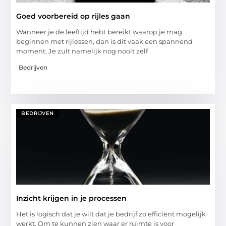
Goed voorbereid op rijles gaan
Wanneer je de leeftijd hebt bereikt waarop je mag
beginnen met rijlessen, dan is dit vaak een spannend
moment. Je zult namelijk nog nooit zelf
Bedrijven
BEDRIJVEN
Inzicht krijgen in je processen
Het is logisch dat je wilt dat je bedrijf zo efficiënt mogelijk
werkt. Om te kunnen zien waar er ruimte is voor