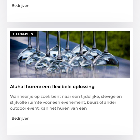
Bedrijven
BEDRIJVEN
Aluhal huren: een flexibele oplossing
Wanneer je op zoek bent naar een tijdelijke, stevige en
stijlvolle ruimte voor een evenement, beurs of ander
outdoor event, kan het huren van een
Bedrijven