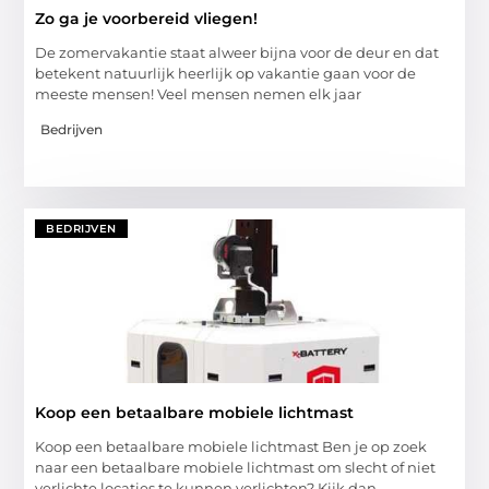
Zo ga je voorbereid vliegen!
De zomervakantie staat alweer bijna voor de deur en dat
betekent natuurlijk heerlijk op vakantie gaan voor de
meeste mensen! Veel mensen nemen elk jaar
Bedrijven
BEDRIJVEN
Koop een betaalbare mobiele lichtmast
Koop een betaalbare mobiele lichtmast Ben je op zoek
naar een betaalbare mobiele lichtmast om slecht of niet
verlichte locaties te kunnen verlichten? Kijk dan