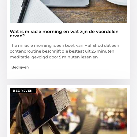
Wat is miracle morning en wat zijn de voordelen
ervan?
The miracle morning is een boek van Hal Elrod dat een
ochtendroutine beschrijft die bestaat uit 25 minuten
meditatie, gevolgd door 5 minuten lezen en
Bedrijven
BEDRIJVEN