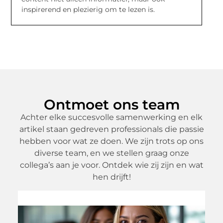
inspirerend en plezierig om te lezen is.
Ontmoet ons team
Achter elke succesvolle samenwerking en elk
artikel staan gedreven professionals die passie
hebben voor wat ze doen. We zijn trots op ons
diverse team, en we stellen graag onze
collega’s aan je voor. Ontdek wie zij zijn en wat
hen drijft!