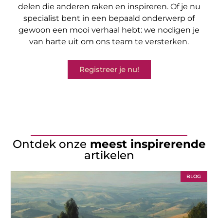
delen die anderen raken en inspireren. Of je nu
specialist bent in een bepaald onderwerp of
gewoon een mooi verhaal hebt: we nodigen je
van harte uit om ons team te versterken.
Registreer je nu!
Ontdek onze
meest inspirerende
artikelen
BLOG