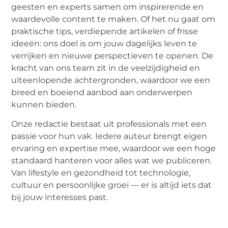
geesten en experts samen om inspirerende en
waardevolle content te maken. Of het nu gaat om
praktische tips, verdiepende artikelen of frisse
ideeën: ons doel is om jouw dagelijks leven te
verrijken en nieuwe perspectieven te openen. De
kracht van ons team zit in de veelzijdigheid en
uiteenlopende achtergronden, waardoor we een
breed en boeiend aanbod aan onderwerpen
kunnen bieden.
Onze redactie bestaat uit professionals met een
passie voor hun vak. Iedere auteur brengt eigen
ervaring en expertise mee, waardoor we een hoge
standaard hanteren voor alles wat we publiceren.
Van lifestyle en gezondheid tot technologie,
cultuur en persoonlijke groei — er is altijd iets dat
bij jouw interesses past.