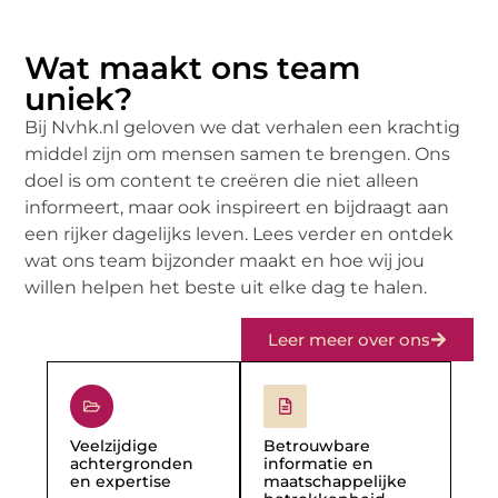
Wat maakt ons team
uniek?
Bij Nvhk.nl geloven we dat verhalen een krachtig
middel zijn om mensen samen te brengen. Ons
doel is om content te creëren die niet alleen
informeert, maar ook inspireert en bijdraagt aan
een rijker dagelijks leven. Lees verder en ontdek
wat ons team bijzonder maakt en hoe wij jou
willen helpen het beste uit elke dag te halen.
Leer meer over ons
Veelzijdige
Betrouwbare
achtergronden
informatie en
en expertise
maatschappelijke