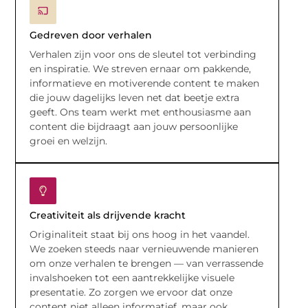
Gedreven door verhalen
Verhalen zijn voor ons de sleutel tot verbinding
en inspiratie. We streven ernaar om pakkende,
informatieve en motiverende content te maken
die jouw dagelijks leven net dat beetje extra
geeft. Ons team werkt met enthousiasme aan
content die bijdraagt aan jouw persoonlijke
groei en welzijn.
Creativiteit als drijvende kracht
Originaliteit staat bij ons hoog in het vaandel.
We zoeken steeds naar vernieuwende manieren
om onze verhalen te brengen — van verrassende
invalshoeken tot een aantrekkelijke visuele
presentatie. Zo zorgen we ervoor dat onze
content niet alleen informatief, maar ook