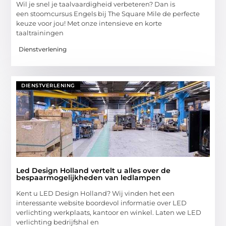
Wil je snel je taalvaardigheid verbeteren? Dan is
een stoomcursus Engels bij The Square Mile de perfecte
keuze voor jou! Met onze intensieve en korte
taaltrainingen
Dienstverlening
DIENSTVERLENING
Led Design Holland vertelt u alles over de
bespaarmogelijkheden van ledlampen
Kent u LED Design Holland? Wij vinden het een
interessante website boordevol informatie over LED
verlichting werkplaats, kantoor en winkel. Laten we LED
verlichting bedrijfshal en