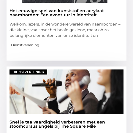
Het eeuwige spel van kunststof en acrylaat
naamborden: Een avontuur in identiteit
Welkom, lezers, in de wondere wereld van naamborden –
die kleine, vaak over het hoofd geziene, maar oh zo
belangrijke elementen van onze identiteit en
Dienstverlening
DIENSTVERLENING
Snel je taalvaardigheid verbeteren met een
stoomcursus Engels bij The Square Mile