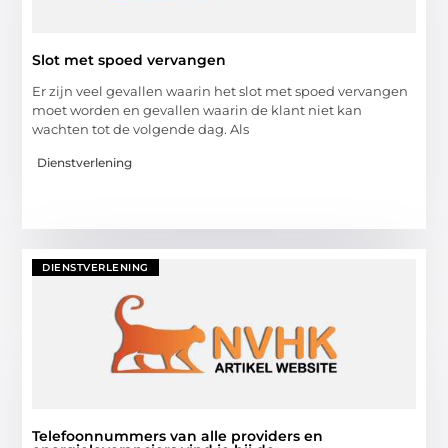
Slot met spoed vervangen
Er zijn veel gevallen waarin het slot met spoed vervangen
moet worden en gevallen waarin de klant niet kan
wachten tot de volgende dag. Als
Dienstverlening
DIENSTVERLENING
Telefoonnummers van alle providers en