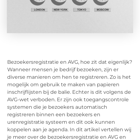
Bezoekersregistratie en AVG, hoe zit dat eigenlijk?
Wanneer mensen je bedrijf bezoeken, zijn er
diverse manieren om hen te registreren. Zo is het
mogelijk om gebruik te maken van papieren
inschrijflijsten bij de balie. Echter is dit volgens de
AVG-wet verboden. Er zijn ook toegangscontrole
systemen die je bezoekers automatisch
registreren binnen een bezoekers en
urenregistratie systeem en dit ook kunnen
koppelen aan je agenda. In dit artikel vertellen wij
je meer over de bezoekersregistratie en AVG en