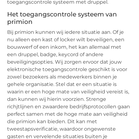
toegangscontrole systeem met druppel.
Het toegangscontrole systeem van
primion
Bij primion kunnen wij iedere situatie aan. Of je
nu alleen een kast of locker wilt beveiligen, een
bouwwerf of een inkom, het kan allemaal met
een druppel, badge, keycord of andere
beveiligingsopties. Wij zorgen ervoor dat jouw
elektronische toegangscontrole geschikt is voor
zowel bezoekers als medewerkers binnen je
gehele organisatie. Stel dat er een situatie is
waarin er een hoge mate van veiligheid vereist is,
dan kunnen wij hierin voorzien. Strenge
richjtlijnen en zwaardere bedrijfsprotocollen gaan
perfect samen met de hoge mate aan veiligheid
die primion kan bieden. Dit kan met
tweestapsverificatie, waardoor ongewenste
gasten en vervelende situaties buiten je