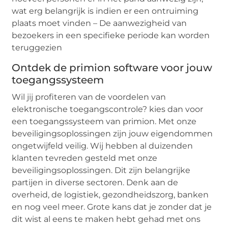
wat erg belangrijk is indien er een ontruiming
plaats moet vinden – De aanwezigheid van
bezoekers in een specifieke periode kan worden
teruggezien
Ontdek de primion software voor jouw
toegangssysteem
Wil jij profiteren van de voordelen van
elektronische toegangscontrole? kies dan voor
een toegangssysteem van primion. Met onze
beveiligingsoplossingen zijn jouw eigendommen
ongetwijfeld veilig. Wij hebben al duizenden
klanten tevreden gesteld met onze
beveiligingsoplossingen. Dit zijn belangrijke
partijen in diverse sectoren. Denk aan de
overheid, de logistiek, gezondheidszorg, banken
en nog veel meer. Grote kans dat je zonder dat je
dit wist al eens te maken hebt gehad met ons