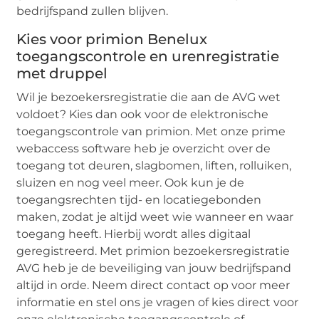
bedrijfspand zullen blijven.
Kies voor primion Benelux
toegangscontrole en urenregistratie
met druppel
Wil je bezoekersregistratie die aan de AVG wet
voldoet? Kies dan ook voor de elektronische
toegangscontrole van primion. Met onze prime
webaccess software heb je overzicht over de
toegang tot deuren, slagbomen, liften, rolluiken,
sluizen en nog veel meer. Ook kun je de
toegangsrechten tijd- en locatiegebonden
maken, zodat je altijd weet wie wanneer en waar
toegang heeft. Hierbij wordt alles digitaal
geregistreerd. Met primion bezoekersregistratie
AVG heb je de beveiliging van jouw bedrijfspand
altijd in orde. Neem direct contact op voor meer
informatie en stel ons je vragen of kies direct voor