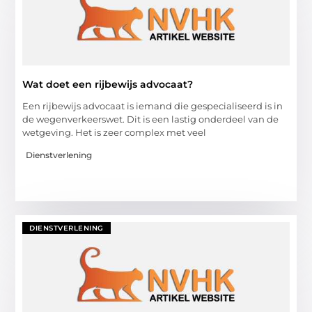
Wat doet een rijbewijs advocaat?
Een rijbewijs advocaat is iemand die gespecialiseerd is in
de wegenverkeerswet. Dit is een lastig onderdeel van de
wetgeving. Het is zeer complex met veel
Dienstverlening
DIENSTVERLENING