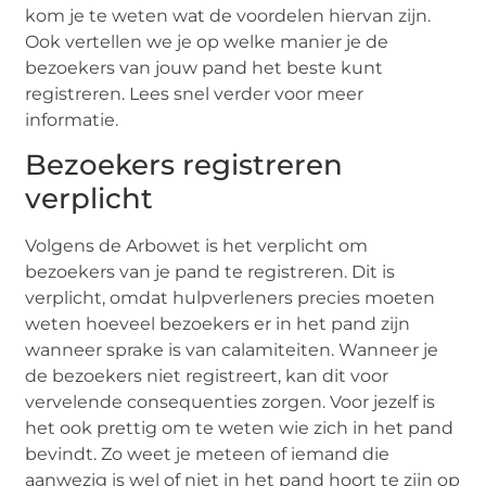
kom je te weten wat de voordelen hiervan zijn.
Ook vertellen we je op welke manier je de
bezoekers van jouw pand het beste kunt
registreren. Lees snel verder voor meer
informatie.
Bezoekers registreren
verplicht
Volgens de Arbowet is het verplicht om
bezoekers van je pand te registreren. Dit is
verplicht, omdat hulpverleners precies moeten
weten hoeveel bezoekers er in het pand zijn
wanneer sprake is van calamiteiten. Wanneer je
de bezoekers niet registreert, kan dit voor
vervelende consequenties zorgen. Voor jezelf is
het ook prettig om te weten wie zich in het pand
bevindt. Zo weet je meteen of iemand die
aanwezig is wel of niet in het pand hoort te zijn op