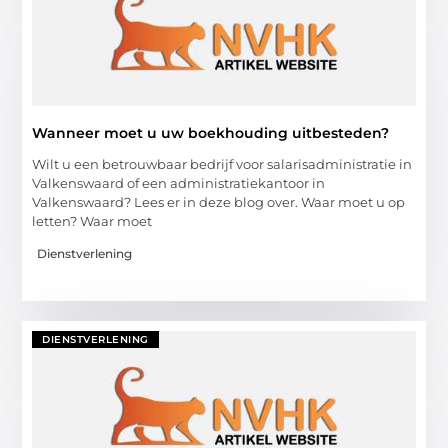
Wanneer moet u uw boekhouding uitbesteden?
Wilt u een betrouwbaar bedrijf voor salarisadministratie in
Valkenswaard of een administratiekantoor in
Valkenswaard? Lees er in deze blog over. Waar moet u op
letten? Waar moet
Dienstverlening
DIENSTVERLENING