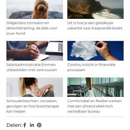
Didgeridoo trimsalon en
Dit is hoe je een goedkope
detectietraining, de plek voor
vakantie naar Kaapverdië boekt
jouw hond
Salarisadministratie Emmen
Continu inzicht in financiële
uitbesteden met vertrouwen
processen
Schouderklachten: oorzaken,
Comfortabel en flexibel werken
gevolgen en hoe fysiotherapie
met een ahrend elektrisch
kan helpen
verstelbaar bureau
Delen: