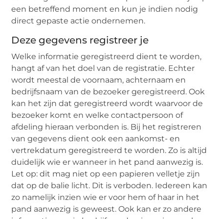
een betreffend moment en kun je indien nodig
direct gepaste actie ondernemen.
Deze gegevens registreer je
Welke informatie geregistreerd dient te worden,
hangt af van het doel van de registratie. Echter
wordt meestal de voornaam, achternaam en
bedrijfsnaam van de bezoeker geregistreerd. Ook
kan het zijn dat geregistreerd wordt waarvoor de
bezoeker komt en welke contactpersoon of
afdeling hieraan verbonden is. Bij het registreren
van gegevens dient ook een aankomst- en
vertrekdatum geregistreerd te worden. Zo is altijd
duidelijk wie er wanneer in het pand aanwezig is.
Let op: dit mag niet op een papieren velletje zijn
dat op de balie licht. Dit is verboden. Iedereen kan
zo namelijk inzien wie er voor hem of haar in het
pand aanwezig is geweest. Ook kan er zo andere