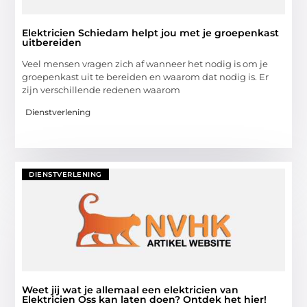
Elektricien Schiedam helpt jou met je groepenkast
uitbereiden
Veel mensen vragen zich af wanneer het nodig is om je
groepenkast uit te bereiden en waarom dat nodig is. Er
zijn verschillende redenen waarom
Dienstverlening
DIENSTVERLENING
Weet jij wat je allemaal een elektricien van
Elektricien Oss kan laten doen? Ontdek het hier!