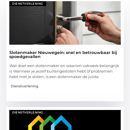
DIENSTVERLENING
Slotenmaker Nieuwegein: snel en betrouwbaar bij
spoedgevallen
Wat doet een slotenmaker en waarom vakwerk belangrijk
is Wanneer je jezelf buitengesloten hebt of problemen
hebt met je sloten, is een slotenmaker de juiste
Dienstverlening
DIENSTVERLENING