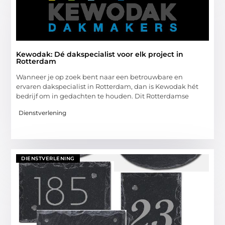
Kewodak: Dé dakspecialist voor elk project in
Rotterdam
Wanneer je op zoek bent naar een betrouwbare en
ervaren dakspecialist in Rotterdam, dan is Kewodak hét
bedrijf om in gedachten te houden. Dit Rotterdamse
Dienstverlening
DIENSTVERLENING