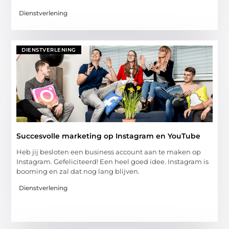
Dienstverlening
DIENSTVERLENING
Succesvolle marketing op Instagram en YouTube
Heb jij besloten een business account aan te maken op
Instagram. Gefeliciteerd! Een heel goed idee. Instagram is
booming en zal dat nog lang blijven.
Dienstverlening