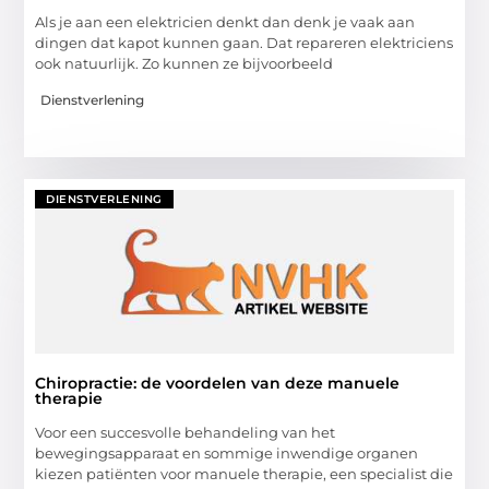
Als je aan een elektricien denkt dan denk je vaak aan
dingen dat kapot kunnen gaan. Dat repareren elektriciens
ook natuurlijk. Zo kunnen ze bijvoorbeeld
Dienstverlening
DIENSTVERLENING
Chiropractie: de voordelen van deze manuele
therapie
Voor een succesvolle behandeling van het
bewegingsapparaat en sommige inwendige organen
kiezen patiënten voor manuele therapie, een specialist die