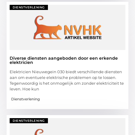
DIENSTVERLENING
Diverse diensten aangeboden door een erkende
elektricien
Elektricien Nieuwegein 030 biedt verschillende diensten
aan om eventuele elektrische problemen op te lossen.
Tegenwoordig is het onmogelijk om zonder elektriciteit te
leven. Hoe kun
Dienstverlening
DIENSTVERLENING