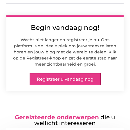
Begin vandaag nog!
Wacht niet langer en registreer je nu. Ons
platform is de ideale plek om jouw stem te laten
horen en jouw blog met de wereld te delen. Klik
op de Registreer-knop en zet de eerste stap naar
meer zichtbaarheid en groei.
Registreer u vandaag nog
Gerelateerde onderwerpen
die u
wellicht interesseren