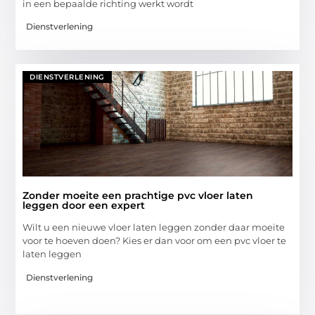
in een bepaalde richting werkt wordt
Dienstverlening
DIENSTVERLENING
Zonder moeite een prachtige pvc vloer laten
leggen door een expert
Wilt u een nieuwe vloer laten leggen zonder daar moeite
voor te hoeven doen? Kies er dan voor om een pvc vloer te
laten leggen
Dienstverlening