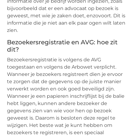
informatie over je bedrijf worden ingezien, zoals
bijvoorbeeld dat er een advocaat op bezoek is
geweest, met wie je zaken doet, enzovoort. Dit is
informatie die je niet aan elk paar ogen wilt laten
zien.
Bezoekersregistratie en AVG: hoe zit
dit?
Bezoekersregistratie is volgens de AVG
toegestaan en volgens de Arbowet verplicht.
Wanneer je bezoekers registreert dien je ervoor
te zorgen dat de gegevens op de juiste manier
verwerkt worden en ook goed beveiligd zijn.
Wanneer je een papieren inschrijflijst bij de balie
hebt liggen, kunnen andere bezoeker de
gegevens zien van wie voor hen op bezoek
geweest is. Daarom is besloten deze regel te
wijzigen. Het beste wat je kunt hebben om
bezoekers te registreren, is een speciaal