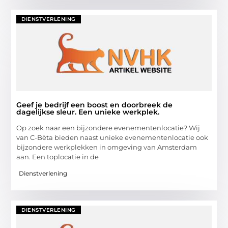
DIENSTVERLENING
Geef je bedrijf een boost en doorbreek de
dagelijkse sleur. Een unieke werkplek.
Op zoek naar een bijzondere evenementenlocatie? Wij
van C-Bèta bieden naast unieke evenementenlocatie ook
bijzondere werkplekken in omgeving van Amsterdam
aan. Een toplocatie in de
Dienstverlening
DIENSTVERLENING