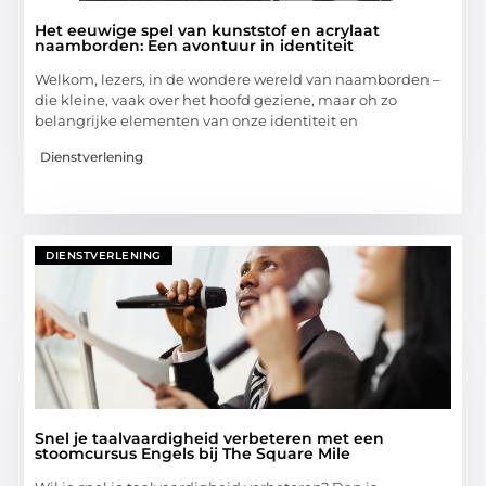
Het eeuwige spel van kunststof en acrylaat
naamborden: Een avontuur in identiteit
Welkom, lezers, in de wondere wereld van naamborden –
die kleine, vaak over het hoofd geziene, maar oh zo
belangrijke elementen van onze identiteit en
Dienstverlening
DIENSTVERLENING
Snel je taalvaardigheid verbeteren met een
stoomcursus Engels bij The Square Mile