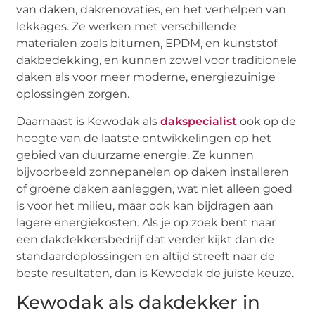
van daken, dakrenovaties, en het verhelpen van
lekkages. Ze werken met verschillende
materialen zoals bitumen, EPDM, en kunststof
dakbedekking, en kunnen zowel voor traditionele
daken als voor meer moderne, energiezuinige
oplossingen zorgen.
Daarnaast is Kewodak als
dakspecialist
ook op de
hoogte van de laatste ontwikkelingen op het
gebied van duurzame energie. Ze kunnen
bijvoorbeeld zonnepanelen op daken installeren
of groene daken aanleggen, wat niet alleen goed
is voor het milieu, maar ook kan bijdragen aan
lagere energiekosten. Als je op zoek bent naar
een dakdekkersbedrijf dat verder kijkt dan de
standaardoplossingen en altijd streeft naar de
beste resultaten, dan is Kewodak de juiste keuze.
Kewodak als dakdekker in