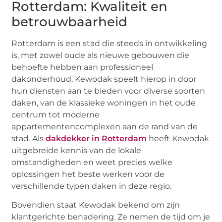
Rotterdam: Kwaliteit en
betrouwbaarheid
Rotterdam is een stad die steeds in ontwikkeling
is, met zowel oude als nieuwe gebouwen die
behoefte hebben aan professioneel
dakonderhoud. Kewodak speelt hierop in door
hun diensten aan te bieden voor diverse soorten
daken, van de klassieke woningen in het oude
centrum tot moderne
appartementencomplexen aan de rand van de
stad. Als
dakdekker in Rotterdam
heeft Kewodak
uitgebreide kennis van de lokale
omstandigheden en weet precies welke
oplossingen het beste werken voor de
verschillende typen daken in deze regio.
Bovendien staat Kewodak bekend om zijn
klantgerichte benadering. Ze nemen de tijd om je