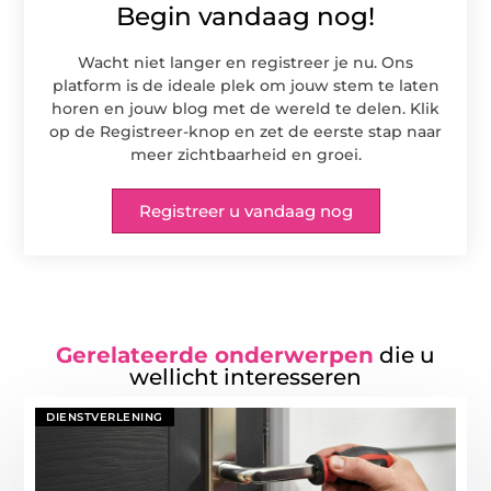
Begin vandaag nog!
Wacht niet langer en registreer je nu. Ons
platform is de ideale plek om jouw stem te laten
horen en jouw blog met de wereld te delen. Klik
op de Registreer-knop en zet de eerste stap naar
meer zichtbaarheid en groei.
Registreer u vandaag nog
Gerelateerde onderwerpen
die u
wellicht interesseren
DIENSTVERLENING