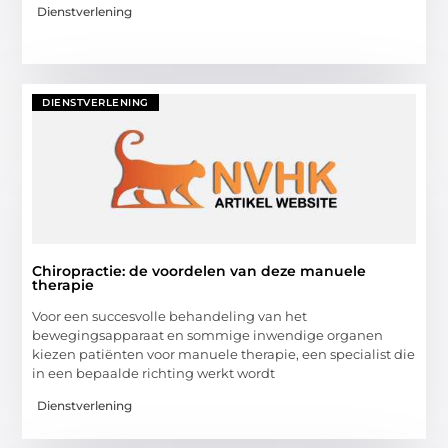
Dienstverlening
DIENSTVERLENING
Chiropractie: de voordelen van deze manuele
therapie
Voor een succesvolle behandeling van het
bewegingsapparaat en sommige inwendige organen
kiezen patiënten voor manuele therapie, een specialist die
in een bepaalde richting werkt wordt
Dienstverlening