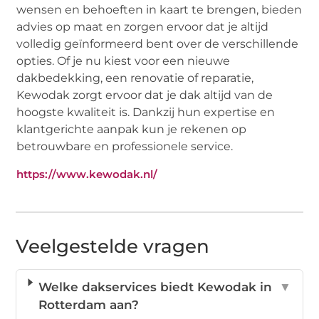
wensen en behoeften in kaart te brengen, bieden
advies op maat en zorgen ervoor dat je altijd
volledig geïnformeerd bent over de verschillende
opties. Of je nu kiest voor een nieuwe
dakbedekking, een renovatie of reparatie,
Kewodak zorgt ervoor dat je dak altijd van de
hoogste kwaliteit is. Dankzij hun expertise en
klantgerichte aanpak kun je rekenen op
betrouwbare en professionele service.
https://www.kewodak.nl/
Veelgestelde vragen
Welke dakservices biedt Kewodak in
▼
Rotterdam aan?