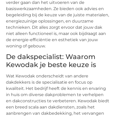
verder gaan dan het uitvoeren van de
basiswerkzaamheden. Ze bieden ook advies en
begeleiding bij de keuze van de juiste materialen,
energiezuinige oplossingen, en duurzame
technieken. Dit alles zorgt ervoor dat jouw dak
niet alleen functioneel is, maar ook bijdraagt aan
de energie-efficiëntie en esthetiek van jouw
woning of gebouw.
De dakspecialist: Waarom
Kewodak je beste keuze is
Wat Kewodak onderscheidt van andere
dakdekkers is de specialisatie en focus op
kwaliteit. Het bedrijf heeft de kennis en ervaring
in huis om diverse dakproblemen te verhelpen
en dakconstructies te verbeteren. Kewodak biedt
een breed scala aan dakdiensten, zoals het
aanbrengen van dakbedekking, het vervangen