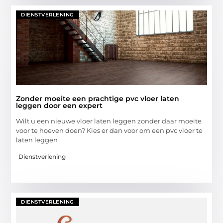
DIENSTVERLENING
Zonder moeite een prachtige pvc vloer laten
leggen door een expert
Wilt u een nieuwe vloer laten leggen zonder daar moeite
voor te hoeven doen? Kies er dan voor om een pvc vloer te
laten leggen
Dienstverlening
DIENSTVERLENING