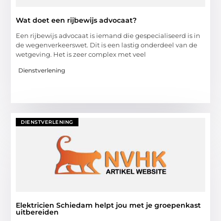
Wat doet een rijbewijs advocaat?
Een rijbewijs advocaat is iemand die gespecialiseerd is in
de wegenverkeerswet. Dit is een lastig onderdeel van de
wetgeving. Het is zeer complex met veel
Dienstverlening
DIENSTVERLENING
Elektricien Schiedam helpt jou met je groepenkast
uitbereiden