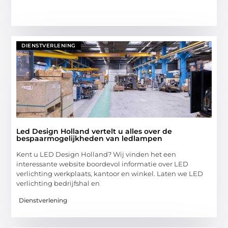
DIENSTVERLENING
Led Design Holland vertelt u alles over de
bespaarmogelijkheden van ledlampen
Kent u LED Design Holland? Wij vinden het een
interessante website boordevol informatie over LED
verlichting werkplaats, kantoor en winkel. Laten we LED
verlichting bedrijfshal en
Dienstverlening