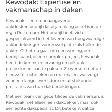
Kewodak: Expertise en
vakmanschap in daken
Kewodak is een toonaangevend
dakdekkersbedrijf dat al jarenlang actief is in de
regio Rotterdam. Het bedrijf heeft zich
gespecialiseerd in het leveren van hoogwaardige
dakbedekkingen voor zowel platte als hellende
daken. Of het nu gaat om een woning, een
bedrijfspand, of een complex project, Kewodak
heeft de kennis en ervaring om elk dak
professioneel aan te pakken. Ze werken met de
nieuwste technieken en materialen, wat zorgt
voor een lange levensduur en uitstekende
prestaties van hun dakbedekkingen.
Met een team van gecertificeerde vakmensen, is
Kewodak niet alleen een dakdekker, maar ook
een echte dakspecialist. Dit betekent dat ze