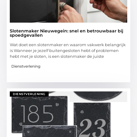
Slotenmaker Nieuwegein: snel en betrouwbaar bij
spoedgevallen
Wat doet een slotenmaker en waarom vakwerk belangrijk
is Wanneer je jezelf buitengesloten hebt of problemen
hebt met je sloten, is een slotenmaker de juiste
Dienstverlening
DIENSTVERLENING