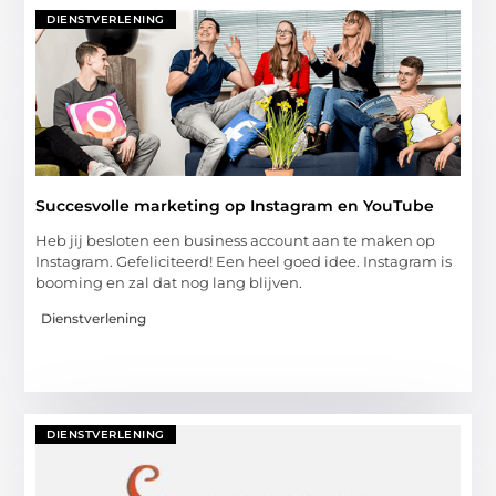
DIENSTVERLENING
Succesvolle marketing op Instagram en YouTube
Heb jij besloten een business account aan te maken op
Instagram. Gefeliciteerd! Een heel goed idee. Instagram is
booming en zal dat nog lang blijven.
Dienstverlening
DIENSTVERLENING