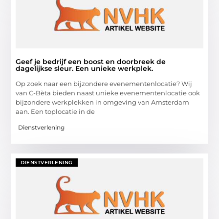
Geef je bedrijf een boost en doorbreek de
dagelijkse sleur. Een unieke werkplek.
Op zoek naar een bijzondere evenementenlocatie? Wij
van C-Bèta bieden naast unieke evenementenlocatie ook
bijzondere werkplekken in omgeving van Amsterdam
aan. Een toplocatie in de
Dienstverlening
DIENSTVERLENING