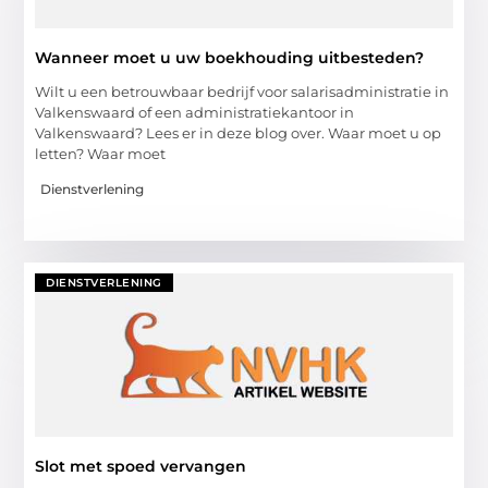
Wanneer moet u uw boekhouding uitbesteden?
Wilt u een betrouwbaar bedrijf voor salarisadministratie in
Valkenswaard of een administratiekantoor in
Valkenswaard? Lees er in deze blog over. Waar moet u op
letten? Waar moet
Dienstverlening
DIENSTVERLENING
Slot met spoed vervangen