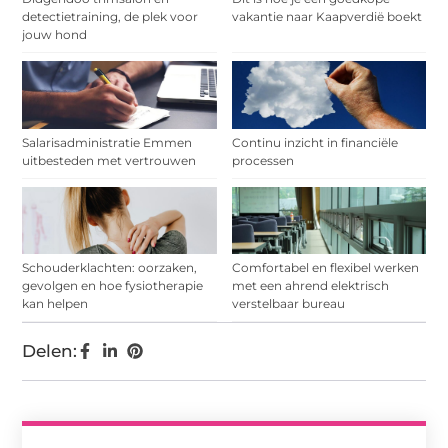
detectietraining, de plek voor
vakantie naar Kaapverdië boekt
jouw hond
Salarisadministratie Emmen
Continu inzicht in financiële
uitbesteden met vertrouwen
processen
Schouderklachten: oorzaken,
Comfortabel en flexibel werken
gevolgen en hoe fysiotherapie
met een ahrend elektrisch
kan helpen
verstelbaar bureau
Delen: