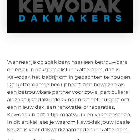
Wanneer je op zoek bent naar een betrouwbare
en ervaren dakspecialist in Rotterdam, dan is
Kewodak hét bedrijf om in gedachten te houden.
Dit Rotterdamse bedrijf heeft zich bewezen als
een betrouwbare partner voor zowel particuliere
als zakelijke dakbedekkingen. Of het nu gaat om
een nieuw dak, een renovatie, of reparaties,
Kewodak biedt altijd maatwerk en vakmanschap.
In dit artikel lees je waarom Kewodak jouw ideale
keuze is voor dakwerkzaamheden in Rotterdam.