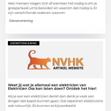
Veel mensen vragen zich af wanneer het nodig is om je
groepenkast uit te bereiden en waarom dat nodig is. Er
zijn verschillende redenen waarom
Dienstverlening
DIENSTVERLENING
Weet jij wat je allemaal een elektricien van
Elektricien Oss kan laten doen? Ontdek het hier!
Als je aan een elektricien denkt dan denk je vaak aan
dingen dat kapot kunnen gaan. Dat repareren elektriciens
ook natuurlijk. Zo kunnen ze bijvoorbeeld