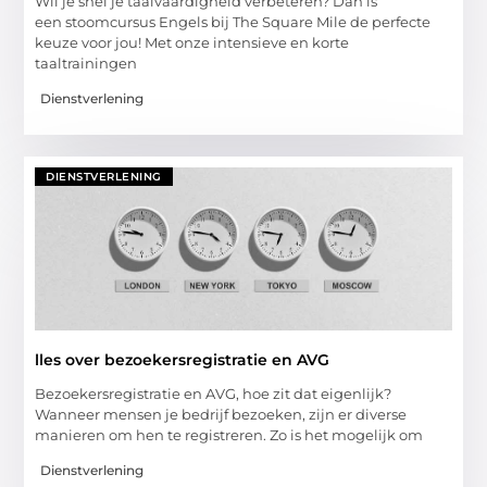
Wil je snel je taalvaardigheid verbeteren? Dan is
een stoomcursus Engels bij The Square Mile de perfecte
keuze voor jou! Met onze intensieve en korte
taaltrainingen
Dienstverlening
DIENSTVERLENING
lles over bezoekersregistratie en AVG
Bezoekersregistratie en AVG, hoe zit dat eigenlijk?
Wanneer mensen je bedrijf bezoeken, zijn er diverse
manieren om hen te registreren. Zo is het mogelijk om
Dienstverlening