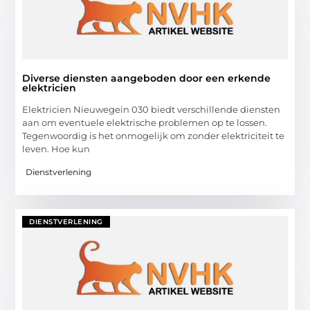
Diverse diensten aangeboden door een erkende
elektricien
Elektricien Nieuwegein 030 biedt verschillende diensten
aan om eventuele elektrische problemen op te lossen.
Tegenwoordig is het onmogelijk om zonder elektriciteit te
leven. Hoe kun
Dienstverlening
DIENSTVERLENING