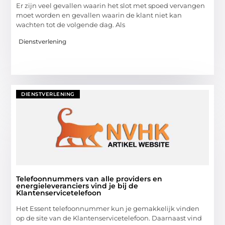
Er zijn veel gevallen waarin het slot met spoed vervangen
moet worden en gevallen waarin de klant niet kan
wachten tot de volgende dag. Als
Dienstverlening
DIENSTVERLENING
Telefoonnummers van alle providers en
energieleveranciers vind je bij de
Klantenservicetelefoon
Het Essent telefoonnummer kun je gemakkelijk vinden
op de site van de Klantenservicetelefoon. Daarnaast vind