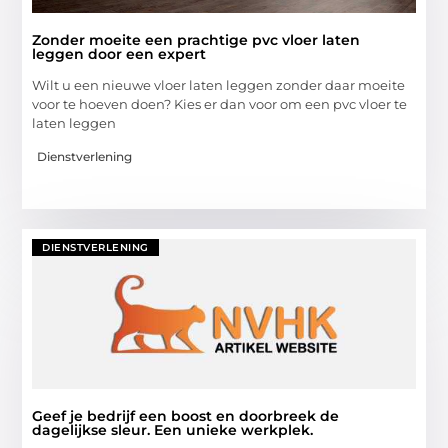
Zonder moeite een prachtige pvc vloer laten
leggen door een expert
Wilt u een nieuwe vloer laten leggen zonder daar moeite
voor te hoeven doen? Kies er dan voor om een pvc vloer te
laten leggen
Dienstverlening
DIENSTVERLENING
Geef je bedrijf een boost en doorbreek de
dagelijkse sleur. Een unieke werkplek.