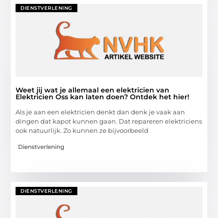
DIENSTVERLENING
Weet jij wat je allemaal een elektricien van
Elektricien Oss kan laten doen? Ontdek het hier!
Als je aan een elektricien denkt dan denk je vaak aan
dingen dat kapot kunnen gaan. Dat repareren elektriciens
ook natuurlijk. Zo kunnen ze bijvoorbeeld
Dienstverlening
DIENSTVERLENING