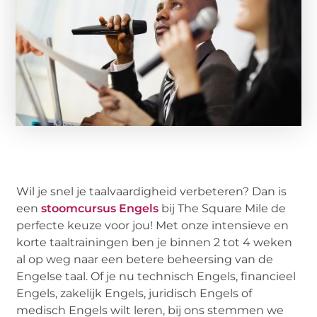
Wil je snel je taalvaardigheid verbeteren? Dan is
een
stoomcursus Engels
bij The Square Mile de
perfecte keuze voor jou! Met onze intensieve en
korte taaltrainingen ben je binnen 2 tot 4 weken
al op weg naar een betere beheersing van de
Engelse taal. Of je nu technisch Engels, financieel
Engels, zakelijk Engels, juridisch Engels of
medisch Engels wilt leren, bij ons stemmen we