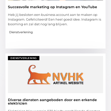
Succesvolle marketing op Instagram en YouTube
Heb jij besloten een business account aan te maken op
Instagram. Gefeliciteerd! Een heel goed idee. Instagram is
booming en zal dat nog lang blijven.
Dienstverlening
DIENSTVERLENING
Diverse diensten aangeboden door een erkende
elektricien