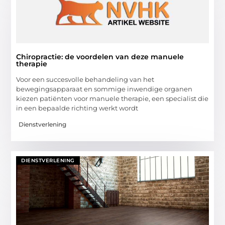
Chiropractie: de voordelen van deze manuele
therapie
Voor een succesvolle behandeling van het
bewegingsapparaat en sommige inwendige organen
kiezen patiënten voor manuele therapie, een specialist die
in een bepaalde richting werkt wordt
Dienstverlening
DIENSTVERLENING