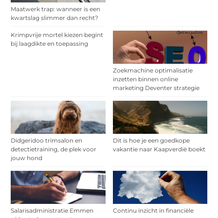
Maatwerk trap: wanneer is een
kwartslag slimmer dan recht?
Krimpvrije mortel kiezen begint
bij laagdikte en toepassing
Zoekmachine optimalisatie
inzetten binnen online
marketing Deventer strategie
Didgeridoo trimsalon en
Dit is hoe je een goedkope
detectietraining, de plek voor
vakantie naar Kaapverdië boekt
jouw hond
Salarisadministratie Emmen
Continu inzicht in financiële