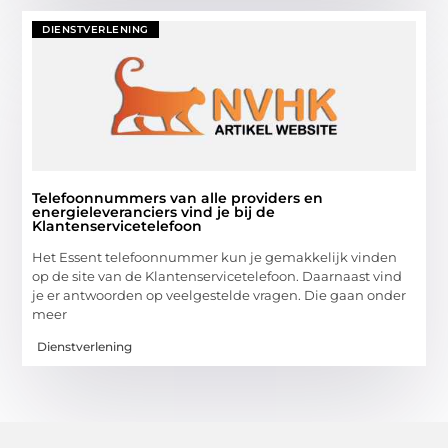
DIENSTVERLENING
Telefoonnummers van alle providers en
energieleveranciers vind je bij de
Klantenservicetelefoon
Het Essent telefoonnummer kun je gemakkelijk vinden
op de site van de Klantenservicetelefoon. Daarnaast vind
je er antwoorden op veelgestelde vragen. Die gaan onder
meer
Dienstverlening