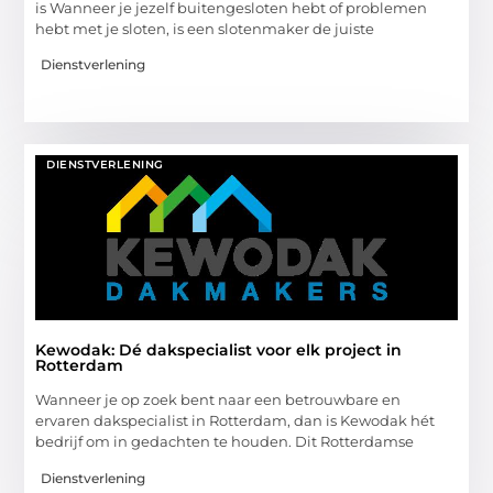
is Wanneer je jezelf buitengesloten hebt of problemen
hebt met je sloten, is een slotenmaker de juiste
Dienstverlening
DIENSTVERLENING
Kewodak: Dé dakspecialist voor elk project in
Rotterdam
Wanneer je op zoek bent naar een betrouwbare en
ervaren dakspecialist in Rotterdam, dan is Kewodak hét
bedrijf om in gedachten te houden. Dit Rotterdamse
Dienstverlening