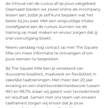
de inhoud van de cursus af op jouw vakgebied.
Daarnaast bieden we zowel online als incompany
lessen aan, zodat je zelf kunt bepalen wat het
beste bij jou past. Met een zorgvuldige intake
voorafgaand aan de cursus, kunnen we de
training op maat maken en ervoor zorgen dat jij
snel vooruitgang boekt.
Neem vandaag nog contact op met The Square
Mile om meer informatie te ontvangen of om
jouw wensen te bespreken.
Bij The Square Mile ben je verzekerd van
duurzame kwaliteit, maatwerk en flexibiliteit in
zakelijke taaltrainingen. Met meer dan 20 jaar
ervaring en een klanttevredenheidsscore tussen
99,1 en 99,7%, staan wij garant voor tevredenheid
en resultaat. Samen met ons team van ervaren
taaltrainers zorgen wij ervoor dat je jouw