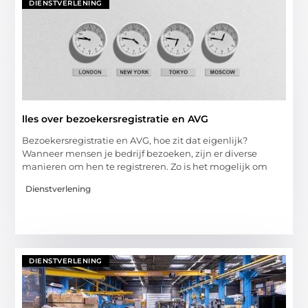
DIENSTVERLENING
lles over bezoekersregistratie en AVG
Bezoekersregistratie en AVG, hoe zit dat eigenlijk?
Wanneer mensen je bedrijf bezoeken, zijn er diverse
manieren om hen te registreren. Zo is het mogelijk om
Dienstverlening
DIENSTVERLENING