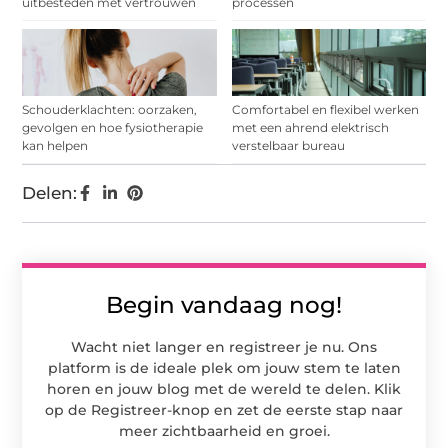
uitbesteden met vertrouwen
processen
Schouderklachten: oorzaken,
Comfortabel en flexibel werken
gevolgen en hoe fysiotherapie
met een ahrend elektrisch
kan helpen
verstelbaar bureau
Delen:
Begin vandaag nog!
Wacht niet langer en registreer je nu. Ons
platform is de ideale plek om jouw stem te laten
horen en jouw blog met de wereld te delen. Klik
op de Registreer-knop en zet de eerste stap naar
meer zichtbaarheid en groei.