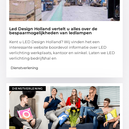
Led Design Holland vertelt u alles over de
bespaarmogelijkheden van ledlampen
Kent u LED Design Holland? Wij vinden het een
interessante website boordevol informatie over LED
verlichting werkplaats, kantoor en winkel. Laten we LED
verlichting bedrijfshal en
Dienstverlening
DIENSTVERLENING