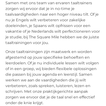
Samen met ons team van ervaren taaltrainers
zorgen wij ervoor dat je in no-time je
taalvaardigheden naar een hoger niveau tilt. Of je
nu je Engels wilt verbeteren voor zakelijke
doeleinden, je Spaans wilt opfrissen voor een
vakantie of je Nederlands wilt perfectioneren voor
je studie, bij The Square Mile hebben we de juiste
taaltrainingen voor jou.
Onze taaltrainingen zijn maatwerk en worden
afgestemd op jouw specifieke behoeften en
leerdoelen. Of je nu individuele lessen wilt volgen
of in een groep, wij bieden flexibele oplossingen
die passen bij jouw agenda en leerstijl. Samen
werken we aan de vaardigheden die jij wilt
verbeteren, zoals spreken, luisteren, lezen en
schrijven. Met onze praktijkgerichte aanpak
zorgen we ervoor dat je de taal snel en effectief
onder de knie krijgt.