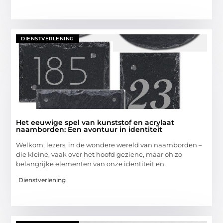
DIENSTVERLENING
Het eeuwige spel van kunststof en acrylaat
naamborden: Een avontuur in identiteit
Welkom, lezers, in de wondere wereld van naamborden –
die kleine, vaak over het hoofd geziene, maar oh zo
belangrijke elementen van onze identiteit en
Dienstverlening