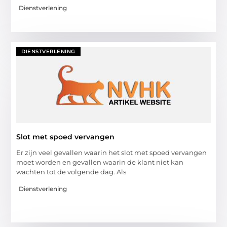
Dienstverlening
DIENSTVERLENING
Slot met spoed vervangen
Er zijn veel gevallen waarin het slot met spoed vervangen
moet worden en gevallen waarin de klant niet kan
wachten tot de volgende dag. Als
Dienstverlening