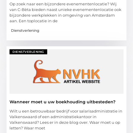
Op zoek naar een bijzondere evenementenlocatie? Wij
van C-Bèta bieden naast unieke evenementenlocatie ook
bijzondere werkplekken in omgeving van Amsterdam
aan. Een toplocatie in de
Dienstverlening
DIENSTVERLENING
Wanneer moet u uw boekhouding uitbesteden?
Wilt u een betrouwbaar bedrijf voor salarisadministratie in
Valkenswaard of een administratiekantoor in
Valkenswaard? Lees er in deze blog over. Waar moet u op
letten? Waar moet