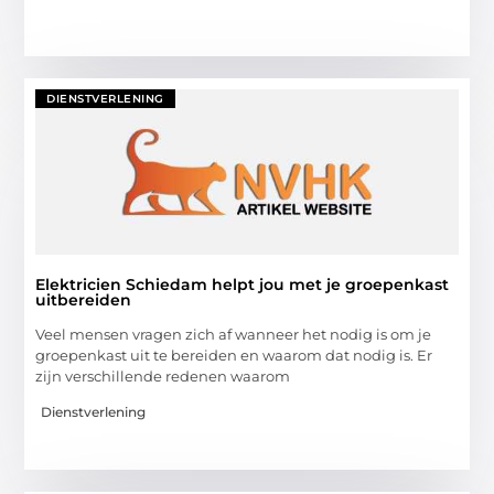
DIENSTVERLENING
Elektricien Schiedam helpt jou met je groepenkast
uitbereiden
Veel mensen vragen zich af wanneer het nodig is om je
groepenkast uit te bereiden en waarom dat nodig is. Er
zijn verschillende redenen waarom
Dienstverlening