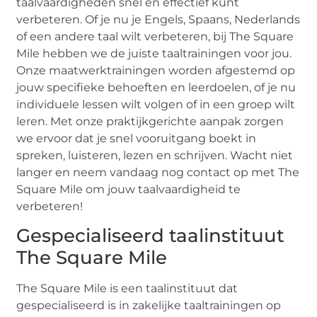
taalvaardigheden snel en effectief kunt
verbeteren. Of je nu je Engels, Spaans, Nederlands
of een andere taal wilt verbeteren, bij The Square
Mile hebben we de juiste taaltrainingen voor jou.
Onze maatwerktrainingen worden afgestemd op
jouw specifieke behoeften en leerdoelen, of je nu
individuele lessen wilt volgen of in een groep wilt
leren. Met onze praktijkgerichte aanpak zorgen
we ervoor dat je snel vooruitgang boekt in
spreken, luisteren, lezen en schrijven. Wacht niet
langer en neem vandaag nog contact op met The
Square Mile om jouw taalvaardigheid te
verbeteren!
Gespecialiseerd taalinstituut
The Square Mile
The Square Mile is een taalinstituut dat
gespecialiseerd is in zakelijke taaltrainingen op