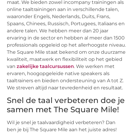
maat. We bieden zowel incompany trainingen als
online taaltrainingen aan in verschillende talen,
waaronder Engels, Nederlands, Duits, Frans,
Spaans, Chinees, Russisch, Portugees, Italiaans en
andere talen. We hebben meer dan 20 jaar
ervaring in de sector en hebben al meer dan 1500
professionals opgeleid op het allerhoogste niveau.
The Square Mile staat bekend om onze duurzame
kwaliteit, maatwerk en flexibiliteit op het gebied
van
zakelijke taalcursussen
. We werken met
ervaren, hoogopgeleide native speakers als
taaltrainers en bieden ondersteuning van A tot Z.
We streven altijd naar tevredenheid en resultaat.
Snel de taal verbeteren doe je
samen met The Square Mile!
Wil je snel je taalvaardigheid verbeteren? Dan
ben je bij The Square Mile aan het juiste adres!