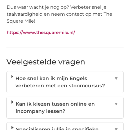
Dus waar wacht je nog op? Verbeter snel je
taalvaardigheid en neem contact op met The
Square Mile!
https://www.thesquaremile.nl/
Veelgestelde vragen
Hoe snel kan ik mijn Engels
▼
verbeteren met een stoomcursus?
Kan ik kiezen tussen online en
▼
incompany lessen?
Specialiseren jullie in specifieke
▼