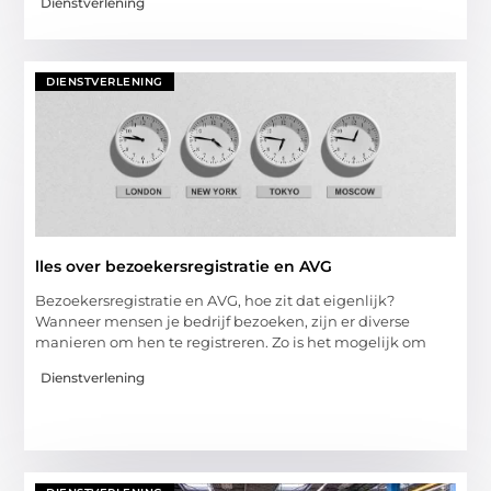
Dienstverlening
DIENSTVERLENING
lles over bezoekersregistratie en AVG
Bezoekersregistratie en AVG, hoe zit dat eigenlijk?
Wanneer mensen je bedrijf bezoeken, zijn er diverse
manieren om hen te registreren. Zo is het mogelijk om
Dienstverlening