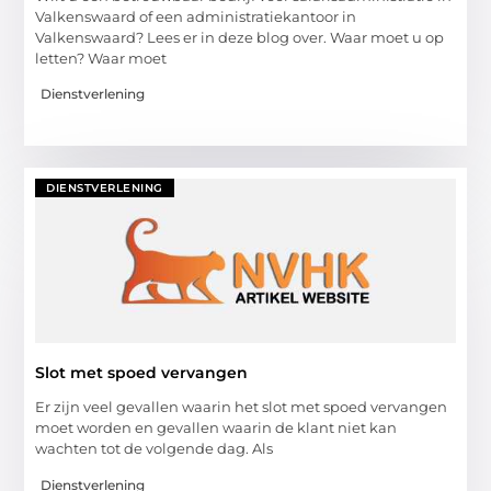
Valkenswaard of een administratiekantoor in
Valkenswaard? Lees er in deze blog over. Waar moet u op
letten? Waar moet
Dienstverlening
DIENSTVERLENING
Slot met spoed vervangen
Er zijn veel gevallen waarin het slot met spoed vervangen
moet worden en gevallen waarin de klant niet kan
wachten tot de volgende dag. Als
Dienstverlening