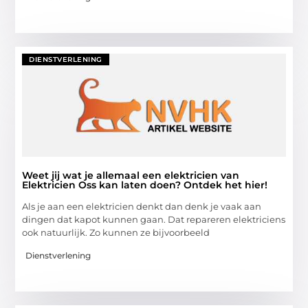
DIENSTVERLENING
Weet jij wat je allemaal een elektricien van
Elektricien Oss kan laten doen? Ontdek het hier!
Als je aan een elektricien denkt dan denk je vaak aan
dingen dat kapot kunnen gaan. Dat repareren elektriciens
ook natuurlijk. Zo kunnen ze bijvoorbeeld
Dienstverlening