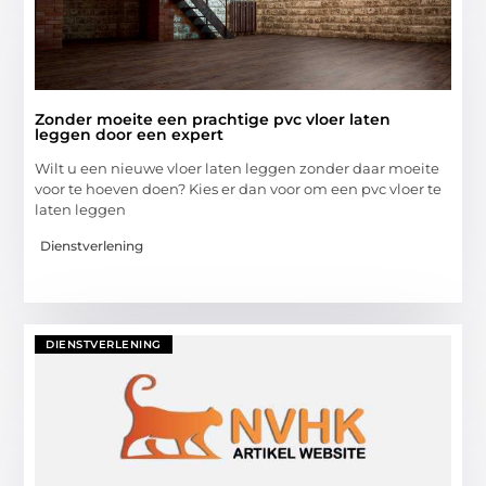
Zonder moeite een prachtige pvc vloer laten
leggen door een expert
Wilt u een nieuwe vloer laten leggen zonder daar moeite
voor te hoeven doen? Kies er dan voor om een pvc vloer te
laten leggen
Dienstverlening
DIENSTVERLENING