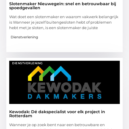
Slotenmaker Nieuwegein: snel en betrouwbaar bij
spoedgevallen
Wat doet een slotenmaker en waarom vakwerk belangrijk
is Wanneer je jezelf buitengesloten hebt of problemen
hebt met je sloten, is een slotenmaker de juiste
Dienstverlening
DIENSTVERLENING
Kewodak: Dé dakspecialist voor elk project in
Rotterdam
Wanneer je op zoek bent naar een betrouwbare en