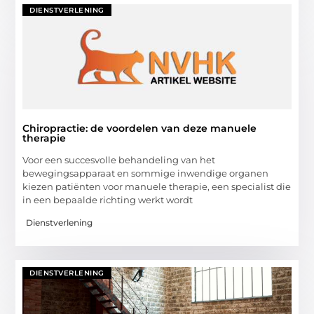
DIENSTVERLENING
Chiropractie: de voordelen van deze manuele
therapie
Voor een succesvolle behandeling van het
bewegingsapparaat en sommige inwendige organen
kiezen patiënten voor manuele therapie, een specialist die
in een bepaalde richting werkt wordt
Dienstverlening
DIENSTVERLENING