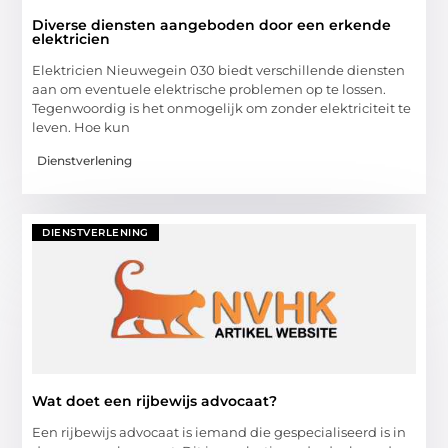
Diverse diensten aangeboden door een erkende
elektricien
Elektricien Nieuwegein 030 biedt verschillende diensten
aan om eventuele elektrische problemen op te lossen.
Tegenwoordig is het onmogelijk om zonder elektriciteit te
leven. Hoe kun
Dienstverlening
DIENSTVERLENING
Wat doet een rijbewijs advocaat?
Een rijbewijs advocaat is iemand die gespecialiseerd is in