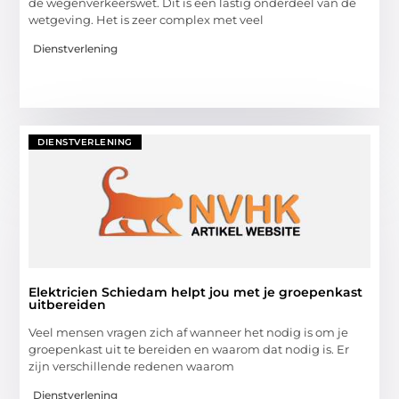
de wegenverkeerswet. Dit is een lastig onderdeel van de
wetgeving. Het is zeer complex met veel
Dienstverlening
DIENSTVERLENING
Elektricien Schiedam helpt jou met je groepenkast
uitbereiden
Veel mensen vragen zich af wanneer het nodig is om je
groepenkast uit te bereiden en waarom dat nodig is. Er
zijn verschillende redenen waarom
Dienstverlening