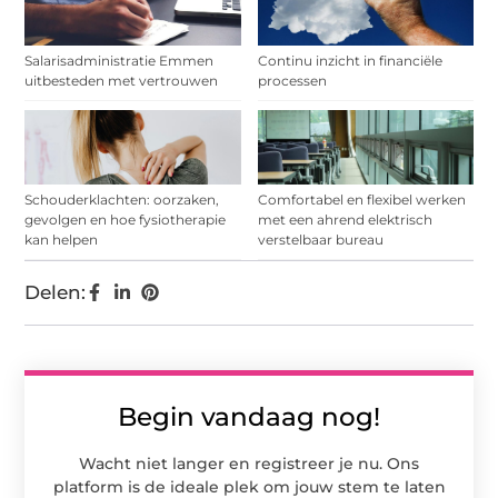
Salarisadministratie Emmen
Continu inzicht in financiële
uitbesteden met vertrouwen
processen
Schouderklachten: oorzaken,
Comfortabel en flexibel werken
gevolgen en hoe fysiotherapie
met een ahrend elektrisch
kan helpen
verstelbaar bureau
Delen:
Begin vandaag nog!
Wacht niet langer en registreer je nu. Ons
platform is de ideale plek om jouw stem te laten