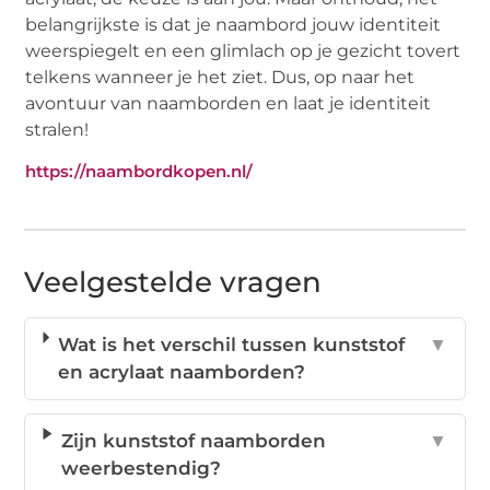
belangrijkste is dat je naambord jouw identiteit
weerspiegelt en een glimlach op je gezicht tovert
telkens wanneer je het ziet. Dus, op naar het
avontuur van naamborden en laat je identiteit
stralen!
https://naambordkopen.nl/
Veelgestelde vragen
Wat is het verschil tussen kunststof
▼
en acrylaat naamborden?
Zijn kunststof naamborden
▼
weerbestendig?