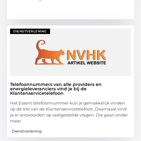
DIENSTVERLENING
Telefoonnummers van alle providers en
energieleveranciers vind je bij de
Klantenservicetelefoon
Het Essent telefoonnummer kun je gemakkelijk vinden
op de site van de Klantenservicetelefoon. Daarnaast vind
je er antwoorden op veelgestelde vragen. Die gaan onder
meer
Dienstverlening