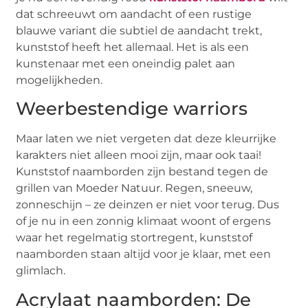
dat schreeuwt om aandacht of een rustige
blauwe variant die subtiel de aandacht trekt,
kunststof heeft het allemaal. Het is als een
kunstenaar met een oneindig palet aan
mogelijkheden.
Weerbestendige warriors
Maar laten we niet vergeten dat deze kleurrijke
karakters niet alleen mooi zijn, maar ook taai!
Kunststof naamborden zijn bestand tegen de
grillen van Moeder Natuur. Regen, sneeuw,
zonneschijn – ze deinzen er niet voor terug. Dus
of je nu in een zonnig klimaat woont of ergens
waar het regelmatig stortregent, kunststof
naamborden staan altijd voor je klaar, met een
glimlach.
Acrylaat naamborden: De