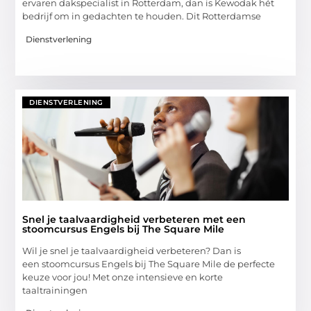
ervaren dakspecialist in Rotterdam, dan is Kewodak hét
bedrijf om in gedachten te houden. Dit Rotterdamse
Dienstverlening
DIENSTVERLENING
Snel je taalvaardigheid verbeteren met een
stoomcursus Engels bij The Square Mile
Wil je snel je taalvaardigheid verbeteren? Dan is
een stoomcursus Engels bij The Square Mile de perfecte
keuze voor jou! Met onze intensieve en korte
taaltrainingen