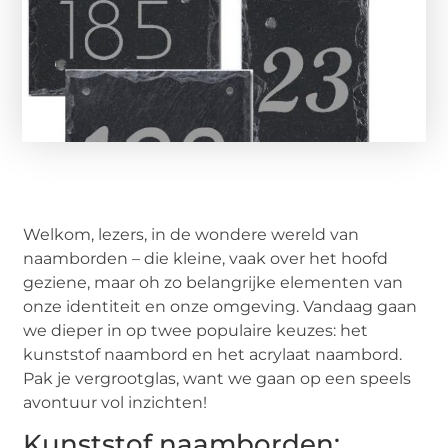
Welkom, lezers, in de wondere wereld van
naamborden – die kleine, vaak over het hoofd
geziene, maar oh zo belangrijke elementen van
onze identiteit en onze omgeving. Vandaag gaan
we dieper in op twee populaire keuzes: het
kunststof naambord en het acrylaat naambord.
Pak je vergrootglas, want we gaan op een speels
avontuur vol inzichten!
Kunststof naamborden: