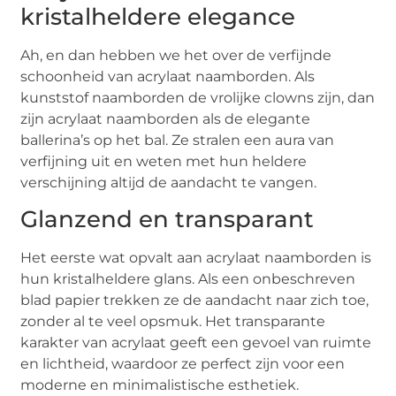
kristalheldere elegance
Ah, en dan hebben we het over de verfijnde
schoonheid van acrylaat naamborden. Als
kunststof naamborden de vrolijke clowns zijn, dan
zijn acrylaat naamborden als de elegante
ballerina’s op het bal. Ze stralen een aura van
verfijning uit en weten met hun heldere
verschijning altijd de aandacht te vangen.
Glanzend en transparant
Het eerste wat opvalt aan acrylaat naamborden is
hun kristalheldere glans. Als een onbeschreven
blad papier trekken ze de aandacht naar zich toe,
zonder al te veel opsmuk. Het transparante
karakter van acrylaat geeft een gevoel van ruimte
en lichtheid, waardoor ze perfect zijn voor een
moderne en minimalistische esthetiek.