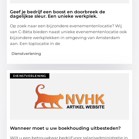
Geef je bedrijf een boost en doorbreek de
dagelijkse sleur. Een unieke werkplek.
Op zoek naar een bijzondere evenementenlocatie? Wij
van C-Bèta bieden naast unieke evenementenlocatie ook
bijzondere werkplekken in omgeving van Amsterdam
aan. Een toplocatie in de
Dienstverlening
DIENSTVERLENING
Wanneer moet u uw boekhouding uitbesteden?
Wilt u een betrouwbaar bedrijf voor salarisadministratie in