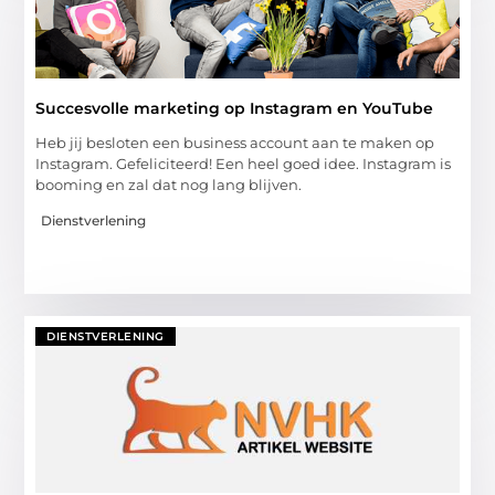
Succesvolle marketing op Instagram en YouTube
Heb jij besloten een business account aan te maken op
Instagram. Gefeliciteerd! Een heel goed idee. Instagram is
booming en zal dat nog lang blijven.
Dienstverlening
DIENSTVERLENING