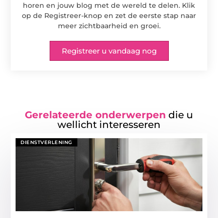
horen en jouw blog met de wereld te delen. Klik
op de Registreer-knop en zet de eerste stap naar
meer zichtbaarheid en groei.
Registreer u vandaag nog
Gerelateerde onderwerpen
die u
wellicht interesseren
DIENSTVERLENING