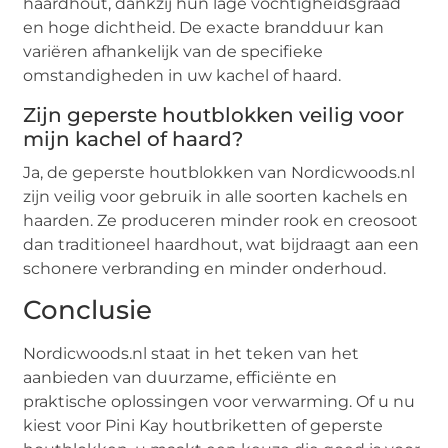
haardhout, dankzij hun lage vochtigheidsgraad
en hoge dichtheid. De exacte brandduur kan
variëren afhankelijk van de specifieke
omstandigheden in uw kachel of haard.
Zijn geperste houtblokken veilig voor
mijn kachel of haard?
Ja, de geperste houtblokken van Nordicwoods.nl
zijn veilig voor gebruik in alle soorten kachels en
haarden. Ze produceren minder rook en creosoot
dan traditioneel haardhout, wat bijdraagt aan een
schonere verbranding en minder onderhoud.
Conclusie
Nordicwoods.nl staat in het teken van het
aanbieden van duurzame, efficiënte en
praktische oplossingen voor verwarming. Of u nu
kiest voor Pini Kay houtbriketten of geperste