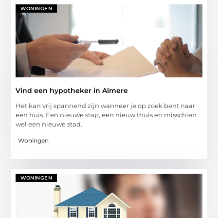
WONINGEN
Vind een hypotheker in Almere
Het kan vrij spannend zijn wanneer je op zoek bent naar
een huis. Een nieuwe stap, een nieuw thuis en misschien
wel een nieuwe stad.
Woningen
WONINGEN