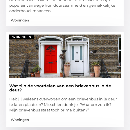
populair vanwege hun duurzaamheid en gemakkelijke
onderhoud, maar een
Woningen
WONINGEN
Wat zijn de voordelen van een brievenbus in de
deur?
Heb jij weleens overwogen om een brievenbus in je deur
te laten plaatsen? Misschien denk je: “Waarom zou ik?
Mijn brievenbus staat toch prima buiten?”
Woningen