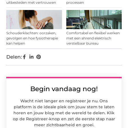
uitbesteden met vertrouwen
processen
Schouderklachten: oorzaken,
Comfortabel en flexibel werken
gevolgen en hoe fysiotherapie
met een ahrend elektrisch
kan helpen
verstelbaar bureau
Delen:
Begin vandaag nog!
Wacht niet langer en registreer je nu. Ons
platform is de ideale plek om jouw stem te laten
horen en jouw blog met de wereld te delen. Klik
op de Registreer-knop en zet de eerste stap naar
meer zichtbaarheid en groei.