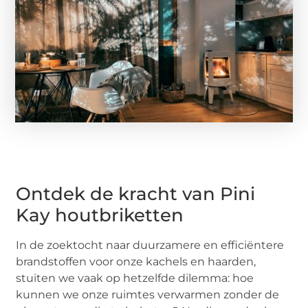
Ontdek de kracht van Pini
Kay houtbriketten
In de zoektocht naar duurzamere en efficiëntere
brandstoffen voor onze kachels en haarden,
stuiten we vaak op hetzelfde dilemma: hoe
kunnen we onze ruimtes verwarmen zonder de