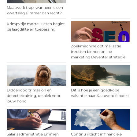
Maatwerk trap: wanneer is een
kwartslag slimmer dan recht?
Krimpvrije mortel kiezen begint
bij laagdikte en toepassing
Zoekmachine optimalisatie
inzetten binnen online
marketing Deventer strategie
Didgeridoo trimsalon en
Dit is hoe je een goedkope
detectietraining, de plek voor
vakantie naar Kaapverdië boekt
jouw hond
Salarisadministratie Emmen
Continu inzicht in financiële