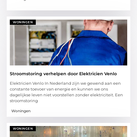
WONINGEN
Stroomstoring verhelpen door Elektricien Venlo
Elektricien Venlo In Nederland zijn we gewend aan een
constante toevoer van energie en kunnen we ons
dagelijkse leven niet voorstellen zonder elektriciteit. Een
stroomstoring
Woningen
WONINGEN