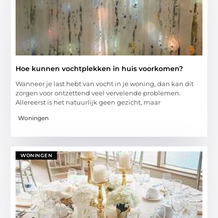
Hoe kunnen vochtplekken in huis voorkomen?
Wanneer je last hebt van vocht in je woning, dan kan dit
zorgen voor ontzettend veel vervelende problemen.
Allereerst is het natuurlijk geen gezicht, maar
Woningen
WONINGEN