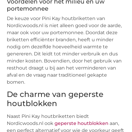
Voordelen voor het milieu en uw
portemonnee
De keuze voor Pini Kay houtbriketten van
Nordicwoods.nl is niet alleen goed voor de aarde,
maar ook voor uw portemonnee. Doordat deze
briketten efficiënter branden, heeft u minder
nodig om dezelfde hoeveelheid warmte te
genereren. Dit leidt tot minder verbruik en dus
minder kosten. Bovendien, door het gebruik van
resthout draagt u bij aan het verminderen van
afval en de vraag naar traditioneel gekapte
bomen.
De charme van geperste
houtblokken
Naast Pini Kay houtbriketten biedt
Nordicwoods.nl ook
geperste houtblokken
aan,
een perfect alternatief voor wie de voorkeur geeft