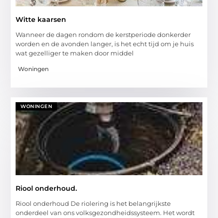
Witte kaarsen
Wanneer de dagen rondom de kerstperiode donkerder
worden en de avonden langer, is het echt tijd om je huis
wat gezelliger te maken door middel
Woningen
WONINGEN
Riool onderhoud.
Riool onderhoud De riolering is het belangrijkste
onderdeel van ons volksgezondheidssysteem. Het wordt