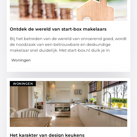
Ontdek de wereld van start-box makelaars
Bij het betreden van de wereld van onroerend goed, wordt
de noodzaak van een betrouwbare en deskundige
makelaar snel duidelijk. Met start-box.nl duik je in
Woningen
WONINGEN
Het karakter van design keukens