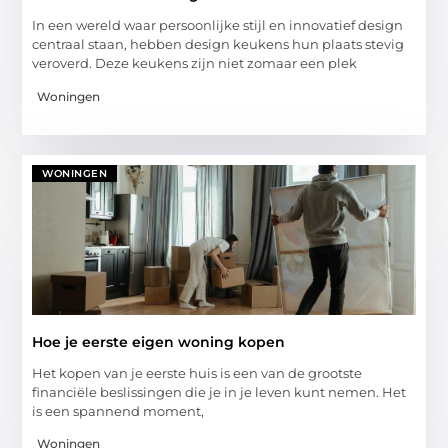
In een wereld waar persoonlijke stijl en innovatief design
centraal staan, hebben design keukens hun plaats stevig
veroverd. Deze keukens zijn niet zomaar een plek
Woningen
WONINGEN
Hoe je eerste eigen woning kopen
Het kopen van je eerste huis is een van de grootste
financiële beslissingen die je in je leven kunt nemen. Het
is een spannend moment,
Woningen