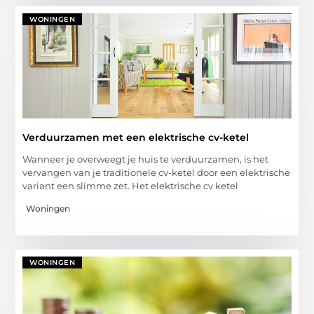
WONINGEN
Verduurzamen met een elektrische cv-ketel
Wanneer je overweegt je huis te verduurzamen, is het
vervangen van je traditionele cv-ketel door een elektrische
variant een slimme zet. Het elektrische cv ketel
Woningen
WONINGEN