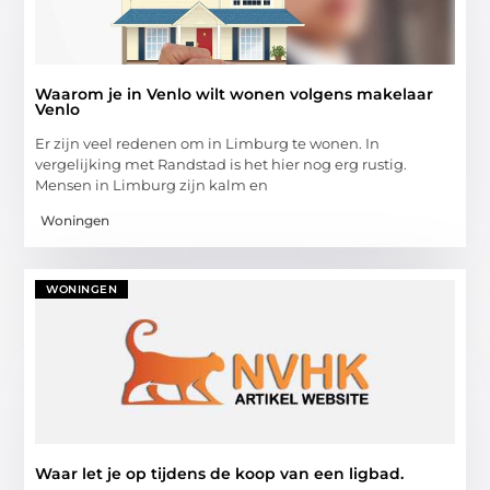
Waarom je in Venlo wilt wonen volgens makelaar
Venlo
Er zijn veel redenen om in Limburg te wonen. In
vergelijking met Randstad is het hier nog erg rustig.
Mensen in Limburg zijn kalm en
Woningen
WONINGEN
Waar let je op tijdens de koop van een ligbad.