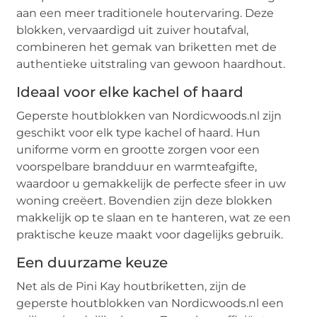
aan een meer traditionele houtervaring. Deze
blokken, vervaardigd uit zuiver houtafval,
combineren het gemak van briketten met de
authentieke uitstraling van gewoon haardhout.
Ideaal voor elke kachel of haard
Geperste houtblokken van Nordicwoods.nl zijn
geschikt voor elk type kachel of haard. Hun
uniforme vorm en grootte zorgen voor een
voorspelbare brandduur en warmteafgifte,
waardoor u gemakkelijk de perfecte sfeer in uw
woning creëert. Bovendien zijn deze blokken
makkelijk op te slaan en te hanteren, wat ze een
praktische keuze maakt voor dagelijks gebruik.
Een duurzame keuze
Net als de Pini Kay houtbriketten, zijn de
geperste houtblokken van Nordicwoods.nl een