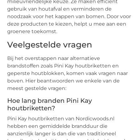
milieuvriendelijke keuze. Ze maken efficiënt
gebruik van houtafval en verminderen de
noodzaak voor het kappen van bomen. Door voor
deze producten te kiezen, helpt u mee aan een
groenere toekomst.
Veelgestelde vragen
Bij het overstappen naar alternatieve
brandstoffen zoals Pini Kay houtbriketten en
geperste houtblokken, komen vaak vragen naar
boven. Hier beantwoorden we enkele van de
meest gestelde vragen:
Hoe lang branden Pini Kay
houtbriketten?
Pini Kay houtbriketten van Nordicwoods.nl
hebben een gemiddelde brandduur die
aanzienlijk langer is dan die van traditioneel