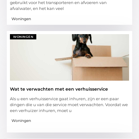
gebruikt voor het transporteren en afvoeren van
afvalwater, en het kan veel
Woningen
WONINGEN
Wat te verwachten met een verhuisservice
Als u een verhuisservice gaat inhuren, zijn er een paar
dingen die u van die service moet verwachten. Voordat we
een verhuizer inhuren, moet u
Woningen