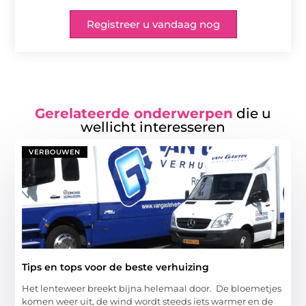
Registreer u vandaag nog
Gerelateerde onderwerpen
die u
wellicht interesseren
VERBOUWEN
Tips en tops voor de beste verhuizing
Het lenteweer breekt bijna helemaal door. De bloemetjes
komen weer uit, de wind wordt steeds iets warmer en de