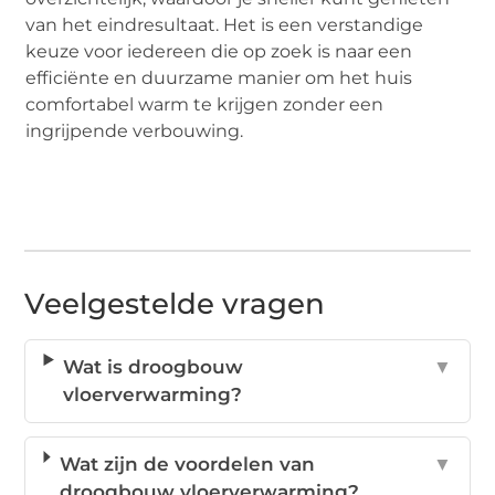
van het eindresultaat. Het is een verstandige
keuze voor iedereen die op zoek is naar een
efficiënte en duurzame manier om het huis
comfortabel warm te krijgen zonder een
ingrijpende verbouwing.
Veelgestelde vragen
Wat is droogbouw
▼
vloerverwarming?
Wat zijn de voordelen van
▼
droogbouw vloerverwarming?