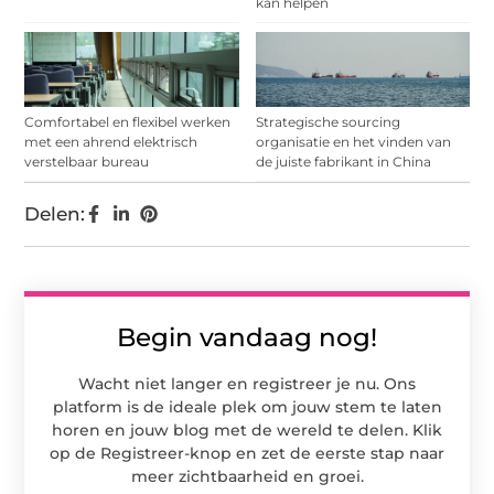
kan helpen
Comfortabel en flexibel werken
Strategische sourcing
met een ahrend elektrisch
organisatie en het vinden van
verstelbaar bureau
de juiste fabrikant in China
Delen:
Begin vandaag nog!
Wacht niet langer en registreer je nu. Ons
platform is de ideale plek om jouw stem te laten
horen en jouw blog met de wereld te delen. Klik
op de Registreer-knop en zet de eerste stap naar
meer zichtbaarheid en groei.