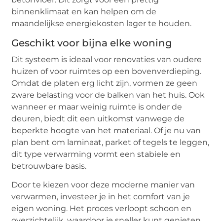
binnenklimaat en kan helpen om de
maandelijkse energiekosten lager te houden.
Geschikt voor bijna elke woning
Dit systeem is ideaal voor renovaties van oudere
huizen of voor ruimtes op een bovenverdieping.
Omdat de platen erg licht zijn, vormen ze geen
zware belasting voor de balken van het huis. Ook
wanneer er maar weinig ruimte is onder de
deuren, biedt dit een uitkomst vanwege de
beperkte hoogte van het materiaal. Of je nu van
plan bent om laminaat, parket of tegels te leggen,
dit type verwarming vormt een stabiele en
betrouwbare basis.
Door te kiezen voor deze moderne manier van
verwarmen, investeer je in het comfort van je
eigen woning. Het proces verloopt schoon en
overzichtelijk, waardoor je sneller kunt genieten