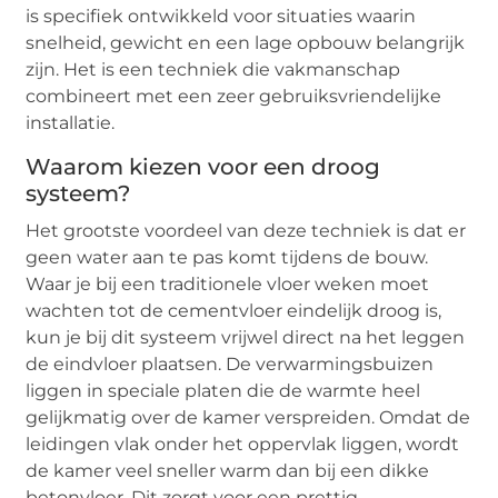
is specifiek ontwikkeld voor situaties waarin
snelheid, gewicht en een lage opbouw belangrijk
zijn. Het is een techniek die vakmanschap
combineert met een zeer gebruiksvriendelijke
installatie.
Waarom kiezen voor een droog
systeem?
Het grootste voordeel van deze techniek is dat er
geen water aan te pas komt tijdens de bouw.
Waar je bij een traditionele vloer weken moet
wachten tot de cementvloer eindelijk droog is,
kun je bij dit systeem vrijwel direct na het leggen
de eindvloer plaatsen. De verwarmingsbuizen
liggen in speciale platen die de warmte heel
gelijkmatig over de kamer verspreiden. Omdat de
leidingen vlak onder het oppervlak liggen, wordt
de kamer veel sneller warm dan bij een dikke
betonvloer. Dit zorgt voor een prettig