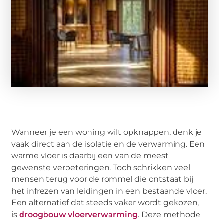
Wanneer je een woning wilt opknappen, denk je
vaak direct aan de isolatie en de verwarming. Een
warme vloer is daarbij een van de meest
gewenste verbeteringen. Toch schrikken veel
mensen terug voor de rommel die ontstaat bij
het infrezen van leidingen in een bestaande vloer.
Een alternatief dat steeds vaker wordt gekozen,
is
droogbouw vloerverwarming
. Deze methode