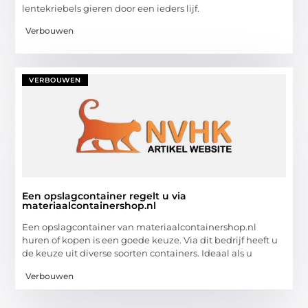
lentekriebels gieren door een ieders lijf.
Verbouwen
VERBOUWEN
Een opslagcontainer regelt u via
materiaalcontainershop.nl
Een opslagcontainer van materiaalcontainershop.nl
huren of kopen is een goede keuze. Via dit bedrijf heeft u
de keuze uit diverse soorten containers. Ideaal als u
Verbouwen