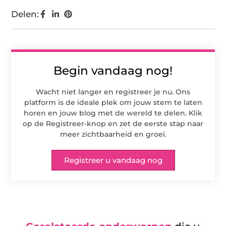
Delen:
Begin vandaag nog!
Wacht niet langer en registreer je nu. Ons
platform is de ideale plek om jouw stem te laten
horen en jouw blog met de wereld te delen. Klik
op de Registreer-knop en zet de eerste stap naar
meer zichtbaarheid en groei.
Registreer u vandaag nog