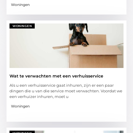
Woningen
WONINGEN
Wat te verwachten met een verhuisservice
Als u een verhuisservice gaat inhuren, zijn er een paar
dingen die u van die service moet verwachten. Voordat we
een verhuizer inhuren, moet u
Woningen