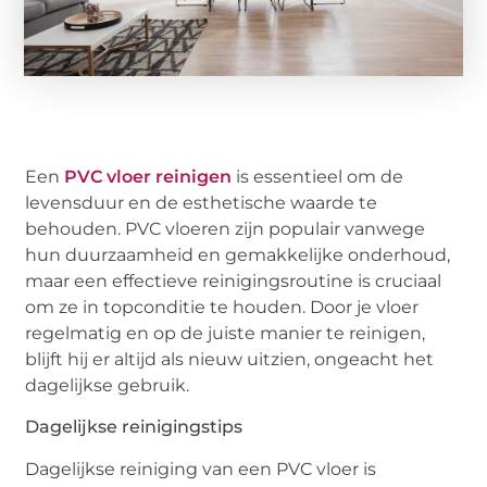
Een
PVC vloer reinigen
is essentieel om de
levensduur en de esthetische waarde te
behouden. PVC vloeren zijn populair vanwege
hun duurzaamheid en gemakkelijke onderhoud,
maar een effectieve reinigingsroutine is cruciaal
om ze in topconditie te houden. Door je vloer
regelmatig en op de juiste manier te reinigen,
blijft hij er altijd als nieuw uitzien, ongeacht het
dagelijkse gebruik.
Dagelijkse reinigingstips
Dagelijkse reiniging van een PVC vloer is