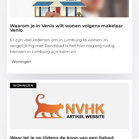
Waarom je in Venlo wilt wonen volgens makelaar
Venlo
Er zijn veel redenen om in Limburg te wonen. In
vergelijking met Randstad is het hier nog erg rustig.
Mensen in Limburg zijn kalm en
Woningen
WONINGEN
Waar let je op tijdens de koop van een ligbad.