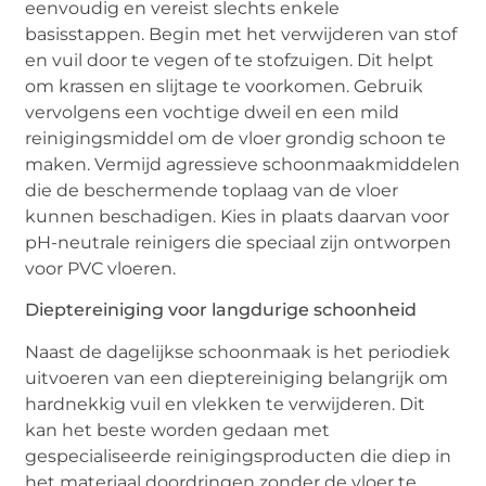
eenvoudig en vereist slechts enkele
basisstappen. Begin met het verwijderen van stof
en vuil door te vegen of te stofzuigen. Dit helpt
om krassen en slijtage te voorkomen. Gebruik
vervolgens een vochtige dweil en een mild
reinigingsmiddel om de vloer grondig schoon te
maken. Vermijd agressieve schoonmaakmiddelen
die de beschermende toplaag van de vloer
kunnen beschadigen. Kies in plaats daarvan voor
pH-neutrale reinigers die speciaal zijn ontworpen
voor PVC vloeren.
Dieptereiniging voor langdurige schoonheid
Naast de dagelijkse schoonmaak is het periodiek
uitvoeren van een dieptereiniging belangrijk om
hardnekkig vuil en vlekken te verwijderen. Dit
kan het beste worden gedaan met
gespecialiseerde reinigingsproducten die diep in
het materiaal doordringen zonder de vloer te