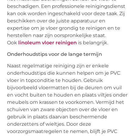
beschadigen. Een professionele reinigingsdienst
kan ook worden ingeschakeld voor deze taak. Zij
beschikken over de juiste apparatuur en
expertise om je vloer grondig te reinigen en te
herstellen naar zijn oorspronkelijke staat.
Ook
linoleum vloer reinigen
is belangrijk.
Onderhoudstips voor de lange termijn
Naast regelmatige reiniging zijn er enkele
onderhoudstips die kunnen helpen om je PVC
vloer in topconditie te houden. Gebruik
bijvoorbeeld vloermatten bij de deuren om vuil
en vocht buiten te houden en plaats viltjes onder
meubels om krassen te voorkomen. Vermijd het
schuiven van zware objecten over de vloer en
gebruik in plaats daarvan beschermende
onderzetters of wieltjes. Door deze
voorzorgsmaatregelen te nemen, blijft je PVC