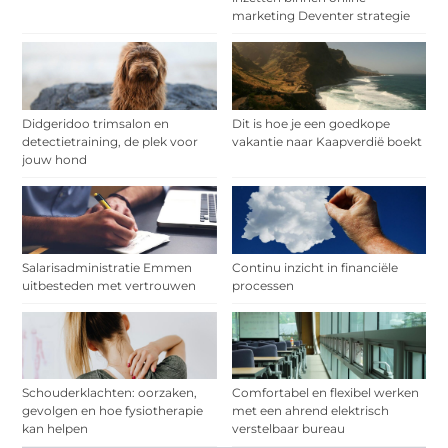
marketing Deventer strategie
Didgeridoo trimsalon en
Dit is hoe je een goedkope
detectietraining, de plek voor
vakantie naar Kaapverdië boekt
jouw hond
Salarisadministratie Emmen
Continu inzicht in financiële
uitbesteden met vertrouwen
processen
Schouderklachten: oorzaken,
Comfortabel en flexibel werken
gevolgen en hoe fysiotherapie
met een ahrend elektrisch
kan helpen
verstelbaar bureau