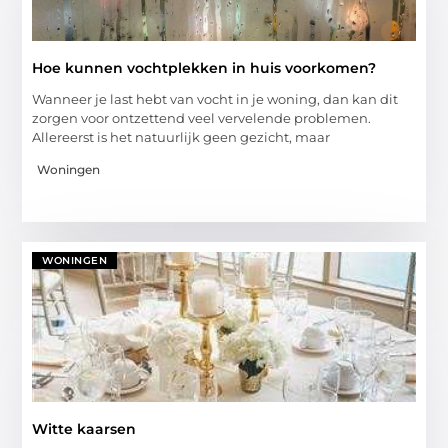
Hoe kunnen vochtplekken in huis voorkomen?
Wanneer je last hebt van vocht in je woning, dan kan dit
zorgen voor ontzettend veel vervelende problemen.
Allereerst is het natuurlijk geen gezicht, maar
Woningen
WONINGEN
Witte kaarsen