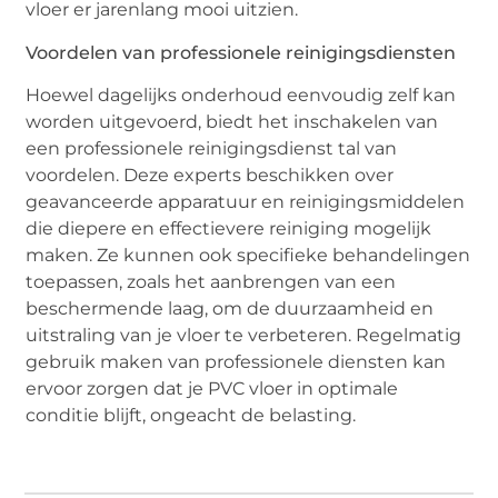
vloer er jarenlang mooi uitzien.
Voordelen van professionele reinigingsdiensten
Hoewel dagelijks onderhoud eenvoudig zelf kan
worden uitgevoerd, biedt het inschakelen van
een professionele reinigingsdienst tal van
voordelen. Deze experts beschikken over
geavanceerde apparatuur en reinigingsmiddelen
die diepere en effectievere reiniging mogelijk
maken. Ze kunnen ook specifieke behandelingen
toepassen, zoals het aanbrengen van een
beschermende laag, om de duurzaamheid en
uitstraling van je vloer te verbeteren. Regelmatig
gebruik maken van professionele diensten kan
ervoor zorgen dat je PVC vloer in optimale
conditie blijft, ongeacht de belasting.