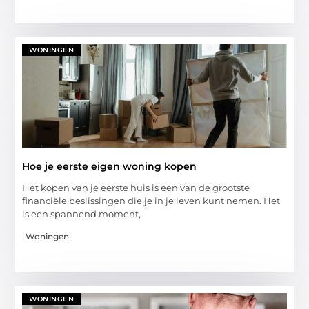
WONINGEN
Hoe je eerste eigen woning kopen
Het kopen van je eerste huis is een van de grootste
financiële beslissingen die je in je leven kunt nemen. Het
is een spannend moment,
Woningen
WONINGEN