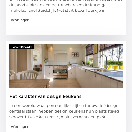
de noodzaak van een betrouwbare en deskundige
makelaar snel duidelijk. Met start-box.nl duik je in
Woningen
WONINGEN
Het karakter van design keukens
In een wereld waar persoonlijke stijl en innovatief design
centraal staan, hebben design keukens hun plaats stevig
veroverd. Deze keukens zijn niet zomaar een plek
Woningen