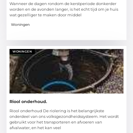
Wanneer de dagen rondom de kerstperiode donkerder
worden en de avonden langer, is het echt tijd om je huis
wat gezelliger te maken door middel
Woningen
WONINGEN
Riool onderhoud.
Riool onderhoud De riolering is het belangrijkste
onderdeel van ons volksgezondheidssysteem. Het wordt
gebruikt voor het transporteren en afvoeren van
afvalwater, en het kan veel