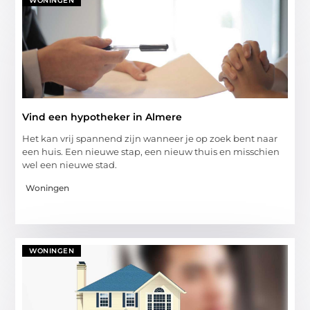
WONINGEN
Vind een hypotheker in Almere
Het kan vrij spannend zijn wanneer je op zoek bent naar
een huis. Een nieuwe stap, een nieuw thuis en misschien
wel een nieuwe stad.
Woningen
WONINGEN