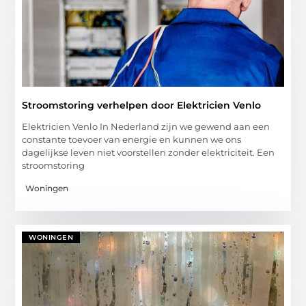
Stroomstoring verhelpen door Elektricien Venlo
Elektricien Venlo In Nederland zijn we gewend aan een
constante toevoer van energie en kunnen we ons
dagelijkse leven niet voorstellen zonder elektriciteit. Een
stroomstoring
Woningen
WONINGEN