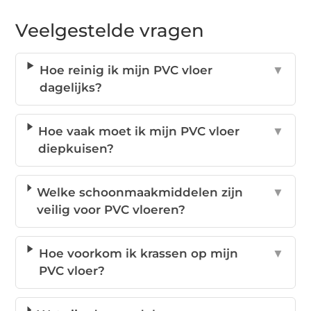
Veelgestelde vragen
Hoe reinig ik mijn PVC vloer
▼
dagelijks?
Hoe vaak moet ik mijn PVC vloer
▼
diepkuisen?
Welke schoonmaakmiddelen zijn
▼
veilig voor PVC vloeren?
Hoe voorkom ik krassen op mijn
▼
PVC vloer?