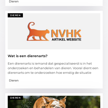
Dieren
DIEREN
Wat is een dierenarts?
Een dierenarts is iemand dat gespecialiseerd is in het
onderzoeken en behandelen van dieren. Vooral dient een
dierenarts om te onderzoeken hoe ernstig de situatie
Dieren
DIEREN