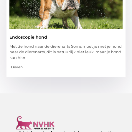
Endoscopie hond
Met de hond naar de dierenarts Soms moet je met je hond
naar de dierenarts, dit is natuurlijk niet leuk, maar je hond
kan hier
Dieren