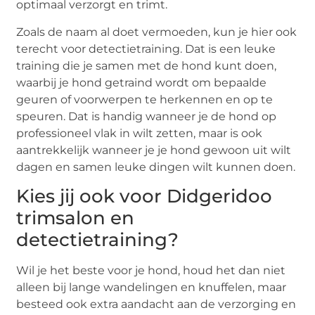
optimaal verzorgt en trimt.
Zoals de naam al doet vermoeden, kun je hier ook
terecht voor detectietraining. Dat is een leuke
training die je samen met de hond kunt doen,
waarbij je hond getraind wordt om bepaalde
geuren of voorwerpen te herkennen en op te
speuren. Dat is handig wanneer je de hond op
professioneel vlak in wilt zetten, maar is ook
aantrekkelijk wanneer je je hond gewoon uit wilt
dagen en samen leuke dingen wilt kunnen doen.
Kies jij ook voor Didgeridoo
trimsalon en
detectietraining?
Wil je het beste voor je hond, houd het dan niet
alleen bij lange wandelingen en knuffelen, maar
besteed ook extra aandacht aan de verzorging en