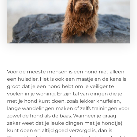
Voor de meeste mensen is een hond niet alleen
een huisdier. Het is ook een maatje en de kans is
groot dat je een hond hebt om je veiliger te
voelen in je woning. Er zijn tal van dingen die je
met je hond kunt doen, zoals lekker knuffelen,
lange wandelingen maken of zelfs trainingen voor
zowel de hond als de baas. Wanneer je graag
zeker weet dat je leuke dingen met je hond(je)
kunt doen en altijd goed verzorgd is, dan is