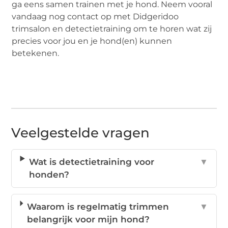
ga eens samen trainen met je hond. Neem vooral
vandaag nog contact op met Didgeridoo
trimsalon en detectietraining om te horen wat zij
precies voor jou en je hond(en) kunnen
betekenen.
Veelgestelde vragen
Wat is detectietraining voor
▼
honden?
Waarom is regelmatig trimmen
▼
belangrijk voor mijn hond?