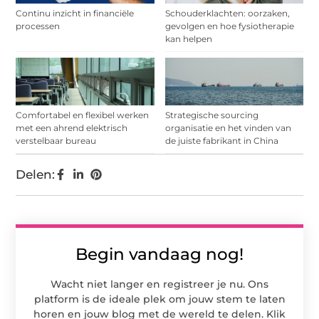
Continu inzicht in financiële
Schouderklachten: oorzaken,
processen
gevolgen en hoe fysiotherapie
kan helpen
Comfortabel en flexibel werken
Strategische sourcing
met een ahrend elektrisch
organisatie en het vinden van
verstelbaar bureau
de juiste fabrikant in China
Delen:
Begin vandaag nog!
Wacht niet langer en registreer je nu. Ons
platform is de ideale plek om jouw stem te laten
horen en jouw blog met de wereld te delen. Klik