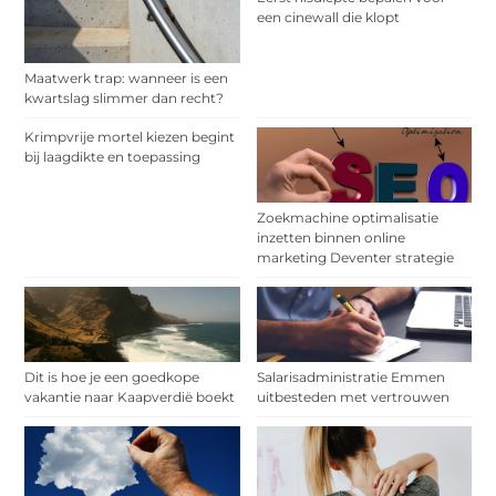
een cinewall die klopt
Maatwerk trap: wanneer is een
kwartslag slimmer dan recht?
Krimpvrije mortel kiezen begint
bij laagdikte en toepassing
Zoekmachine optimalisatie
inzetten binnen online
marketing Deventer strategie
Dit is hoe je een goedkope
Salarisadministratie Emmen
vakantie naar Kaapverdië boekt
uitbesteden met vertrouwen