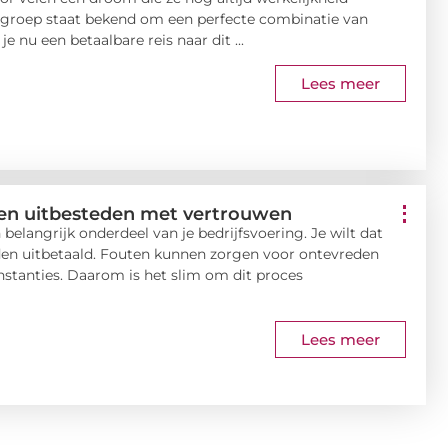
engroep staat bekend om een perfecte combinatie van
e nu een betaalbare reis naar dit ...
Lees meer
en uitbesteden met vertrouwen
belangrijk onderdeel van je bedrijfsvoering. Je wilt dat
orden uitbetaald. Fouten kunnen zorgen voor ontevreden
tanties. Daarom is het slim om dit proces
Lees meer