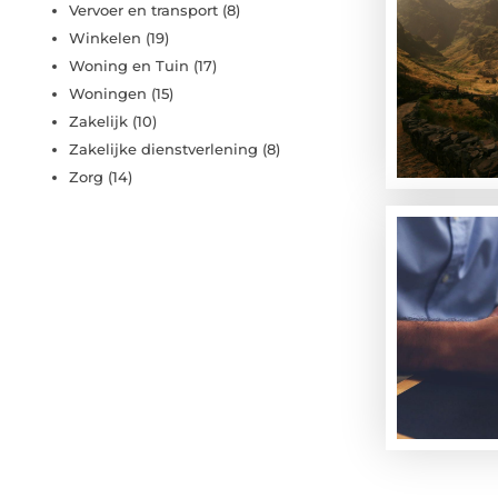
Vervoer en transport
(8)
Winkelen
(19)
Woning en Tuin
(17)
Woningen
(15)
Zakelijk
(10)
Zakelijke dienstverlening
(8)
Zorg
(14)