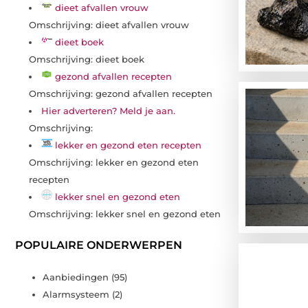
dieet afvallen vrouw
Omschrijving: dieet afvallen vrouw
dieet boek
Omschrijving: dieet boek
gezond afvallen recepten
Omschrijving: gezond afvallen recepten
Hier adverteren? Meld je aan.
Omschrijving:
lekker en gezond eten recepten
Omschrijving: lekker en gezond eten
recepten
lekker snel en gezond eten
Omschrijving: lekker snel en gezond eten
POPULAIRE ONDERWERPEN
Aanbiedingen
(95)
Alarmsysteem
(2)