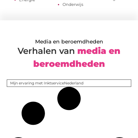
Onderwijs
Media en beroemdheden
Verhalen van
media en
beroemdheden
Mijn ervaring met InktserviceNederland