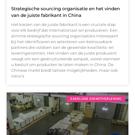
Strategische sourcing organisatie en het vinden
van de juiste fabrikant in China
Het kiezen van de juiste fabrikant is een cruciale stap
voor elk bedrijf dat internationaal wil produceren. Een
slimme strategische sourcing organisatieis interessant
bij het identificeren en selecteren van betrouwbare
partners die voldoen aan de gewenste kwaliteits- en
leveringsnormen. Het vinden van de juiste producent
vraagt om een gestructureerde aanpak, vooral wanneer
u besluit om producten te laten maken in China. De
Chinese markt biedt talloze mogelijkheden, maar ook
risico’s
ZAKELIJKE DIENSTVERLENING