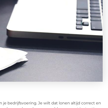
je bedrijfsvoering. Je wilt dat lonen altijd correct en