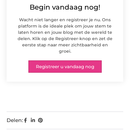
Begin vandaag nog!
Wacht niet langer en registreer je nu. Ons
platform is de ideale plek om jouw stem te
laten horen en jouw blog met de wereld te
delen. Klik op de Registreer-knop en zet de
eerste stap naar meer zichtbaarheid en
groei.
Registreer u vandaag nog
Delen: