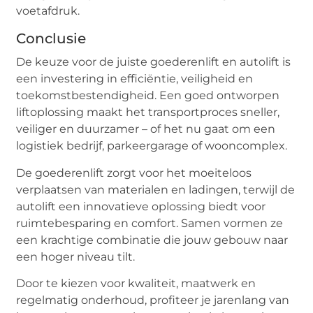
voetafdruk.
Conclusie
De keuze voor de juiste goederenlift en autolift is
een investering in efficiëntie, veiligheid en
toekomstbestendigheid. Een goed ontworpen
liftoplossing maakt het transportproces sneller,
veiliger en duurzamer – of het nu gaat om een
logistiek bedrijf, parkeergarage of wooncomplex.
De goederenlift zorgt voor het moeiteloos
verplaatsen van materialen en ladingen, terwijl de
autolift een innovatieve oplossing biedt voor
ruimtebesparing en comfort. Samen vormen ze
een krachtige combinatie die jouw gebouw naar
een hoger niveau tilt.
Door te kiezen voor kwaliteit, maatwerk en
regelmatig onderhoud, profiteer je jarenlang van