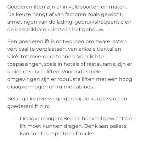
Goederenliften zijn er in vele soorten en maten.
De keuze hangt af van factoren zoals gewicht,
afmetingen van de lading, gebruiksfrequentie en
de beschikbare ruimte in het gebouw.
Een goederenlift is ontworpen om zware lasten
verticaal te verplaatsen, van enkele tientallen
kilo’s tot meerdere tonnen. Voor lichte
toepassingen, zoals in hotels of restaurants, zijn er
kleinere serviceliften. Voor industriële
omgevingen zijn er robuuste liften met een hoog
draagvermogen en ruime cabines.
Belangrijke overwegingen bij de keuze van een
goederenlift zijn:
Draagvermogen: Bepaal hoeveel gewicht de
lift moet kunnen dragen. Denk aan pallets,
karren of complete heftrucks.