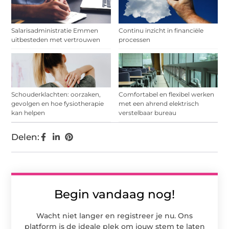
Salarisadministratie Emmen
Continu inzicht in financiële
uitbesteden met vertrouwen
processen
Schouderklachten: oorzaken,
Comfortabel en flexibel werken
gevolgen en hoe fysiotherapie
met een ahrend elektrisch
kan helpen
verstelbaar bureau
Delen:
Begin vandaag nog!
Wacht niet langer en registreer je nu. Ons
platform is de ideale plek om jouw stem te laten