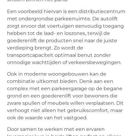
Een voorbeeld hiervan is een distributiecentrum
met ondergrondse parkeerruimte. De autolift
zorgt ervoor dat voertuigen eenvoudig toegang
hebben tot de laad- en loszones, terwijl de
goederenlift de producten snel naar de juiste
verdieping brengt. Zo wordt de
transportcapaciteit optimaal benut zonder
onnodige wachttijden of verkeersbewegingen.
Ook in moderne woongebouwen kan de
combinatie uitkomst bieden. Denk aan een
complex met een parkeergarage op de begane
grond en een goederenlift voor bewoners die
zware spullen of meubels willen verplaatsen. Dit
verhoogt niet alleen het gebruikscomfort, maar
ook de waarde van het vastgoed.
Door samen te werken met een ervaren