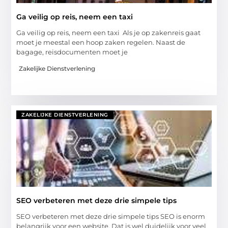
Ga veilig op reis, neem een taxi
Ga veilig op reis, neem een taxi Als je op zakenreis gaat
moet je meestal een hoop zaken regelen. Naast de
bagage, reisdocumenten moet je
Zakelijke Dienstverlening
ZAKELIJKE DIENSTVERLENING
SEO verbeteren met deze drie simpele tips
SEO verbeteren met deze drie simpele tips SEO is enorm
belangrijk voor een website. Dat is wel duidelijk voor veel