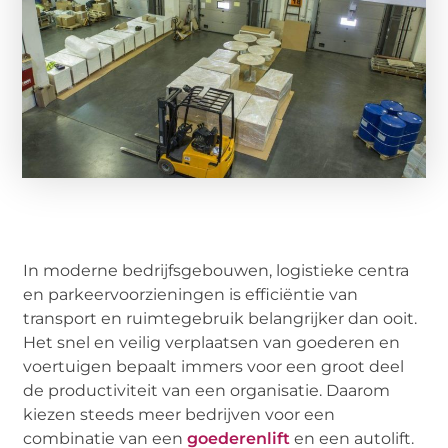
In moderne bedrijfsgebouwen, logistieke centra
en parkeervoorzieningen is efficiëntie van
transport en ruimtegebruik belangrijker dan ooit.
Het snel en veilig verplaatsen van goederen en
voertuigen bepaalt immers voor een groot deel
de productiviteit van een organisatie. Daarom
kiezen steeds meer bedrijven voor een
combinatie van een
goederenlift
en een autolift.