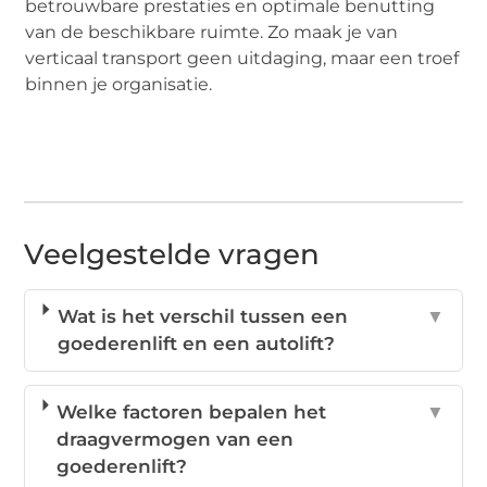
betrouwbare prestaties en optimale benutting
van de beschikbare ruimte. Zo maak je van
verticaal transport geen uitdaging, maar een troef
binnen je organisatie.
Veelgestelde vragen
Wat is het verschil tussen een
▼
goederenlift en een autolift?
Welke factoren bepalen het
▼
draagvermogen van een
goederenlift?