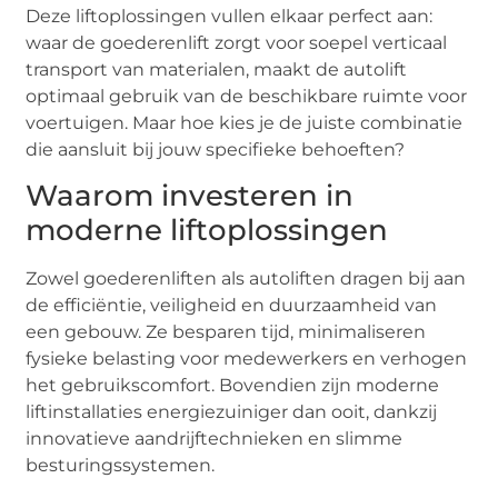
Deze liftoplossingen vullen elkaar perfect aan:
waar de goederenlift zorgt voor soepel verticaal
transport van materialen, maakt de autolift
optimaal gebruik van de beschikbare ruimte voor
voertuigen. Maar hoe kies je de juiste combinatie
die aansluit bij jouw specifieke behoeften?
Waarom investeren in
moderne liftoplossingen
Zowel goederenliften als autoliften dragen bij aan
de efficiëntie, veiligheid en duurzaamheid van
een gebouw. Ze besparen tijd, minimaliseren
fysieke belasting voor medewerkers en verhogen
het gebruikscomfort. Bovendien zijn moderne
liftinstallaties energiezuiniger dan ooit, dankzij
innovatieve aandrijftechnieken en slimme
besturingssystemen.