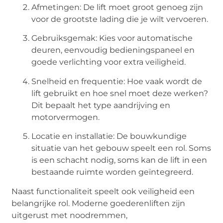
Afmetingen: De lift moet groot genoeg zijn
voor de grootste lading die je wilt vervoeren.
Gebruiksgemak: Kies voor automatische
deuren, eenvoudig bedieningspaneel en
goede verlichting voor extra veiligheid.
Snelheid en frequentie: Hoe vaak wordt de
lift gebruikt en hoe snel moet deze werken?
Dit bepaalt het type aandrijving en
motorvermogen.
Locatie en installatie: De bouwkundige
situatie van het gebouw speelt een rol. Soms
is een schacht nodig, soms kan de lift in een
bestaande ruimte worden geïntegreerd.
Naast functionaliteit speelt ook veiligheid een
belangrijke rol. Moderne goederenliften zijn
uitgerust met noodremmen,