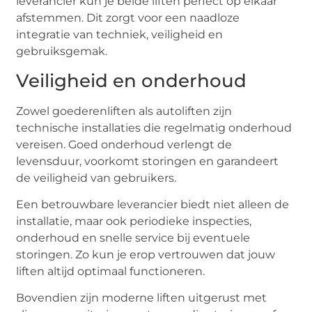
leverancier kun je beide liften perfect op elkaar
afstemmen. Dit zorgt voor een naadloze
integratie van techniek, veiligheid en
gebruiksgemak.
Veiligheid en onderhoud
Zowel goederenliften als autoliften zijn
technische installaties die regelmatig onderhoud
vereisen. Goed onderhoud verlengt de
levensduur, voorkomt storingen en garandeert
de veiligheid van gebruikers.
Een betrouwbare leverancier biedt niet alleen de
installatie, maar ook periodieke inspecties,
onderhoud en snelle service bij eventuele
storingen. Zo kun je erop vertrouwen dat jouw
liften altijd optimaal functioneren.
Bovendien zijn moderne liften uitgerust met