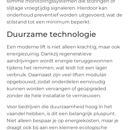
slimme monitoringssystemen die storingen of
slijtage vroegtijdig signaleren. Hierdoor kan
onderhoud preventief worden uitgevoerd, wat de
stilstand tot een minimum beperkt.
Duurzame technologie
Een moderne lift is niet alleen krachtig, maar ook
energiezuinig. Dankzij regeneratieve
aandrijvingen wordt energie teruggewonnen
tijdens het remmen, wat leidt tot een lager
verbruik. Daarnaast zijn veel liften modulair
opgebouwd, zodat onderdelen eenvoudig
kunnen worden vervangen of geüpgraded
zonder de hele installatie te vernieuwen.
Voor bedrijven die duurzaamheid hoog in het
vaandel hebben, is dit een belangrijk pluspunt.
Niet alleen bespaar je op energiekosten, maar je
draagt ook bij aan een kleinere ecologische