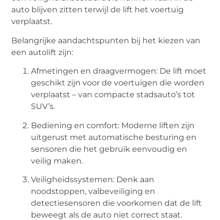
auto blijven zitten terwijl de lift het voertuig
verplaatst.
Belangrijke aandachtspunten bij het kiezen van
een autolift zijn:
Afmetingen en draagvermogen: De lift moet
geschikt zijn voor de voertuigen die worden
verplaatst – van compacte stadsauto’s tot
SUV’s.
Bediening en comfort: Moderne liften zijn
uitgerust met automatische besturing en
sensoren die het gebruik eenvoudig en
veilig maken.
Veiligheidssystemen: Denk aan
noodstoppen, valbeveiliging en
detectiesensoren die voorkomen dat de lift
beweegt als de auto niet correct staat.