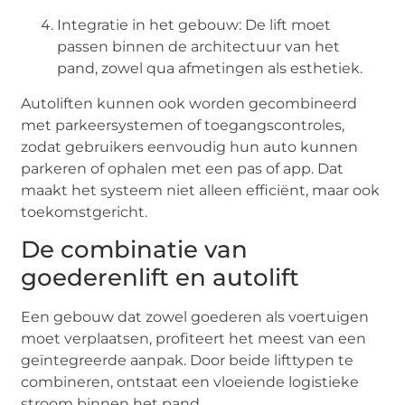
Integratie in het gebouw: De lift moet
passen binnen de architectuur van het
pand, zowel qua afmetingen als esthetiek.
Autoliften kunnen ook worden gecombineerd
met parkeersystemen of toegangscontroles,
zodat gebruikers eenvoudig hun auto kunnen
parkeren of ophalen met een pas of app. Dat
maakt het systeem niet alleen efficiënt, maar ook
toekomstgericht.
De combinatie van
goederenlift en autolift
Een gebouw dat zowel goederen als voertuigen
moet verplaatsen, profiteert het meest van een
geïntegreerde aanpak. Door beide lifttypen te
combineren, ontstaat een vloeiende logistieke
stroom binnen het pand.