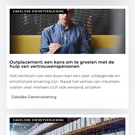
ZAKELIJKE DIENSTVERLENING
Outplacement: een kans om te groeien met de
hulp van vertrouwenspersonen
Het verliezen van een baan kan een zeer uitdagende en
emotionele ervaring zijn. Naast het verlies van inkomen,
voelen veel mensen zich ook verward, onzeker
Zakelijke Dienstverlening
ZAKELIJKE DIENSTVERLENING