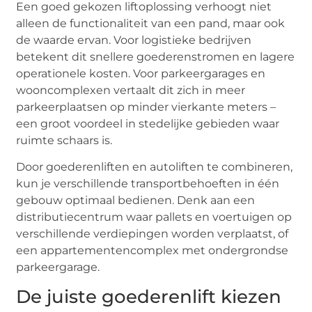
Een goed gekozen liftoplossing verhoogt niet
alleen de functionaliteit van een pand, maar ook
de waarde ervan. Voor logistieke bedrijven
betekent dit snellere goederenstromen en lagere
operationele kosten. Voor parkeergarages en
wooncomplexen vertaalt dit zich in meer
parkeerplaatsen op minder vierkante meters –
een groot voordeel in stedelijke gebieden waar
ruimte schaars is.
Door goederenliften en autoliften te combineren,
kun je verschillende transportbehoeften in één
gebouw optimaal bedienen. Denk aan een
distributiecentrum waar pallets en voertuigen op
verschillende verdiepingen worden verplaatst, of
een appartementencomplex met ondergrondse
parkeergarage.
De juiste goederenlift kiezen