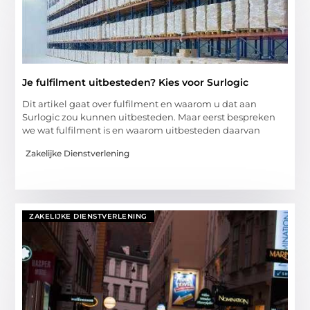
Je fulfilment uitbesteden? Kies voor Surlogic
Dit artikel gaat over fulfilment en waarom u dat aan
Surlogic zou kunnen uitbesteden. Maar eerst bespreken
we wat fulfilment is en waarom uitbesteden daarvan
Zakelijke Dienstverlening
ZAKELIJKE DIENSTVERLENING