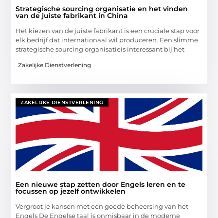
Strategische sourcing organisatie en het vinden
van de juiste fabrikant in China
Het kiezen van de juiste fabrikant is een cruciale stap voor
elk bedrijf dat internationaal wil produceren. Een slimme
strategische sourcing organisatieis interessant bij het
Zakelijke Dienstverlening
ZAKELIJKE DIENSTVERLENING
Een nieuwe stap zetten door Engels leren en te
focussen op jezelf ontwikkelen
Vergroot je kansen met een goede beheersing van het
Engels De Engelse taal is onmisbaar in de moderne