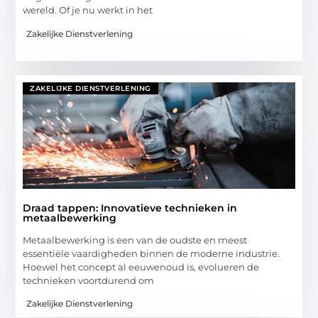
wereld. Of je nu werkt in het
Zakelijke Dienstverlening
ZAKELIJKE DIENSTVERLENING
Draad tappen: Innovatieve technieken in
metaalbewerking
Metaalbewerking is een van de oudste en meest
essentiële vaardigheden binnen de moderne industrie.
Hoewel het concept al eeuwenoud is, evolueren de
technieken voortdurend om
Zakelijke Dienstverlening