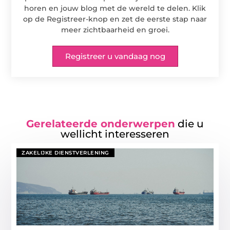
horen en jouw blog met de wereld te delen. Klik
op de Registreer-knop en zet de eerste stap naar
meer zichtbaarheid en groei.
Registreer u vandaag nog
Gerelateerde onderwerpen
die u
wellicht interesseren
ZAKELIJKE DIENSTVERLENING