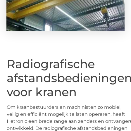
Radiografische
afstandsbedieninge
voor kranen
Om kraanbestuurders en machinisten zo mobiel,
veilig en efficiënt mogelijk te laten opereren, heeft
Hetronic een brede range aan zenders en ontvanger
ontwikkeld. De radiografische afstandsbedieningen