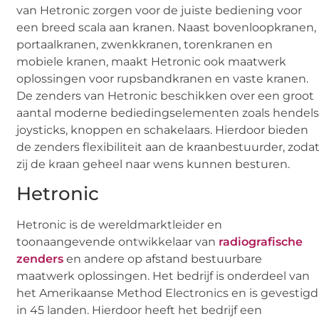
van Hetronic zorgen voor de juiste bediening voor
een breed scala aan kranen. Naast bovenloopkranen,
portaalkranen, zwenkkranen, torenkranen en
mobiele kranen, maakt Hetronic ook maatwerk
oplossingen voor rupsbandkranen en vaste kranen.
De zenders van Hetronic beschikken over een groot
aantal moderne bediedingselementen zoals hendels
joysticks, knoppen en schakelaars. Hierdoor bieden
de zenders flexibiliteit aan de kraanbestuurder, zoda
zij de kraan geheel naar wens kunnen besturen.
Hetronic
Hetronic is de wereldmarktleider en
toonaangevende ontwikkelaar van
radiografische
zenders
en andere op afstand bestuurbare
maatwerk oplossingen. Het bedrijf is onderdeel van
het Amerikaanse Method Electronics en is gevestigd
in 45 landen. Hierdoor heeft het bedrijf een