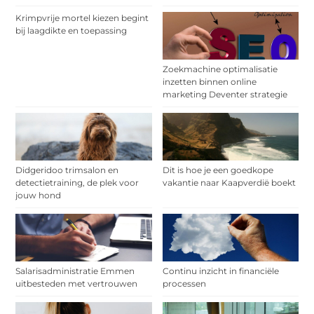
Krimpvrije mortel kiezen begint
bij laagdikte en toepassing
Zoekmachine optimalisatie
inzetten binnen online
marketing Deventer strategie
Didgeridoo trimsalon en
Dit is hoe je een goedkope
detectietraining, de plek voor
vakantie naar Kaapverdië boekt
jouw hond
Salarisadministratie Emmen
Continu inzicht in financiële
uitbesteden met vertrouwen
processen