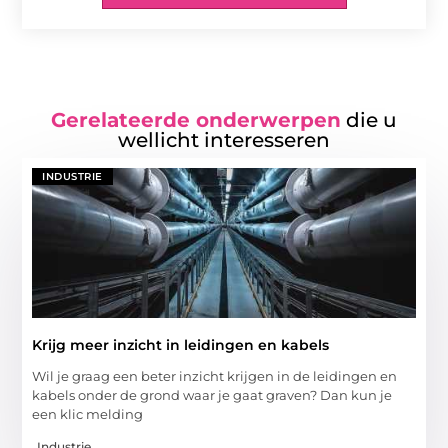
Gerelateerde onderwerpen
die u
wellicht interesseren
INDUSTRIE
Krijg meer inzicht in leidingen en kabels
Wil je graag een beter inzicht krijgen in de leidingen en
kabels onder de grond waar je gaat graven? Dan kun je
een klic melding
Industrie