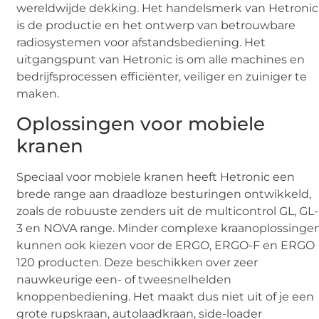
wereldwijde dekking. Het handelsmerk van Hetronic
is de productie en het ontwerp van betrouwbare
radiosystemen voor afstandsbediening. Het
uitgangspunt van Hetronic is om alle machines en
bedrijfsprocessen efficiënter, veiliger en zuiniger te
maken.
Oplossingen voor mobiele
kranen
Speciaal voor mobiele kranen heeft Hetronic een
brede range aan draadloze besturingen ontwikkeld,
zoals de robuuste zenders uit de multicontrol GL, GL-
3 en NOVA range. Minder complexe kraanoplossinge
kunnen ook kiezen voor de ERGO, ERGO-F en ERGO
120 producten. Deze beschikken over zeer
nauwkeurige een- of tweesnelhelden
knoppenbediening. Het maakt dus niet uit of je een
grote rupskraan, autolaadkraan, side-loader