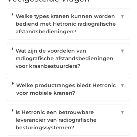
Welke types kranen kunnen worden
▼
bediend met Hetronic radiografische
afstandsbedieningen?
Wat zijn de voordelen van
▼
radiografische afstandsbedieningen
voor kraanbestuurders?
Welke productranges biedt Hetronic
▼
voor mobiele kranen?
Is Hetronic een betrouwbare
▼
leverancier van radiografische
besturingssystemen?