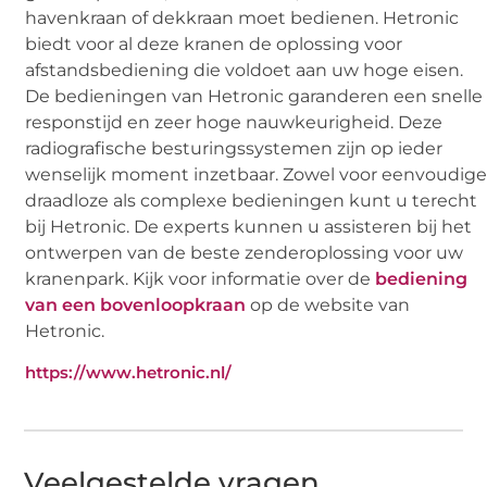
havenkraan of dekkraan moet bedienen. Hetronic
biedt voor al deze kranen de oplossing voor
afstandsbediening die voldoet aan uw hoge eisen.
De bedieningen van Hetronic garanderen een snelle
responstijd en zeer hoge nauwkeurigheid. Deze
radiografische besturingssystemen zijn op ieder
wenselijk moment inzetbaar. Zowel voor eenvoudig
draadloze als complexe bedieningen kunt u terecht
bij Hetronic. De experts kunnen u assisteren bij het
ontwerpen van de beste zenderoplossing voor uw
kranenpark. Kijk voor informatie over de
bediening
van een bovenloopkraan
op de website van
Hetronic.
https://www.hetronic.nl/
Veelgestelde vragen