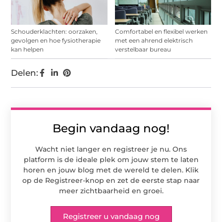
Schouderklachten: oorzaken,
Comfortabel en flexibel werken
gevolgen en hoe fysiotherapie
met een ahrend elektrisch
kan helpen
verstelbaar bureau
Delen:
Begin vandaag nog!
Wacht niet langer en registreer je nu. Ons
platform is de ideale plek om jouw stem te laten
horen en jouw blog met de wereld te delen. Klik
op de Registreer-knop en zet de eerste stap naar
meer zichtbaarheid en groei.
Registreer u vandaag nog