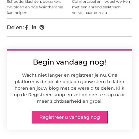
Schouderklachten: oorzaken,
Comfortabel en flexibel werken
gevolgen en hoe fysiotherapie
met een ahrend elektrisch
kan helpen
verstelbaar bureau
Delen:
Begin vandaag nog!
Wacht niet langer en registreer je nu. Ons
platform is de ideale plek om jouw stem te laten
horen en jouw blog met de wereld te delen. Klik
op de Registreer-knop en zet de eerste stap naar
meer zichtbaarheid en groei.
Registreer u vandaag nog