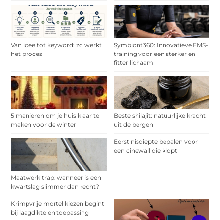
Van idee tot keyword: zo werkt
Symbiont360: Innovatieve EMS-
het proces
training voor een sterker en
fitter lichaam
5 manieren om je huis klaar te
Beste shilajit: natuurlijke kracht
maken voor de winter
uit de bergen
Eerst nisdiepte bepalen voor
een cinewall die klopt
Maatwerk trap: wanneer is een
kwartslag slimmer dan recht?
Krimpvrije mortel kiezen begint
bij laagdikte en toepassing