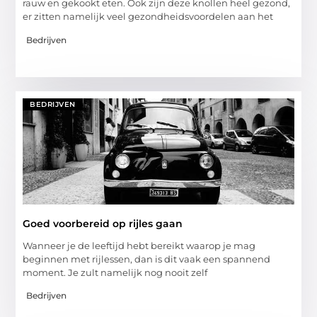
rauw en gekookt eten. Ook zijn deze knollen heel gezond,
er zitten namelijk veel gezondheidsvoordelen aan het
Bedrijven
BEDRIJVEN
Goed voorbereid op rijles gaan
Wanneer je de leeftijd hebt bereikt waarop je mag
beginnen met rijlessen, dan is dit vaak een spannend
moment. Je zult namelijk nog nooit zelf
Bedrijven