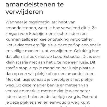
amandelstenen te
verwijderen
Wanneer je regelmatig last hebt van
amandelstenen, weet je hoe vervelend dit is. Ze
zorgen voor keelpijn, een slechte adem en
kunnen zelfs een keelontsteking veroorzaken.
Het is daarom erg fijn als je deze zelf op een snelle
en veilige manier kunt verwijderen. Gelukkig kan
dat allemaal ook met de Loop Extractor. Dit is een
klein staafje met aan het uiteinde een lusje. Dit
staafje stop je op je mond en het lusje plaats je
dan op een wit plekje of op een amandelsteen.
Met dat lusje schraap je vervolgens het plekje
weg. Op deze manier ben je er meteen van
verlost en merk je meteen dat je weer beter
adem kunt halen en de keelpijn weg is. Doordat
je deze plekjes snel en eenvoudig weg kunt