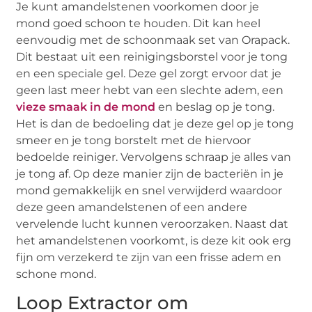
Je kunt amandelstenen voorkomen door je
mond goed schoon te houden. Dit kan heel
eenvoudig met de schoonmaak set van Orapack.
Dit bestaat uit een reinigingsborstel voor je tong
en een speciale gel. Deze gel zorgt ervoor dat je
geen last meer hebt van een slechte adem, een
vieze smaak in de mond
en beslag op je tong.
Het is dan de bedoeling dat je deze gel op je tong
smeer en je tong borstelt met de hiervoor
bedoelde reiniger. Vervolgens schraap je alles van
je tong af. Op deze manier zijn de bacteriën in je
mond gemakkelijk en snel verwijderd waardoor
deze geen amandelstenen of een andere
vervelende lucht kunnen veroorzaken. Naast dat
het amandelstenen voorkomt, is deze kit ook erg
fijn om verzekerd te zijn van een frisse adem en
schone mond.
Loop Extractor om