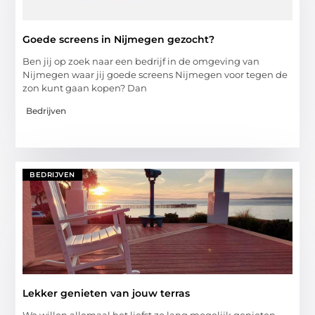
Goede screens in Nijmegen gezocht?
Ben jij op zoek naar een bedrijf in de omgeving van
Nijmegen waar jij goede screens Nijmegen voor tegen de
zon kunt gaan kopen? Dan
Bedrijven
BEDRIJVEN
Lekker genieten van jouw terras