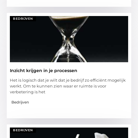
BEDRIJVEN
Inzicht krijgen in je processen
Het is logisch dat je wilt dat je bedrijf zo efficiënt mogelijk
werkt. Om te kunnen zien waar er ruimte is voor
verbetering is het
Bedrijven
BEDRIJVEN