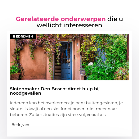
Gerelateerde onderwerpen
die u
wellicht interesseren
BEDRIJVEN
Slotenmaker Den Bosch: direct hulp bij
noodgevallen
Iedereen kan het overkomen: je bent buitengesloten, je
sleutel is kwijt of een slot functioneert niet meer naar
behoren. Zulke situaties zijn stressvol, vooral als
Bedrijven