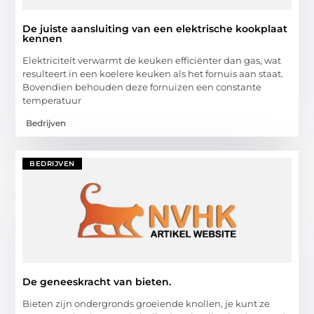
De juiste aansluiting van een elektrische kookplaat
kennen
Elektriciteit verwarmt de keuken efficiënter dan gas, wat
resulteert in een koelere keuken als het fornuis aan staat.
Bovendien behouden deze fornuizen een constante
temperatuur
Bedrijven
BEDRIJVEN
De geneeskracht van bieten.
Bieten zijn ondergronds groeiende knollen, je kunt ze