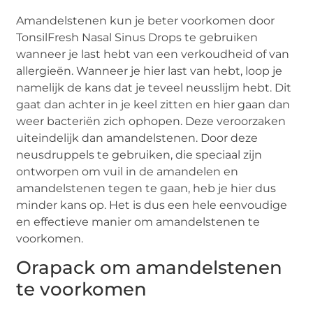
Amandelstenen kun je beter voorkomen door
TonsilFresh Nasal Sinus Drops te gebruiken
wanneer je last hebt van een verkoudheid of van
allergieën. Wanneer je hier last van hebt, loop je
namelijk de kans dat je teveel neusslijm hebt. Dit
gaat dan achter in je keel zitten en hier gaan dan
weer bacteriën zich ophopen. Deze veroorzaken
uiteindelijk dan amandelstenen. Door deze
neusdruppels te gebruiken, die speciaal zijn
ontworpen om vuil in de amandelen en
amandelstenen tegen te gaan, heb je hier dus
minder kans op. Het is dus een hele eenvoudige
en effectieve manier om amandelstenen te
voorkomen.
Orapack om amandelstenen
te voorkomen