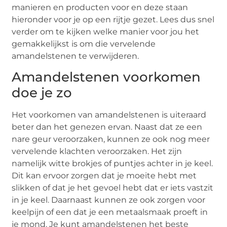
manieren en producten voor en deze staan
hieronder voor je op een rijtje gezet. Lees dus snel
verder om te kijken welke manier voor jou het
gemakkelijkst is om die vervelende
amandelstenen te verwijderen.
Amandelstenen voorkomen
doe je zo
Het voorkomen van amandelstenen is uiteraard
beter dan het genezen ervan. Naast dat ze een
nare geur veroorzaken, kunnen ze ook nog meer
vervelende klachten veroorzaken. Het zijn
namelijk witte brokjes of puntjes achter in je keel.
Dit kan ervoor zorgen dat je moeite hebt met
slikken of dat je het gevoel hebt dat er iets vastzit
in je keel. Daarnaast kunnen ze ook zorgen voor
keelpijn of een dat je een metaalsmaak proeft in
je mond. Je kunt amandelstenen het beste