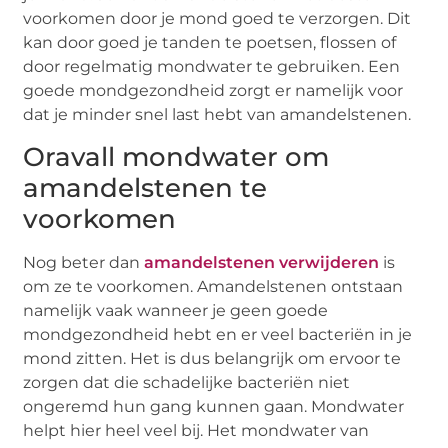
voorkomen door je mond goed te verzorgen. Dit
kan door goed je tanden te poetsen, flossen of
door regelmatig mondwater te gebruiken. Een
goede mondgezondheid zorgt er namelijk voor
dat je minder snel last hebt van amandelstenen.
Oravall mondwater om
amandelstenen te
voorkomen
Nog beter dan
amandelstenen verwijderen
is
om ze te voorkomen. Amandelstenen ontstaan
namelijk vaak wanneer je geen goede
mondgezondheid hebt en er veel bacteriën in je
mond zitten. Het is dus belangrijk om ervoor te
zorgen dat die schadelijke bacteriën niet
ongeremd hun gang kunnen gaan. Mondwater
helpt hier heel veel bij. Het mondwater van