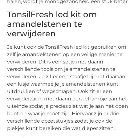
halen, wordt je mondgezondheid een stuk beter.
TonsilFresh led kit om
amandelstenen te
verwijderen
Je kunt ook de TonsilFresh led kit gebruiken om
zelf je amandelstenen op een veilige manier te
verwijderen. Dit is een setje met daarin
verschillende tools om je amandelstenen te
verwijderen. Zo zit er een staafje bij met daaraan
een lusje waarmee je je amandelstenen kunt
uitdrukken of wegschrapen. Ook zit er een
verwijderaar in met daarin een fel lampje aan het
uiteinde zodat je precies ziet wat je aan het doen
bent en waar je moet zijn. Hiervoor zijn er drie
verschillende opzetstukjes zodat je ook de
plekjes kunt bereiken die wat dieper zitten.