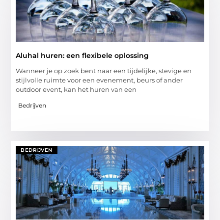
Aluhal huren: een flexibele oplossing
Wanneer je op zoek bent naar een tijdelijke, stevige en
stijlvolle ruimte voor een evenement, beurs of ander
outdoor event, kan het huren van een
Bedrijven
BEDRIJVEN