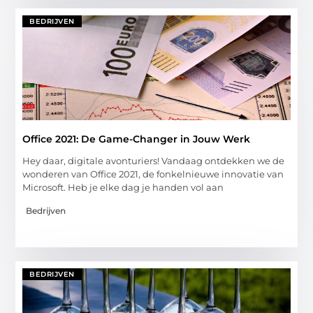
BEDRIJVEN
Office 2021: De Game-Changer in Jouw Werk
Hey daar, digitale avonturiers! Vandaag ontdekken we de
wonderen van Office 2021, de fonkelnieuwe innovatie van
Microsoft. Heb je elke dag je handen vol aan
Bedrijven
BEDRIJVEN