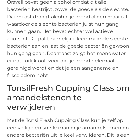
Oravall bevat geen alcohol omdat dit alle
bacteriën bestrijdt, zowel de goede als de slechte.
Daarnaast droogt alcohol je mond alleen maar uit
waardoor de slechte bacteriën juist hun gang
kunnen gaan. Het bevat echter wel actieve
zuurstof. Dit pakt namelijk alleen maar de slechte
bacteriën aan en laat de goede bacteriën gewoon
hun gang gaan. Daarnaast zorgt het mondwater
er natuurlijk ook voor dat je mond helemaal
gereinigd wordt en dat je een aangename en
frisse adem hebt.
TonsilFresh Cupping Glass om
amandelstenen te
verwijderen
Met de TonsilFresh Cupping Glass kun je zelf op
een veilige en snelle manier je amandelstenen en
andere bacteriën uit je keel verwijderen. Dit is een