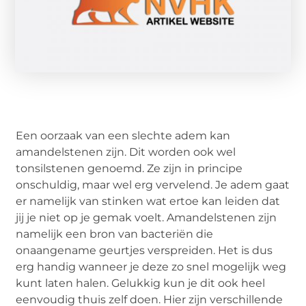
Een oorzaak van een slechte adem kan
amandelstenen zijn. Dit worden ook wel
tonsilstenen genoemd. Ze zijn in principe
onschuldig, maar wel erg vervelend. Je adem gaat
er namelijk van stinken wat ertoe kan leiden dat
jij je niet op je gemak voelt. Amandelstenen zijn
namelijk een bron van bacteriën die
onaangename geurtjes verspreiden. Het is dus
erg handig wanneer je deze zo snel mogelijk weg
kunt laten halen. Gelukkig kun je dit ook heel
eenvoudig thuis zelf doen. Hier zijn verschillende