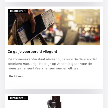
BEDRIJVEN
Zo ga je voorbereid vliegen!
De zomervakantie staat alweer bijna voor de deur en dat
betekent natuurlijk heerlijk op vakantie gaan voor de
meeste mensen! Veel mensen nemen elk jaar
Bedrijven
BEDRIJVEN