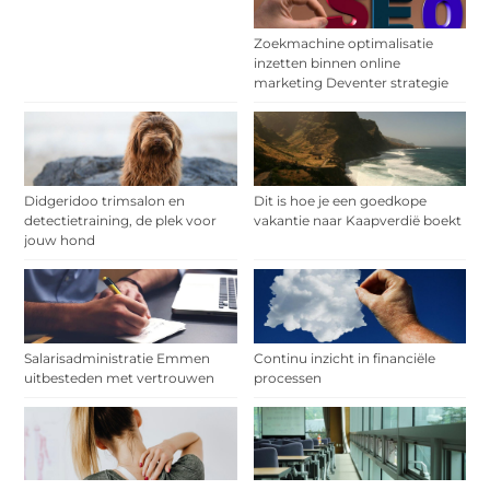
Zoekmachine optimalisatie
inzetten binnen online
marketing Deventer strategie
Didgeridoo trimsalon en
Dit is hoe je een goedkope
detectietraining, de plek voor
vakantie naar Kaapverdië boekt
jouw hond
Salarisadministratie Emmen
Continu inzicht in financiële
uitbesteden met vertrouwen
processen