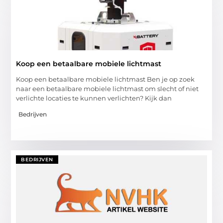
Koop een betaalbare mobiele lichtmast
Koop een betaalbare mobiele lichtmast Ben je op zoek
naar een betaalbare mobiele lichtmast om slecht of niet
verlichte locaties te kunnen verlichten? Kijk dan
Bedrijven
BEDRIJVEN