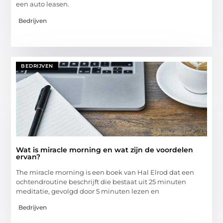
een auto leasen.
Bedrijven
BEDRIJVEN
Wat is miracle morning en wat zijn de voordelen
ervan?
The miracle morning is een boek van Hal Elrod dat een
ochtendroutine beschrijft die bestaat uit 25 minuten
meditatie, gevolgd door 5 minuten lezen en
Bedrijven