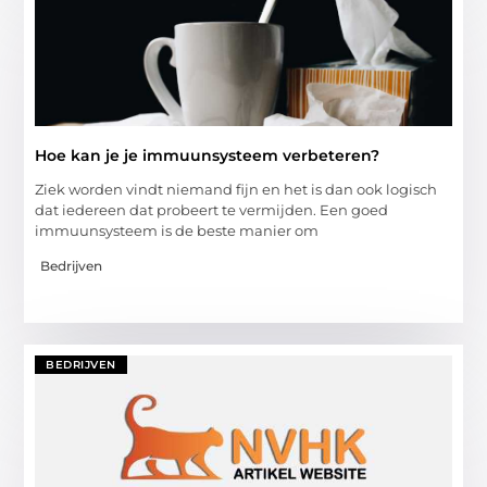
Hoe kan je je immuunsysteem verbeteren?
Ziek worden vindt niemand fijn en het is dan ook logisch
dat iedereen dat probeert te vermijden. Een goed
immuunsysteem is de beste manier om
Bedrijven
BEDRIJVEN