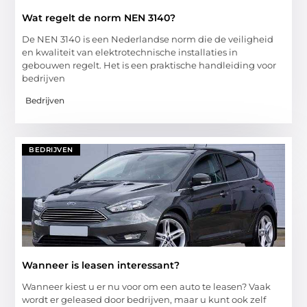
Wat regelt de norm NEN 3140?
De NEN 3140 is een Nederlandse norm die de veiligheid
en kwaliteit van elektrotechnische installaties in
gebouwen regelt. Het is een praktische handleiding voor
bedrijven
Bedrijven
BEDRIJVEN
Wanneer is leasen interessant?
Wanneer kiest u er nu voor om een auto te leasen? Vaak
wordt er geleased door bedrijven, maar u kunt ook zelf