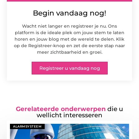
Begin vandaag nog!
Wacht niet langer en registreer je nu. Ons
platform is de ideale plek om jouw stem te laten
horen en jouw blog met de wereld te delen. Klik
op de Registreer-knop en zet de eerste stap naar
meer zichtbaarheid en groei.
Registreer u vandaag nog
Gerelateerde onderwerpen
die u
wellicht interesseren
ALARMSYSTEEM