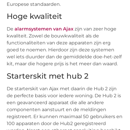
Europese standaarden.
Hoge kwaliteit
De
alarmsystemen van Ajax
zijn van zeer hoge
kwaliteit. Zowel de bouwkwaliteit als de
functionaliteiten van deze apparaten zijn erg
goed te noemen. Hierdoor zijn deze systemen
wel iets duurder dan de gemiddelde doe-het-zelf
kit, maar die hogere prijs is het meer dan waard.
Starterskit met hub 2
De starterskit van Ajax met daarin de Hub 2 zijn
de perfecte basis voor iedere woning. De Hub 2 is
een geavanceerd apparaat die alle andere
componenten aanstuurt en de meldingen
registreert. Er kunnen maximaal 50 gebruikers en
100 apparaten door de Hub2 geregistreerd