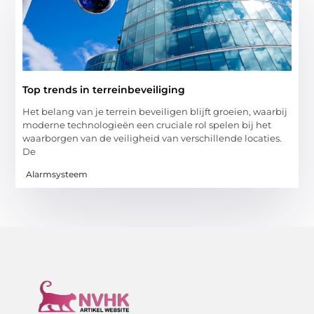
Top trends in terreinbeveiliging
Het belang van je terrein beveiligen blijft groeien, waarbij
moderne technologieën een cruciale rol spelen bij het
waarborgen van de veiligheid van verschillende locaties.
De
Alarmsysteem