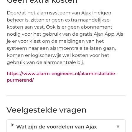
Doordat het alarmsysteem van Ajax in eigen
beheer is, zitten er geen extra maandelijkse
kosten aan vast. Ook is er geen abonnement
nodig voor het gebruik van de gratis Ajax App. Als
je er voor kiest om de meldingen van het
systeem naar een alarmcentrale te laten gaan,
komen er logischerwijs wel kosten voor het
gebruik van de alarmcentrale bij.
https://www.alarm-engineers.nl/alarminstallatie-
purmerend/
Veelgestelde vragen
Wat zijn de voordelen van Ajax
▼