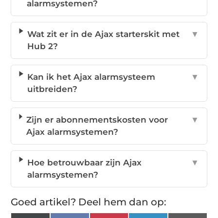
alarmsystemen?
Wat zit er in de Ajax starterskit met
▼
Hub 2?
Kan ik het Ajax alarmsysteem
▼
uitbreiden?
Zijn er abonnementskosten voor
▼
Ajax alarmsystemen?
Hoe betrouwbaar zijn Ajax
▼
alarmsystemen?
Goed artikel? Deel hem dan op: