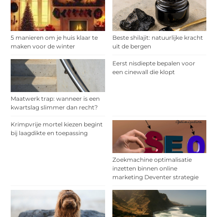
5 manieren om je huis klaar te
Beste shilajit: natuurlijke kracht
maken voor de winter
uit de bergen
Eerst nisdiepte bepalen voor
een cinewall die klopt
Maatwerk trap: wanneer is een
kwartslag slimmer dan recht?
Krimpvrije mortel kiezen begint
bij laagdikte en toepassing
Zoekmachine optimalisatie
inzetten binnen online
marketing Deventer strategie