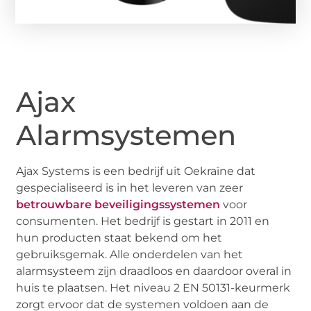
Ajax
Alarmsystemen
Ajax Systems is een bedrijf uit Oekraïne dat
gespecialiseerd is in het leveren van zeer
betrouwbare beveiligingssystemen
voor
consumenten. Het bedrijf is gestart in 2011 en
hun producten staat bekend om het
gebruiksgemak. Alle onderdelen van het
alarmsysteem zijn draadloos en daardoor overal in
huis te plaatsen. Het niveau 2 EN 50131-keurmerk
zorgt ervoor dat de systemen voldoen aan de