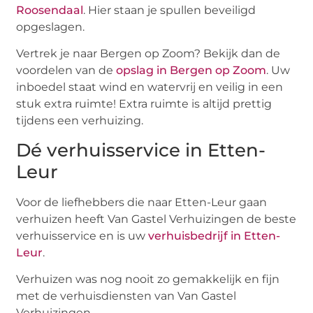
Roosendaal
. Hier staan je spullen beveiligd
opgeslagen.
Vertrek je naar Bergen op Zoom? Bekijk dan de
voordelen van de
opslag in Bergen op Zoom
. Uw
inboedel staat wind en watervrij en veilig in een
stuk extra ruimte! Extra ruimte is altijd prettig
tijdens een verhuizing.
Dé verhuisservice in Etten-
Leur
Voor de liefhebbers die naar Etten-Leur gaan
verhuizen heeft Van Gastel Verhuizingen de beste
verhuisservice en is uw
verhuisbedrijf in Etten-
Leur
.
Verhuizen was nog nooit zo gemakkelijk en fijn
met de verhuisdiensten van Van Gastel
Verhuizingen.