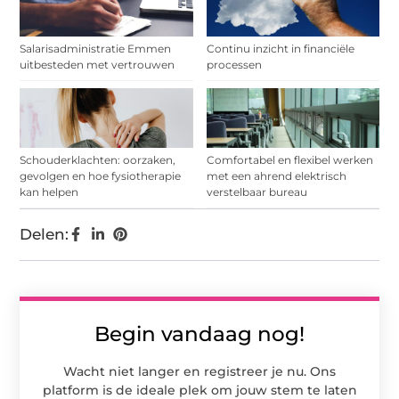
Salarisadministratie Emmen
Continu inzicht in financiële
uitbesteden met vertrouwen
processen
Schouderklachten: oorzaken,
Comfortabel en flexibel werken
gevolgen en hoe fysiotherapie
met een ahrend elektrisch
kan helpen
verstelbaar bureau
Delen:
Begin vandaag nog!
Wacht niet langer en registreer je nu. Ons
platform is de ideale plek om jouw stem te laten