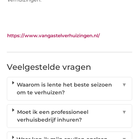
https://www.vangastelverhuizingen.nl/
Veelgestelde vragen
Waarom is lente het beste seizoen
▼
om te verhuizen?
Moet ik een professioneel
▼
verhuisbedrijf inhuren?