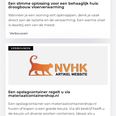
Een slimme oplossing voor een behaaglijk huis:
droogbouw vloerverwarming
Wanneer je een woning wilt opknappen, denk je vaak
direct aan de isolatie en de verwarming. Een warme vloer
is daarbij een van de meest
Verbouwen
VERBOUWEN
Een opslagcontainer regelt u via
materiaalcontainershop.nl
Een opslagcontainer van materiaalcontainershop.nl
huren of kopen is een goede keuze. Via dit bedrijf heeft u
de keuze uit diverse soorten containers. Ideaal als u