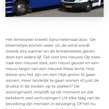
Het lenteweer breekt bijna helemaal door. De
bloemetjes komen weer uit, de wind wordt
steeds iets warmer en de lentekriebels gieren
door een ieders lijf. Tijd voor iets nieuws! Op zoek
naar een nieuwe stek, een nieuw gevoel en een
nieuw begin van een nieuwe frisse lente. Hoe
lekker zou het zijn om een tikje groter te gaan
wonen, meer landelijk te gaan wonen of juist de
drukte in de steden op te zoeken? De
woningmarkt ontploft op dit moment en dat
betekent veel verhuizingen! Uit elke laag van de
bevolking zijn mensen in beweging. Of het nu