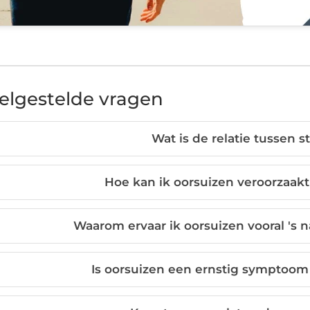
elgestelde vragen
Wat is de relatie tussen s
Hoe kan ik oorsuizen veroorzaakt
Waarom ervaar ik oorsuizen vooral 's 
Is oorsuizen een ernstig symptoom