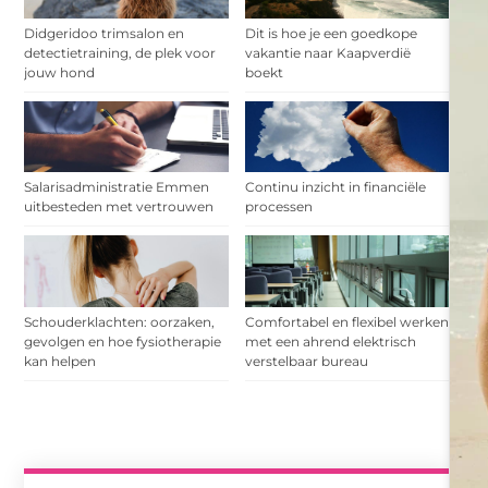
Didgeridoo trimsalon en
Dit is hoe je een goedkope
detectietraining, de plek voor
vakantie naar Kaapverdië
jouw hond
boekt
Salarisadministratie Emmen
Continu inzicht in financiële
uitbesteden met vertrouwen
processen
Schouderklachten: oorzaken,
Comfortabel en flexibel werken
gevolgen en hoe fysiotherapie
met een ahrend elektrisch
kan helpen
verstelbaar bureau