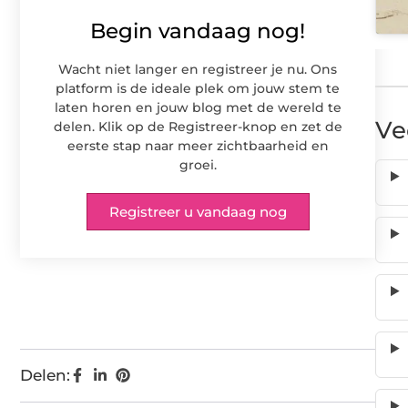
Begin vandaag nog!
Wacht niet langer en registreer je nu. Ons
platform is de ideale plek om jouw stem te
laten horen en jouw blog met de wereld te
Ve
delen. Klik op de Registreer-knop en zet de
eerste stap naar meer zichtbaarheid en
groei.
Registreer u vandaag nog
Delen: