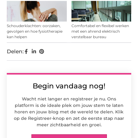
Schouderklachten: oorzaken,
Comfortabel en flexibel werken
gevolgen en hoe fysiotherapie
met een ahrend elektrisch
kan helpen
verstelbaar bureau
Delen:
Begin vandaag nog!
Wacht niet langer en registreer je nu. Ons
platform is de ideale plek om jouw stem te laten
horen en jouw blog met de wereld te delen. Klik
op de Registreer-knop en zet de eerste stap naar
meer zichtbaarheid en groei.