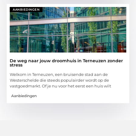
AANBIEDINGEN
De weg naar jouw droomhuis in Terneuzen zonder
stress
Welkom in Terneuzen, een bruisende stad aan de
Westerschelde die steeds populairder wordt op de
vastgoedmarkt. Of je nu voor het eerst een huis wilt
Aanbiedingen