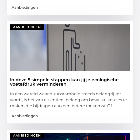
Aanbiedingen
AANBIEDINGEN
In deze 5 simpele stappen kan jij je ecologische
voetafdruk verminderen
In een wereld waar duurzaamheid steeds belangrijker
wordt, is het van essentieel belang om bewuste keuzes te
maken die bijdragen aan een betere toekomst. Of
Aanbiedingen
AANBIEDINGEN