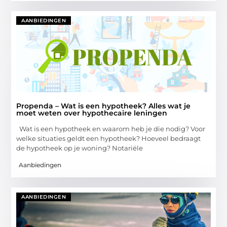
AANBIEDINGEN
Propenda – Wat is een hypotheek? Alles wat je
moet weten over hypothecaire leningen
Wat is een hypotheek en waarom heb je die nodig? Voor
welke situaties geldt een hypotheek? Hoeveel bedraagt
de hypotheek op je woning? Notariële
Aanbiedingen
AANBIEDINGEN