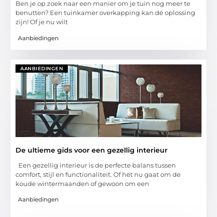
Ben je op zoek naar een manier om je tuin nog meer te
benutten? Een tuinkamer overkapping kan dé oplossing
zijn! Of je nu wilt
Aanbiedingen
AANBIEDINGEN
De ultieme gids voor een gezellig interieur
Een gezellig interieur is de perfecte balans tussen
comfort, stijl en functionaliteit. Of het nu gaat om de
koude wintermaanden of gewoon om een
Aanbiedingen