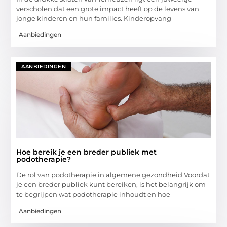
verscholen dat een grote impact heeft op de levens van
jonge kinderen en hun families. Kinderopvang
Aanbiedingen
AANBIEDINGEN
Hoe bereik je een breder publiek met
podotherapie?
De rol van podotherapie in algemene gezondheid Voordat
je een breder publiek kunt bereiken, is het belangrijk om
te begrijpen wat podotherapie inhoudt en hoe
Aanbiedingen