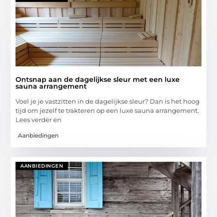
Ontsnap aan de dagelijkse sleur met een luxe
sauna arrangement
Voel je je vastzitten in de dagelijkse sleur? Dan is het hoog
tijd om jezelf te trakteren op een luxe sauna arrangement.
Lees verder en
Aanbiedingen
AANBIEDINGEN