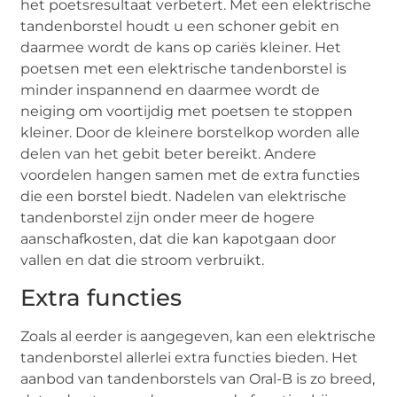
het poetsresultaat verbetert. Met een elektrische
tandenborstel houdt u een schoner gebit en
daarmee wordt de kans op cariës kleiner. Het
poetsen met een elektrische tandenborstel is
minder inspannend en daarmee wordt de
neiging om voortijdig met poetsen te stoppen
kleiner. Door de kleinere borstelkop worden alle
delen van het gebit beter bereikt. Andere
voordelen hangen samen met de extra functies
die een borstel biedt. Nadelen van elektrische
tandenborstel zijn onder meer de hogere
aanschafkosten, dat die kan kapotgaan door
vallen en dat die stroom verbruikt.
Extra functies
Zoals al eerder is aangegeven, kan een elektrische
tandenborstel allerlei extra functies bieden. Het
aanbod van tandenborstels van Oral-B is zo breed,