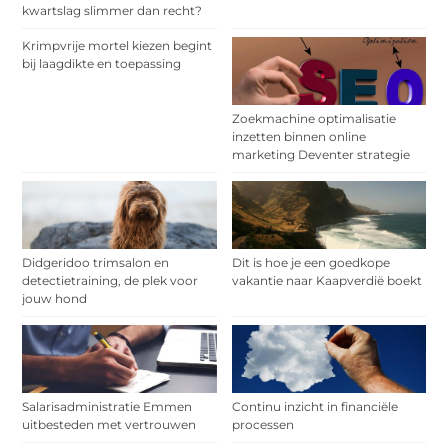
kwartslag slimmer dan recht?
Krimpvrije mortel kiezen begint
bij laagdikte en toepassing
Zoekmachine optimalisatie
inzetten binnen online
marketing Deventer strategie
Didgeridoo trimsalon en
Dit is hoe je een goedkope
detectietraining, de plek voor
vakantie naar Kaapverdië boekt
jouw hond
Salarisadministratie Emmen
Continu inzicht in financiële
uitbesteden met vertrouwen
processen