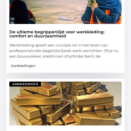
De ultieme begrippenlijst voor werkkleding:
comfort en duurzaamheid
Werkkleding speelt een cruciale rol in het leven van
professionals die dagelijks fysiek werk verrichten. Of je nu
een bouwvakker, elektricien of schilder bent, de
Aanbiedingen
AANBIEDINGEN