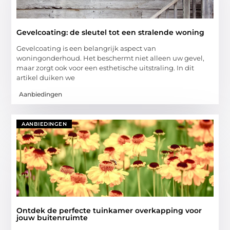
Gevelcoating: de sleutel tot een stralende woning
Gevelcoating is een belangrijk aspect van
woningonderhoud. Het beschermt niet alleen uw gevel,
maar zorgt ook voor een esthetische uitstraling. In dit
artikel duiken we
Aanbiedingen
AANBIEDINGEN
Ontdek de perfecte tuinkamer overkapping voor
jouw buitenruimte