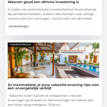
Waarom goud een slimme investering is
In tijden van economische onzekerheid en fluctuaties op
de aandelenmarkten, zoeken veel mensen naar veilige
havens voor hun vermogen. Goud is een van de meest
Aanbiedingen
AANBIEDINGEN
Zo maximaliseer je jouw vakantie-ervaring: tips voor
een onvergetelijk verblijf
Vakantie is een tijd om te ontspannen, nieuwe
ervaringen op te doen en herinneringen te creëren die
een leven lang meegaan. Of je nu