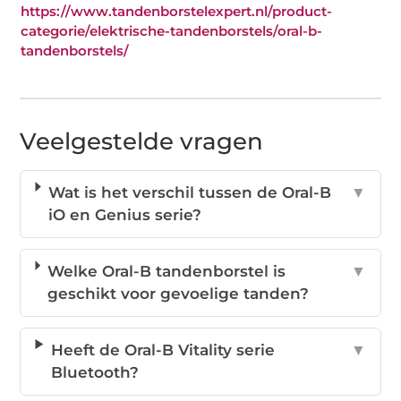
https://www.tandenborstelexpert.nl/product-
categorie/elektrische-tandenborstels/oral-b-
tandenborstels/
Veelgestelde vragen
Wat is het verschil tussen de Oral-B
▼
iO en Genius serie?
Welke Oral-B tandenborstel is
▼
geschikt voor gevoelige tanden?
Heeft de Oral-B Vitality serie
▼
Bluetooth?