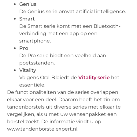
Genius
De Genius serie omvat artificial intelligence.
Smart
De Smart serie komt met een Bluetooth-
verbinding met een app op een
smartphone.
Pro
De Pro serie biedt een veelheid aan
poetsstanden.
Vitality
Volgens Oral-B biedt de
Vitality serie
het
essentiële.
De functionaliteiten van de series overlappen
elkaar voor een deel. Daarom heeft het zin om
tandenborstels uit diverse series met elkaar te
vergelijken, als u met uw wensenpakket een
borstel zoekt. De informatie vindt u op
www.tandenborstelexpert.nl.