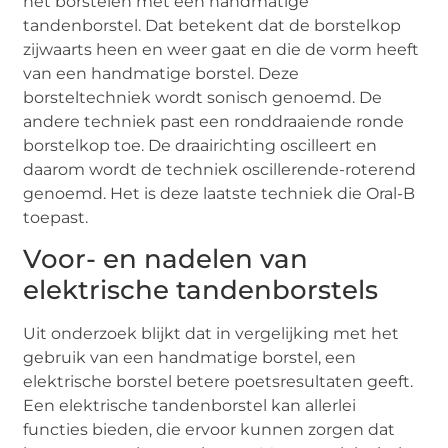
het borstelen met een handmatige
tandenborstel. Dat betekent dat de borstelkop
zijwaarts heen en weer gaat en die de vorm heeft
van een handmatige borstel. Deze
borsteltechniek wordt sonisch genoemd. De
andere techniek past een ronddraaiende ronde
borstelkop toe. De draairichting oscilleert en
daarom wordt de techniek oscillerende-roterend
genoemd. Het is deze laatste techniek die Oral-B
toepast.
Voor- en nadelen van
elektrische tandenborstels
Uit onderzoek blijkt dat in vergelijking met het
gebruik van een handmatige borstel, een
elektrische borstel betere poetsresultaten geeft.
Een elektrische tandenborstel kan allerlei
functies bieden, die ervoor kunnen zorgen dat