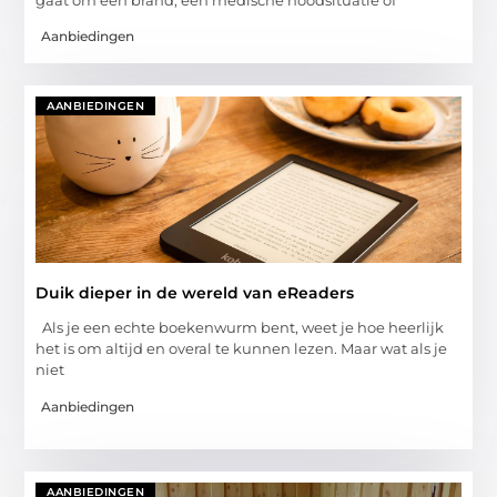
Aanbiedingen
AANBIEDINGEN
Duik dieper in de wereld van eReaders
Als je een echte boekenwurm bent, weet je hoe heerlijk
het is om altijd en overal te kunnen lezen. Maar wat als je
niet
Aanbiedingen
AANBIEDINGEN