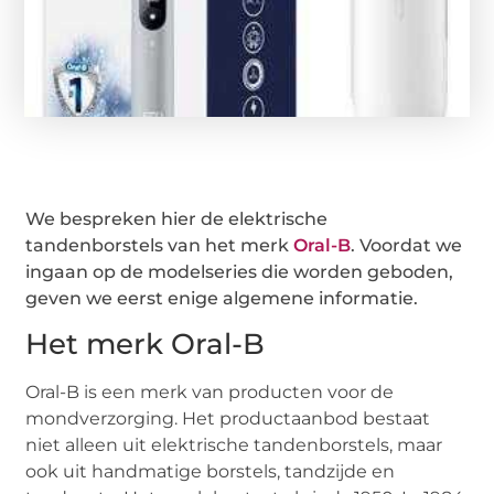
We bespreken hier de elektrische
tandenborstels van het merk
Oral-B
. Voordat we
ingaan op de modelseries die worden geboden,
geven we eerst enige algemene informatie.
Het merk Oral-B
Oral-B is een merk van producten voor de
mondverzorging. Het productaanbod bestaat
niet alleen uit elektrische tandenborstels, maar
ook uit handmatige borstels, tandzijde en