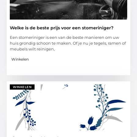
Welke is de beste prijs voor een stomeriniger?
Een stomeriniger is een van de beste manieren om uw
huis grondig schoon te maken. Of je nu je tegels, ramen of
meubels wilt reinigen,
Winkelen
WINKELEN