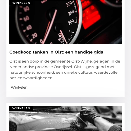
WINKELEN
Goedkoop tanken in Olst: een handige gids
Olst is een dorp in de gemeente Olst-Wijhe, gelegen in de
Nederlandse provincie Overijssel. Olst is gezegend met
natuurlijke schoonheid, een unieke cultuur, waardevolle
bezienswaardigheden
Winkelen
WINKELEN