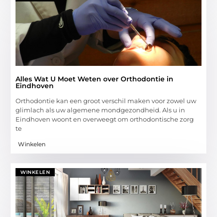
Alles Wat U Moet Weten over Orthodontie in
Eindhoven
Orthodontie kan een groot verschil maken voor zowel uw
glimlach als uw algemene mondgezondheid. Als u in
Eindhoven woont en overweegt om orthodontische zorg
te
Winkelen
WINKELEN