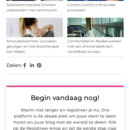
Salarisadministratie Emmen
Continu inzicht in financiële
uitbesteden met vertrouwen
processen
Schouderklachten: oorzaken,
Comfortabel en flexibel werken
gevolgen en hoe fysiotherapie
met een ahrend elektrisch
kan helpen
verstelbaar bureau
Delen:
Begin vandaag nog!
Wacht niet langer en registreer je nu. Ons
platform is de ideale plek om jouw stem te laten
horen en jouw blog met de wereld te delen. Klik
op de Registreer-knop en zet de eerste stap naar