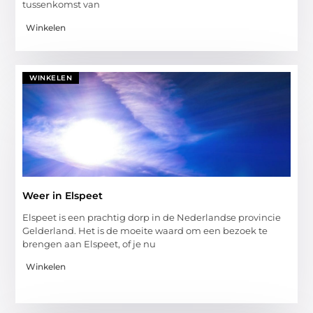
tussenkomst van
Winkelen
WINKELEN
Weer in Elspeet
Elspeet is een prachtig dorp in de Nederlandse provincie
Gelderland. Het is de moeite waard om een bezoek te
brengen aan Elspeet, of je nu
Winkelen