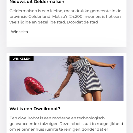
Nieuws uit Geldermalsen
Geldermalsen is een kleine, maar drukke gemeente in de
provincie Gelderland. Met zo’n 24.200 inwoners is het een
veelzijdige en gezellige stad. Doordat de stad
Winkelen
WINKELEN
Wat is een Dweilrobot?
Een dweilrobot is een moderne en technologisch
geavanceerde stofzuiger. Deze robot staat in mogelijkheid
om je binnenhuis ruimte te reinigen, zonder dat er