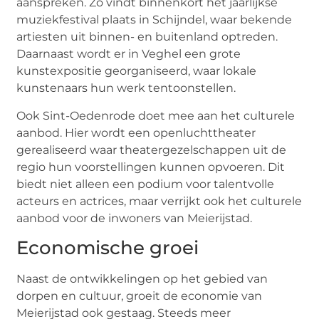
aanspreken. Zo vindt binnenkort het jaarlijkse
muziekfestival plaats in Schijndel, waar bekende
artiesten uit binnen- en buitenland optreden.
Daarnaast wordt er in Veghel een grote
kunstexpositie georganiseerd, waar lokale
kunstenaars hun werk tentoonstellen.
Ook Sint-Oedenrode doet mee aan het culturele
aanbod. Hier wordt een openluchttheater
gerealiseerd waar theatergezelschappen uit de
regio hun voorstellingen kunnen opvoeren. Dit
biedt niet alleen een podium voor talentvolle
acteurs en actrices, maar verrijkt ook het culturele
aanbod voor de inwoners van Meierijstad.
Economische groei
Naast de ontwikkelingen op het gebied van
dorpen en cultuur, groeit de economie van
Meierijstad ook gestaag. Steeds meer