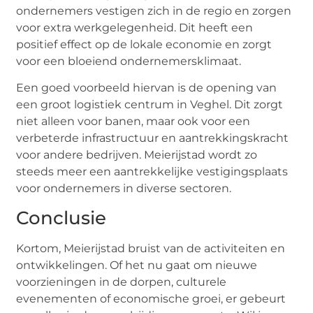
ondernemers vestigen zich in de regio en zorgen
voor extra werkgelegenheid. Dit heeft een
positief effect op de lokale economie en zorgt
voor een bloeiend ondernemersklimaat.
Een goed voorbeeld hiervan is de opening van
een groot logistiek centrum in Veghel. Dit zorgt
niet alleen voor banen, maar ook voor een
verbeterde infrastructuur en aantrekkingskracht
voor andere bedrijven. Meierijstad wordt zo
steeds meer een aantrekkelijke vestigingsplaats
voor ondernemers in diverse sectoren.
Conclusie
Kortom, Meierijstad bruist van de activiteiten en
ontwikkelingen. Of het nu gaat om nieuwe
voorzieningen in de dorpen, culturele
evenementen of economische groei, er gebeurt