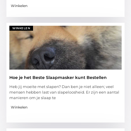
Winkelen
WINKELEN
Hoe je het Beste Slaapmasker kunt Bestellen
Heb jij moeite met slapen? Dan ben je niet alleen; veel
mensen hebben last van slapeloosheid. Er zijn een aantal
manieren om je slaap te
Winkelen