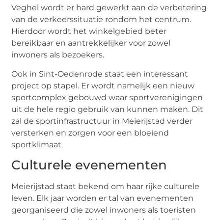
Veghel wordt er hard gewerkt aan de verbetering
van de verkeerssituatie rondom het centrum.
Hierdoor wordt het winkelgebied beter
bereikbaar en aantrekkelijker voor zowel
inwoners als bezoekers.
Ook in Sint-Oedenrode staat een interessant
project op stapel. Er wordt namelijk een nieuw
sportcomplex gebouwd waar sportverenigingen
uit de hele regio gebruik van kunnen maken. Dit
zal de sportinfrastructuur in Meierijstad verder
versterken en zorgen voor een bloeiend
sportklimaat.
Culturele evenementen
Meierijstad staat bekend om haar rijke culturele
leven. Elk jaar worden er tal van evenementen
georganiseerd die zowel inwoners als toeristen