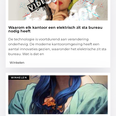
Waarom elk kantoor een elektrisch zit sta bureau
nodig heeft
De technologie is voortdurend aan verandering
onderhevig. De moderne kantooromgeving heeft een
aantal innovaties gezien, waaronder het elektrische zit sta
bureau. Wat is dat en
Winkelen
WINKELEN