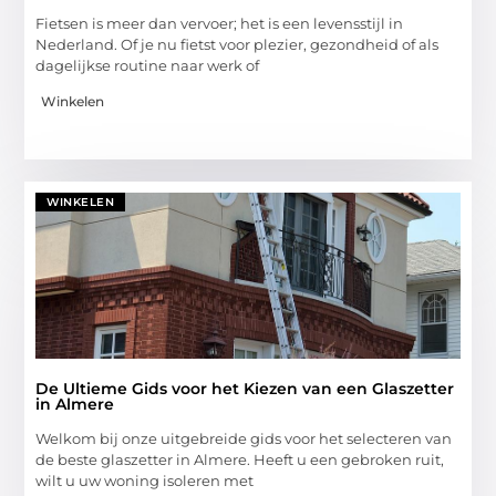
Fietsen is meer dan vervoer; het is een levensstijl in
Nederland. Of je nu fietst voor plezier, gezondheid of als
dagelijkse routine naar werk of
Winkelen
WINKELEN
De Ultieme Gids voor het Kiezen van een Glaszetter
in Almere
Welkom bij onze uitgebreide gids voor het selecteren van
de beste glaszetter in Almere. Heeft u een gebroken ruit,
wilt u uw woning isoleren met