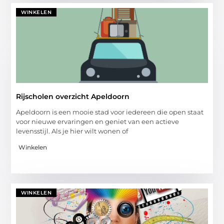
WINKELEN
Rijscholen overzicht Apeldoorn
Apeldoorn is een mooie stad voor iedereen die open staat
voor nieuwe ervaringen en geniet van een actieve
levensstijl. Als je hier wilt wonen of
Winkelen
WINKELEN