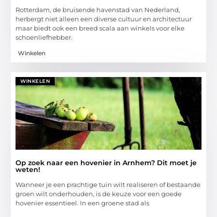
Rotterdam, de bruisende havenstad van Nederland,
herbergt niet alleen een diverse cultuur en architectuur
maar biedt ook een breed scala aan winkels voor elke
schoenliefhebber.
Winkelen
WINKELEN
Op zoek naar een hovenier in Arnhem? Dit moet je
weten!
Wanneer je een prachtige tuin wilt realiseren of bestaande
groen wilt onderhouden, is de keuze voor een goede
hovenier essentieel. In een groene stad als