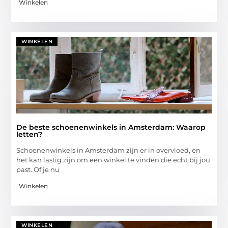
Winkelen
WINKELEN
De beste schoenenwinkels in Amsterdam: Waarop
letten?
Schoenenwinkels in Amsterdam zijn er in overvloed, en
het kan lastig zijn om een winkel te vinden die echt bij jou
past. Of je nu
Winkelen
WINKELEN