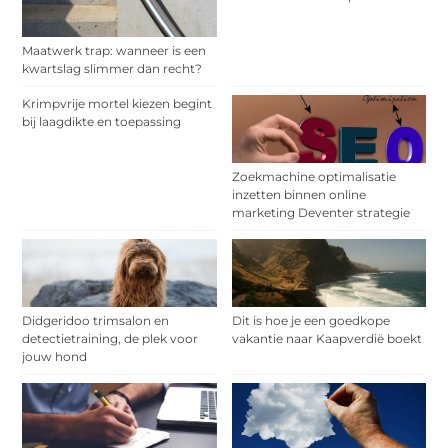
Maatwerk trap: wanneer is een
kwartslag slimmer dan recht?
Krimpvrije mortel kiezen begint
bij laagdikte en toepassing
Zoekmachine optimalisatie
inzetten binnen online
marketing Deventer strategie
Didgeridoo trimsalon en
Dit is hoe je een goedkope
detectietraining, de plek voor
vakantie naar Kaapverdië boekt
jouw hond