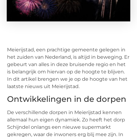
Meierijstad, een prachtige gemeente gelegen in
het zuiden van Nederland, is altijd in beweging. Er
gebeurt van alles in deze bruisende regio en het
is belangrijk om hiervan op de hoogte te blijven.
In dit artikel brengen we je op de hoogte van het
laatste nieuws uit Meierijstad.
Ontwikkelingen in de dorpen
De verschillende dorpen in Meierijstad kennen
allemaal hun eigen dynamiek. Zo heeft het dorp
Schijndel onlangs een nieuwe supermarkt
gekregen, waar de inwoners erg blij mee zijn. In