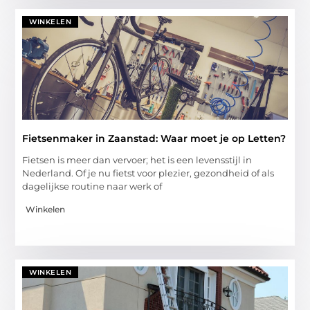
WINKELEN
Fietsenmaker in Zaanstad: Waar moet je op Letten?
Fietsen is meer dan vervoer; het is een levensstijl in
Nederland. Of je nu fietst voor plezier, gezondheid of als
dagelijkse routine naar werk of
Winkelen
WINKELEN