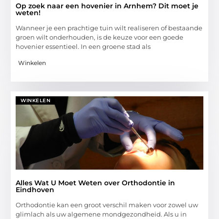
Op zoek naar een hovenier in Arnhem? Dit moet je
weten!
Wanneer je een prachtige tuin wilt realiseren of bestaande
groen wilt onderhouden, is de keuze voor een goede
hovenier essentieel. In een groene stad als
Winkelen
WINKELEN
Alles Wat U Moet Weten over Orthodontie in
Eindhoven
Orthodontie kan een groot verschil maken voor zowel uw
glimlach als uw algemene mondgezondheid. Als u in