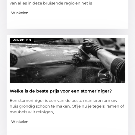
van alles in deze bruisende regio en het is
Winkelen
WINKELEN
Welke is de beste prijs voor een stomeriniger?
Een stomeriniger is een van de beste manieren om uw
huis grondig schoon te maken. Of je nu je tegels, ramen of
meubels wilt reinigen,
Winkelen