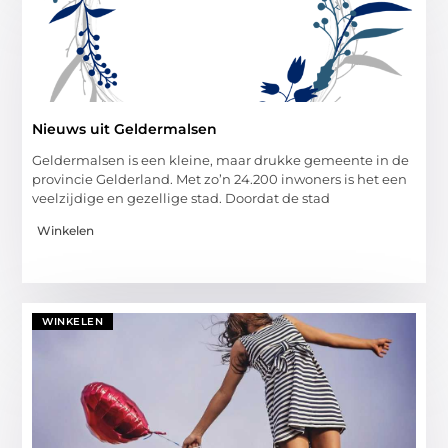
Nieuws uit Geldermalsen
Geldermalsen is een kleine, maar drukke gemeente in de
provincie Gelderland. Met zo’n 24.200 inwoners is het een
veelzijdige en gezellige stad. Doordat de stad
Winkelen
WINKELEN