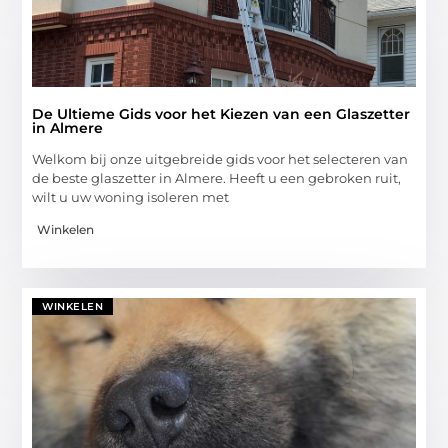
De Ultieme Gids voor het Kiezen van een Glaszetter
in Almere
Welkom bij onze uitgebreide gids voor het selecteren van
de beste glaszetter in Almere. Heeft u een gebroken ruit,
wilt u uw woning isoleren met
Winkelen
WINKELEN