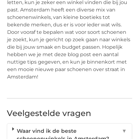
letten, kun je zeker een winkel vinden die bij jou
past. Amsterdam heeft een diverse mix van
schoenenwinkels, van kleine boetieks tot
bekende merken, dus er is voor ieder wat wils.
Door vooraf te bepalen wat voor soort schoenen
je zoekt, kun je gericht op zoek gaan naar winkels
die bij jouw smaak en budget passen. Hopelijk
hebben we je met deze blog post een aantal
nuttige tips gegeven, en kun je binnenkort met
een mooie nieuwe paar schoenen over straat in
Amsterdam!
Veelgestelde vragen
Waar vind ik de beste
▼
schoenenwinkels in Amsterdam?