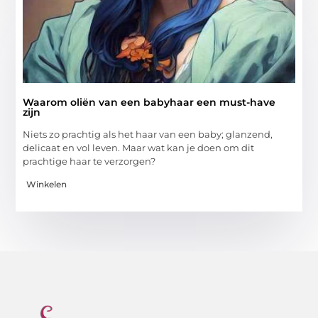
Waarom oliën van een babyhaar een must-have
zijn
Niets zo prachtig als het haar van een baby; glanzend,
delicaat en vol leven. Maar wat kan je doen om dit
prachtige haar te verzorgen?
Winkelen