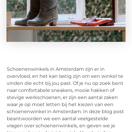
Schoenenwinkels in Amsterdam zijn er in
overvloed, en het kan lastig zijn om een winkel te
vinden die echt bij jou past. Of je nu op zoek bent
naar comfortabele sneakers, mooie hakken of
stevige werkschoenen, er zijn een aantal zaken
waar je op moet letten bij het kiezen van een
schoenenwinkel in Amsterdam. In deze blog post
beantwoorden we een aantal veelgestelde
vragen over schoenenwinkels, en geven we je