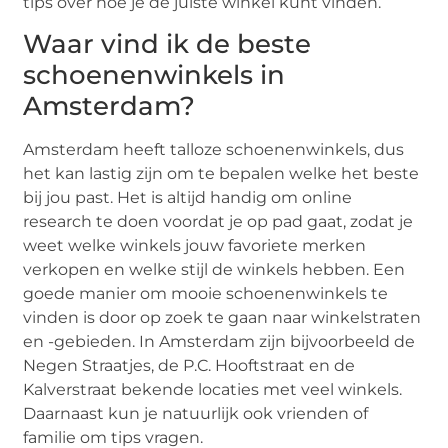
tips over hoe je de juiste winkel kunt vinden.
Waar vind ik de beste
schoenenwinkels in
Amsterdam?
Amsterdam heeft talloze schoenenwinkels, dus
het kan lastig zijn om te bepalen welke het beste
bij jou past. Het is altijd handig om online
research te doen voordat je op pad gaat, zodat je
weet welke winkels jouw favoriete merken
verkopen en welke stijl de winkels hebben. Een
goede manier om mooie schoenenwinkels te
vinden is door op zoek te gaan naar winkelstraten
en -gebieden. In Amsterdam zijn bijvoorbeeld de
Negen Straatjes, de P.C. Hooftstraat en de
Kalverstraat bekende locaties met veel winkels.
Daarnaast kun je natuurlijk ook vrienden of
familie om tips vragen.