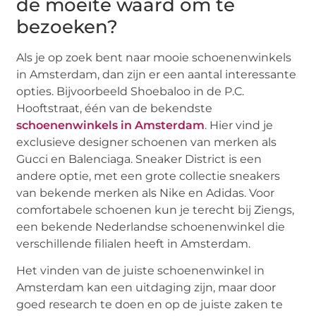
de moeite waard om te
bezoeken?
Als je op zoek bent naar mooie schoenenwinkels
in Amsterdam, dan zijn er een aantal interessante
opties. Bijvoorbeeld Shoebaloo in de P.C.
Hooftstraat, één van de bekendste
schoenenwinkels in Amsterdam
. Hier vind je
exclusieve designer schoenen van merken als
Gucci en Balenciaga. Sneaker District is een
andere optie, met een grote collectie sneakers
van bekende merken als Nike en Adidas. Voor
comfortabele schoenen kun je terecht bij Ziengs,
een bekende Nederlandse schoenenwinkel die
verschillende filialen heeft in Amsterdam.
Het vinden van de juiste schoenenwinkel in
Amsterdam kan een uitdaging zijn, maar door
goed research te doen en op de juiste zaken te