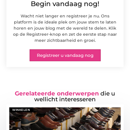
Begin vandaag nog!
Wacht niet langer en registreer je nu. Ons
platform is de ideale plek om jouw stem te laten
horen en jouw blog met de wereld te delen. Klik
op de Registreer-knop en zet de eerste stap naar
meer zichtbaarheid en groei.
Registreer u vandaag nog
Gerelateerde onderwerpen
die u
wellicht interesseren
WINKELEN