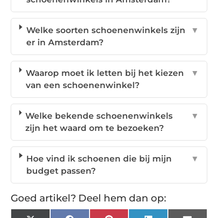
Welke soorten schoenenwinkels zijn
▼
er in Amsterdam?
Waarop moet ik letten bij het kiezen
▼
van een schoenenwinkel?
Welke bekende schoenenwinkels
▼
zijn het waard om te bezoeken?
Hoe vind ik schoenen die bij mijn
▼
budget passen?
Goed artikel? Deel hem dan op: