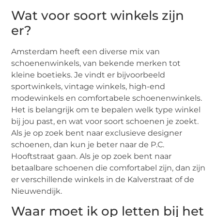
Wat voor soort winkels zijn
er?
Amsterdam heeft een diverse mix van
schoenenwinkels, van bekende merken tot
kleine boetieks. Je vindt er bijvoorbeeld
sportwinkels, vintage winkels, high-end
modewinkels en comfortabele schoenenwinkels.
Het is belangrijk om te bepalen welk type winkel
bij jou past, en wat voor soort schoenen je zoekt.
Als je op zoek bent naar exclusieve designer
schoenen, dan kun je beter naar de P.C.
Hooftstraat gaan. Als je op zoek bent naar
betaalbare schoenen die comfortabel zijn, dan zijn
er verschillende winkels in de Kalverstraat of de
Nieuwendijk.
Waar moet ik op letten bij het