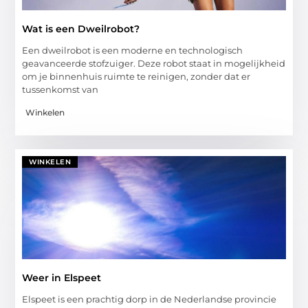
Wat is een Dweilrobot?
Een dweilrobot is een moderne en technologisch
geavanceerde stofzuiger. Deze robot staat in mogelijkheid
om je binnenhuis ruimte te reinigen, zonder dat er
tussenkomst van
Winkelen
WINKELEN
Weer in Elspeet
Elspeet is een prachtig dorp in de Nederlandse provincie