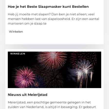
Hoe je het Beste Slaapmasker kunt Bestellen
Heb jij moeite met slapen? Dan ben je niet alleen; veel
mensen hebben last van slapeloosheid. Er zijn een aantal
manieren om je slaap te
Winkelen
WINKELEN
Nieuws uit Meierijstad
Meierijstad, een prachtige gemeente gelegen in het
zuiden van Nederland, is altijd in beweging. Er gebeurt