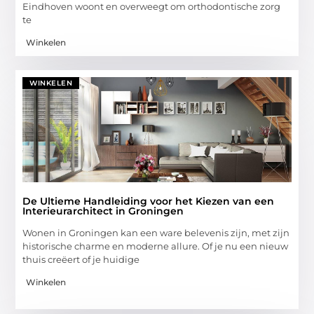
Eindhoven woont en overweegt om orthodontische zorg
te
Winkelen
WINKELEN
De Ultieme Handleiding voor het Kiezen van een
Interieurarchitect in Groningen
Wonen in Groningen kan een ware belevenis zijn, met zijn
historische charme en moderne allure. Of je nu een nieuw
thuis creëert of je huidige
Winkelen