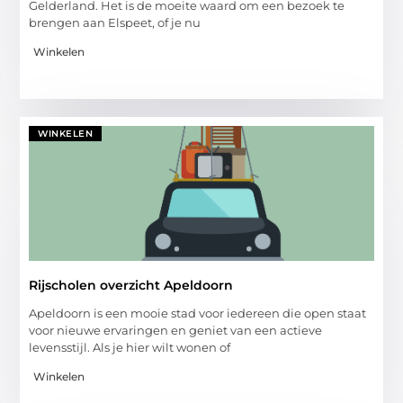
Gelderland. Het is de moeite waard om een bezoek te
brengen aan Elspeet, of je nu
Winkelen
WINKELEN
Rijscholen overzicht Apeldoorn
Apeldoorn is een mooie stad voor iedereen die open staat
voor nieuwe ervaringen en geniet van een actieve
levensstijl. Als je hier wilt wonen of
Winkelen