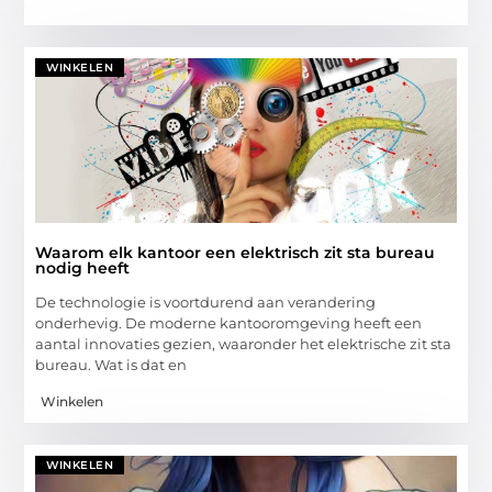
WINKELEN
Waarom elk kantoor een elektrisch zit sta bureau
nodig heeft
De technologie is voortdurend aan verandering
onderhevig. De moderne kantooromgeving heeft een
aantal innovaties gezien, waaronder het elektrische zit sta
bureau. Wat is dat en
Winkelen
WINKELEN