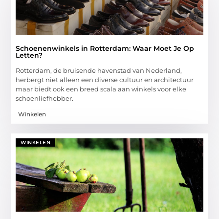
Schoenenwinkels in Rotterdam: Waar Moet Je Op
Letten?
Rotterdam, de bruisende havenstad van Nederland,
herbergt niet alleen een diverse cultuur en architectuur
maar biedt ook een breed scala aan winkels voor elke
schoenliefhebber.
Winkelen
WINKELEN