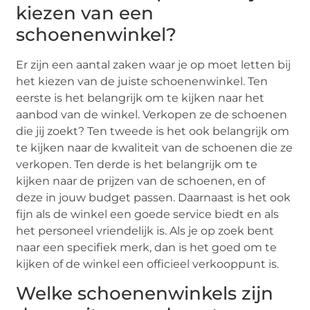
kiezen van een
schoenenwinkel?
Er zijn een aantal zaken waar je op moet letten bij
het kiezen van de juiste schoenenwinkel. Ten
eerste is het belangrijk om te kijken naar het
aanbod van de winkel. Verkopen ze de schoenen
die jij zoekt? Ten tweede is het ook belangrijk om
te kijken naar de kwaliteit van de schoenen die ze
verkopen. Ten derde is het belangrijk om te
kijken naar de prijzen van de schoenen, en of
deze in jouw budget passen. Daarnaast is het ook
fijn als de winkel een goede service biedt en als
het personeel vriendelijk is. Als je op zoek bent
naar een specifiek merk, dan is het goed om te
kijken of de winkel een officieel verkooppunt is.
Welke schoenenwinkels zijn