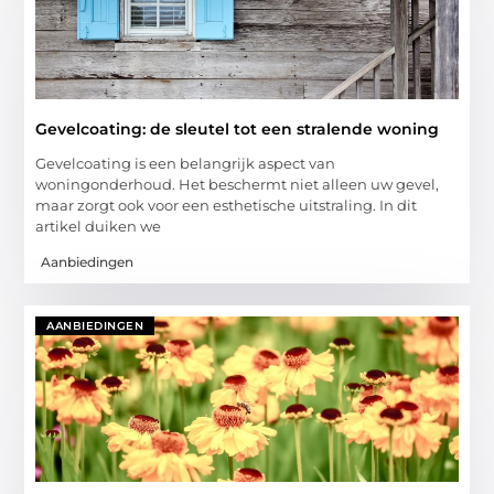
Gevelcoating: de sleutel tot een stralende woning
Gevelcoating is een belangrijk aspect van
woningonderhoud. Het beschermt niet alleen uw gevel,
maar zorgt ook voor een esthetische uitstraling. In dit
artikel duiken we
Aanbiedingen
AANBIEDINGEN