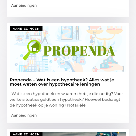
Aanbiedingen
AANBIEDINGEN
Propenda – Wat is een hypotheek? Alles wat je
moet weten over hypothecaire leningen
Wat is een hypotheek en waarom heb je die nodig? Voor
welke situaties geldt een hypotheek? Hoeveel bedraagt
de hypotheek op je woning? Notariële
Aanbiedingen
AANBIEDINGEN