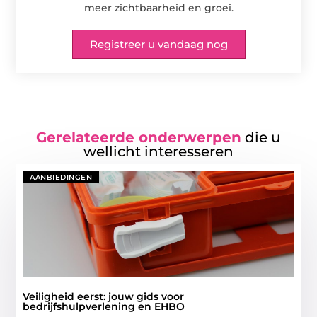
meer zichtbaarheid en groei.
Registreer u vandaag nog
Gerelateerde onderwerpen
die u
wellicht interesseren
AANBIEDINGEN
Veiligheid eerst: jouw gids voor
bedrijfshulpverlening en EHBO