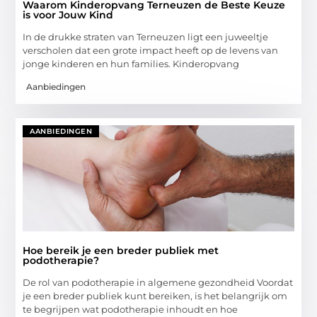
Waarom Kinderopvang Terneuzen de Beste Keuze
is voor Jouw Kind
In de drukke straten van Terneuzen ligt een juweeltje
verscholen dat een grote impact heeft op de levens van
jonge kinderen en hun families. Kinderopvang
Aanbiedingen
AANBIEDINGEN
Hoe bereik je een breder publiek met
podotherapie?
De rol van podotherapie in algemene gezondheid Voordat
je een breder publiek kunt bereiken, is het belangrijk om
te begrijpen wat podotherapie inhoudt en hoe