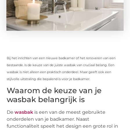
Bij het inrichten van een nieuwe badkamer of het renoveren van een
bestaande. Is de keuze van de juiste wasbak van cruciaal belang. Een
wasbak is niet alleen een praktisch onderdeel. Maar geeft ook een
stijlvolle uitstraling die bepalend is voor je badkamer.
Waarom de keuze van je
wasbak belangrijk is
De
wasbak
is een van de meest gebruikte
onderdelen van je badkamer. Naast
functionaliteit speelt het design een grote rol in