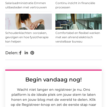
Salarisadministratie Emmen
Continu inzicht in financiële
uitbesteden met vertrouwen
processen
Schouderklachten: oorzaken,
Comfortabel en flexibel werken
gevolgen en hoe fysiotherapie
met een ahrend elektrisch
kan helpen
verstelbaar bureau
Delen:
Begin vandaag nog!
Wacht niet langer en registreer je nu. Ons
platform is de ideale plek om jouw stem te laten
horen en jouw blog met de wereld te delen. Klik
op de Registreer-knop en zet de eerste stap naar