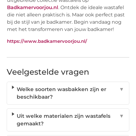
uitgebreide collectie wastafels op
Badkamervoorjou.nl
. Ontdek de ideale wastafel
die niet alleen praktisch is. Maar ook perfect past
bij de stijl van je badkamer. Begin vandaag nog
met het transformeren van jouw badkamer!
https://www.badkamervoorjou.nl/
Veelgestelde vragen
Welke soorten wasbakken zijn er
▼
beschikbaar?
Uit welke materialen zijn wastafels
▼
gemaakt?