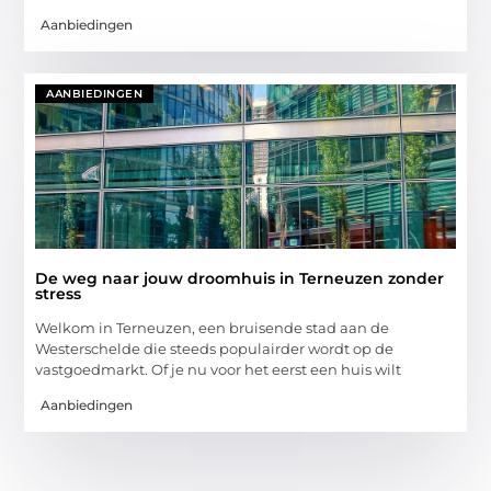
Aanbiedingen
AANBIEDINGEN
De weg naar jouw droomhuis in Terneuzen zonder
stress
Welkom in Terneuzen, een bruisende stad aan de
Westerschelde die steeds populairder wordt op de
vastgoedmarkt. Of je nu voor het eerst een huis wilt
Aanbiedingen