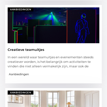
AANBIEDINGEN
Creatieve teamuitjes
In een wereld waar teamuitjes en evenementen steeds
creatiever worden, is het belangrijk om activiteiten te
vinden die niet alleen vermakelijk zijn, maar ook de
Aanbiedingen
AANBIEDINGEN