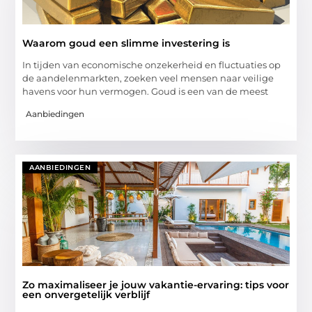
Waarom goud een slimme investering is
In tijden van economische onzekerheid en fluctuaties op
de aandelenmarkten, zoeken veel mensen naar veilige
havens voor hun vermogen. Goud is een van de meest
Aanbiedingen
AANBIEDINGEN
Zo maximaliseer je jouw vakantie-ervaring: tips voor
een onvergetelijk verblijf