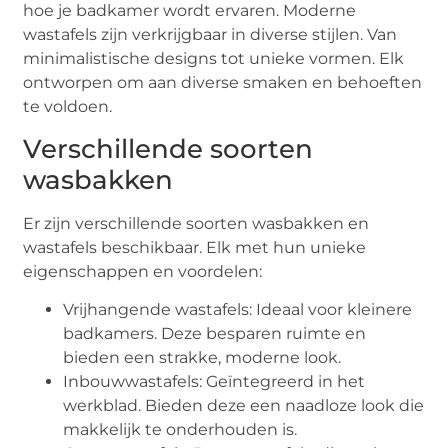
hoe je badkamer wordt ervaren. Moderne
wastafels zijn verkrijgbaar in diverse stijlen. Van
minimalistische designs tot unieke vormen. Elk
ontworpen om aan diverse smaken en behoeften
te voldoen.
Verschillende soorten
wasbakken
Er zijn verschillende soorten wasbakken en
wastafels beschikbaar. Elk met hun unieke
eigenschappen en voordelen:
Vrijhangende wastafels: Ideaal voor kleinere
badkamers. Deze besparen ruimte en
bieden een strakke, moderne look.
Inbouwwastafels: Geïntegreerd in het
werkblad. Bieden deze een naadloze look die
makkelijk te onderhouden is.