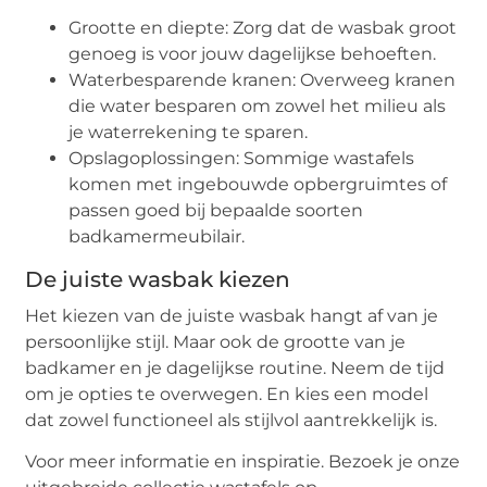
Grootte en diepte: Zorg dat de wasbak groot
genoeg is voor jouw dagelijkse behoeften.
Waterbesparende kranen: Overweeg kranen
die water besparen om zowel het milieu als
je waterrekening te sparen.
Opslagoplossingen: Sommige wastafels
komen met ingebouwde opbergruimtes of
passen goed bij bepaalde soorten
badkamermeubilair.
De juiste wasbak kiezen
Het kiezen van de juiste wasbak hangt af van je
persoonlijke stijl. Maar ook de grootte van je
badkamer en je dagelijkse routine. Neem de tijd
om je opties te overwegen. En kies een model
dat zowel functioneel als stijlvol aantrekkelijk is.
Voor meer informatie en inspiratie. Bezoek je onze