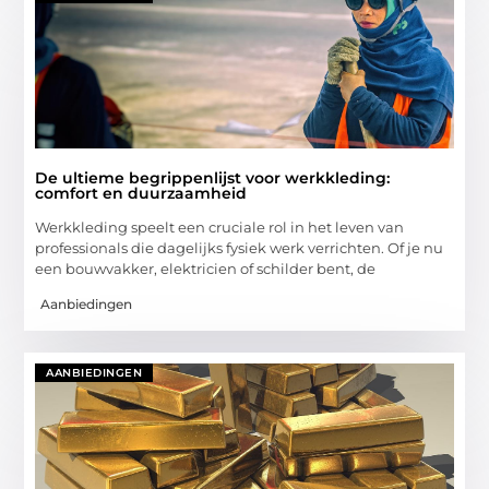
De ultieme begrippenlijst voor werkkleding:
comfort en duurzaamheid
Werkkleding speelt een cruciale rol in het leven van
professionals die dagelijks fysiek werk verrichten. Of je nu
een bouwvakker, elektricien of schilder bent, de
Aanbiedingen
AANBIEDINGEN