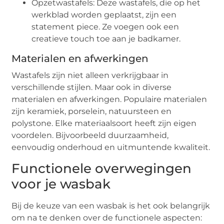
Opzetwastafels: Deze wastafels, die op het
werkblad worden geplaatst, zijn een
statement piece. Ze voegen ook een
creatieve touch toe aan je badkamer.
Materialen en afwerkingen
Wastafels zijn niet alleen verkrijgbaar in
verschillende stijlen. Maar ook in diverse
materialen en afwerkingen. Populaire materialen
zijn keramiek, porselein, natuursteen en
polystone. Elke materiaalsoort heeft zijn eigen
voordelen. Bijvoorbeeld duurzaamheid,
eenvoudig onderhoud en uitmuntende kwaliteit.
Functionele overwegingen
voor je wasbak
Bij de keuze van een wasbak is het ook belangrijk
om na te denken over de functionele aspecten: