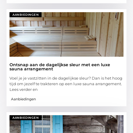
AANBIEDINGEN
Ontsnap aan de dagelijkse sleur met een luxe
sauna arrangement
Voel je je vastzitten in de dagelijkse sleur? Dan is het hoog
tijd om jezelf te trakteren op een luxe sauna arrangement.
Lees verder en
Aanbiedingen
AANBIEDINGEN