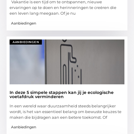
Vakantie is een tijd om te ontspannen, nieuwe
ervaringen op te doen en herinneringen te creëren die
een leven lang meegaan. Of je nu
Aanbiedingen
AANBIEDINGEN
In deze 5 simpele stappen kan jij je ecologische
voetafdruk verminderen
In een wereld waar duurzaamheid steeds belangrijker
wordt, is het van essentieel belang om bewuste keuzes te
maken die bijdragen aan een betere toekomst. Of
Aanbiedingen