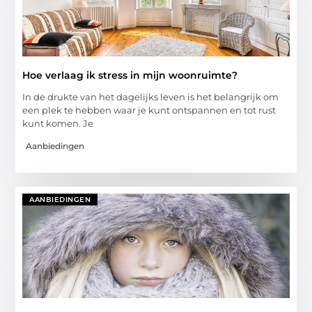
Hoe verlaag ik stress in mijn woonruimte?
In de drukte van het dagelijks leven is het belangrijk om
een plek te hebben waar je kunt ontspannen en tot rust
kunt komen. Je
Aanbiedingen
AANBIEDINGEN