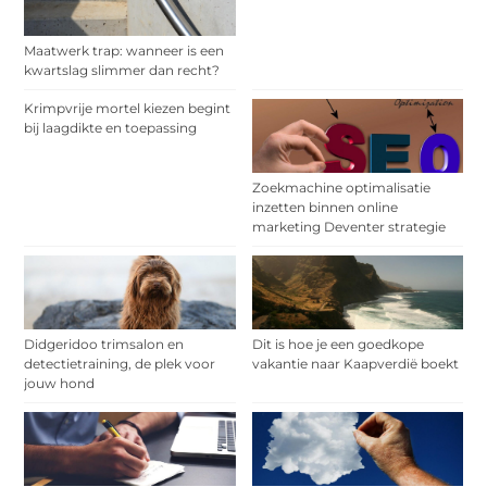
Maatwerk trap: wanneer is een
kwartslag slimmer dan recht?
Krimpvrije mortel kiezen begint
bij laagdikte en toepassing
Zoekmachine optimalisatie
inzetten binnen online
marketing Deventer strategie
Didgeridoo trimsalon en
Dit is hoe je een goedkope
detectietraining, de plek voor
vakantie naar Kaapverdië boekt
jouw hond