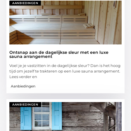
AANBIEDINGEN
Ontsnap aan de dagelijkse sleur met een luxe
sauna arrangement
Voel je je vastzitten in de dagelijkse sleur? Dan is het hoog
tijd om jezelf te trakteren op een luxe sauna arrangement.
Lees verder en
Aanbiedingen
AANBIEDINGEN