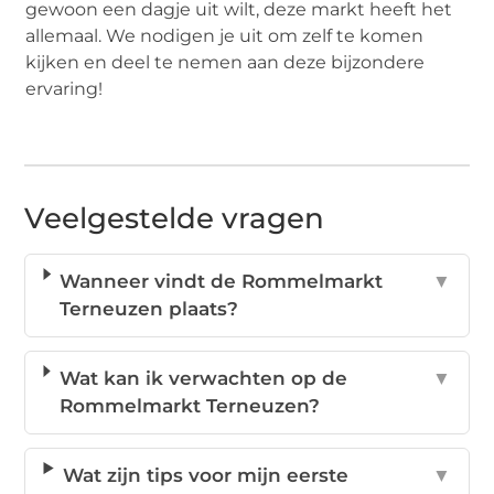
gewoon een dagje uit wilt, deze markt heeft het
allemaal. We nodigen je uit om zelf te komen
kijken en deel te nemen aan deze bijzondere
ervaring!
Veelgestelde vragen
Wanneer vindt de Rommelmarkt
▼
Terneuzen plaats?
Wat kan ik verwachten op de
▼
Rommelmarkt Terneuzen?
Wat zijn tips voor mijn eerste
▼