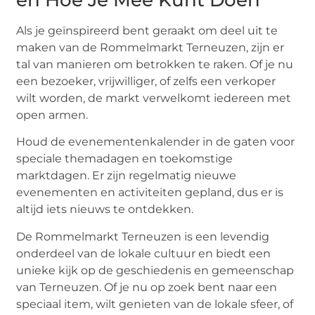
Als je geïnspireerd bent geraakt om deel uit te
maken van de Rommelmarkt Terneuzen, zijn er
tal van manieren om betrokken te raken. Of je nu
een bezoeker, vrijwilliger, of zelfs een verkoper
wilt worden, de markt verwelkomt iedereen met
open armen.
Houd de evenementenkalender in de gaten voor
speciale themadagen en toekomstige
marktdagen. Er zijn regelmatig nieuwe
evenementen en activiteiten gepland, dus er is
altijd iets nieuws te ontdekken.
De Rommelmarkt Terneuzen is een levendig
onderdeel van de lokale cultuur en biedt een
unieke kijk op de geschiedenis en gemeenschap
van Terneuzen. Of je nu op zoek bent naar een
speciaal item, wilt genieten van de lokale sfeer, of