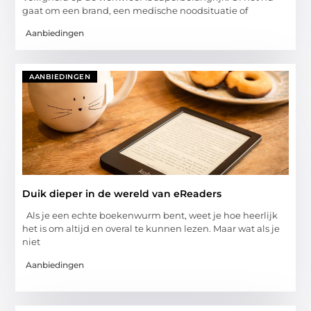
gaat om een brand, een medische noodsituatie of
Aanbiedingen
AANBIEDINGEN
Duik dieper in de wereld van eReaders
Als je een echte boekenwurm bent, weet je hoe heerlijk
het is om altijd en overal te kunnen lezen. Maar wat als je
niet
Aanbiedingen