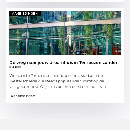
AANBIEDINGEN
De weg naar jouw droomhuis in Terneuzen zonder
stress
Welkom in Terneuzen, een bruisende stad aan de
Westerschelde die steeds populairder wordt op de
vastgoedmarkt. Of je nu voor het eerst een huis wilt
Aanbiedingen