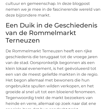
cultuur en gemeenschap. In deze blogpost
nemen we je mee in de fascinerende wereld van
deze bijzondere markt.
Een Duik in de Geschiedenis
van de Rommelmarkt
Terneuzen
De Rommelmarkt Terneuzen heeft een rijke
geschiedenis die teruggaat tot de vroege jaren
van de stad. Oorspronkelijk begonnen als een
klein lokaal evenement, is het geëvolueerd tot
een van de meest geliefde markten in de regio.
Het begon allemaal met bewoners die hun
ongebruikte spullen wilden verkopen, en het
groeide al snel uit tot een bloeiend fenomeen.
Tegenwoordig trekt de markt bezoekers van
heinde en verre, allemaal op zoek naar dat ene