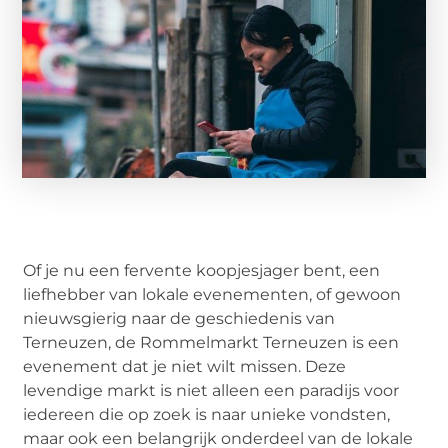
Of je nu een fervente koopjesjager bent, een
liefhebber van lokale evenementen, of gewoon
nieuwsgierig naar de geschiedenis van
Terneuzen, de Rommelmarkt Terneuzen is een
evenement dat je niet wilt missen. Deze
levendige markt is niet alleen een paradijs voor
iedereen die op zoek is naar unieke vondsten,
maar ook een belangrijk onderdeel van de lokale