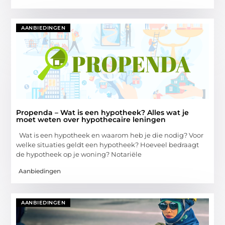
AANBIEDINGEN
Propenda – Wat is een hypotheek? Alles wat je
moet weten over hypothecaire leningen
Wat is een hypotheek en waarom heb je die nodig? Voor
welke situaties geldt een hypotheek? Hoeveel bedraagt
de hypotheek op je woning? Notariële
Aanbiedingen
AANBIEDINGEN