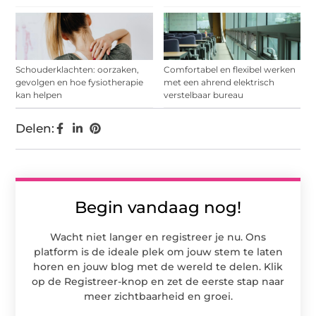
Schouderklachten: oorzaken,
Comfortabel en flexibel werken
gevolgen en hoe fysiotherapie
met een ahrend elektrisch
kan helpen
verstelbaar bureau
Delen:
Begin vandaag nog!
Wacht niet langer en registreer je nu. Ons
platform is de ideale plek om jouw stem te laten
horen en jouw blog met de wereld te delen. Klik
op de Registreer-knop en zet de eerste stap naar
meer zichtbaarheid en groei.