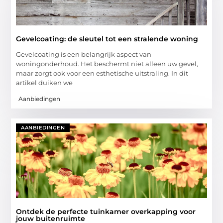
Gevelcoating: de sleutel tot een stralende woning
Gevelcoating is een belangrijk aspect van
woningonderhoud. Het beschermt niet alleen uw gevel,
maar zorgt ook voor een esthetische uitstraling. In dit
artikel duiken we
Aanbiedingen
AANBIEDINGEN
Ontdek de perfecte tuinkamer overkapping voor
jouw buitenruimte