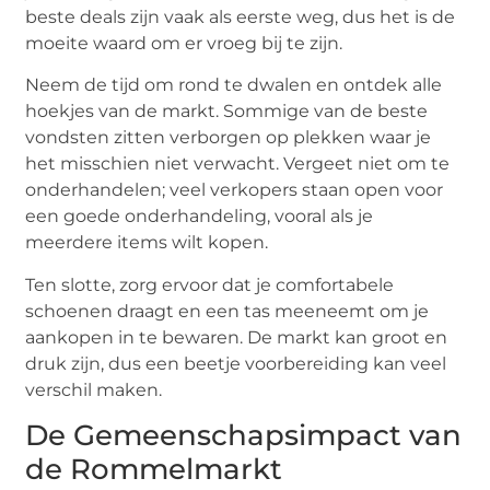
beste deals zijn vaak als eerste weg, dus het is de
moeite waard om er vroeg bij te zijn.
Neem de tijd om rond te dwalen en ontdek alle
hoekjes van de markt. Sommige van de beste
vondsten zitten verborgen op plekken waar je
het misschien niet verwacht. Vergeet niet om te
onderhandelen; veel verkopers staan open voor
een goede onderhandeling, vooral als je
meerdere items wilt kopen.
Ten slotte, zorg ervoor dat je comfortabele
schoenen draagt en een tas meeneemt om je
aankopen in te bewaren. De markt kan groot en
druk zijn, dus een beetje voorbereiding kan veel
verschil maken.
De Gemeenschapsimpact van
de Rommelmarkt