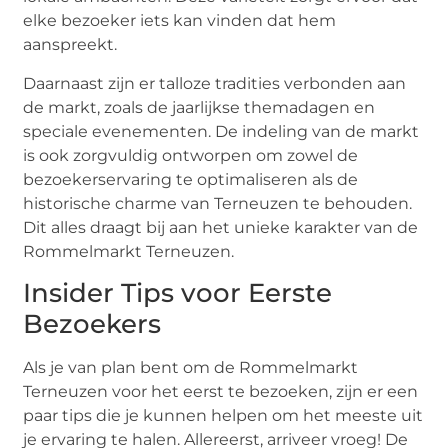
elke bezoeker iets kan vinden dat hem
aanspreekt.
Daarnaast zijn er talloze tradities verbonden aan
de markt, zoals de jaarlijkse themadagen en
speciale evenementen. De indeling van de markt
is ook zorgvuldig ontworpen om zowel de
bezoekerservaring te optimaliseren als de
historische charme van Terneuzen te behouden.
Dit alles draagt bij aan het unieke karakter van de
Rommelmarkt Terneuzen.
Insider Tips voor Eerste
Bezoekers
Als je van plan bent om de Rommelmarkt
Terneuzen voor het eerst te bezoeken, zijn er een
paar tips die je kunnen helpen om het meeste uit
je ervaring te halen. Allereerst, arriveer vroeg! De