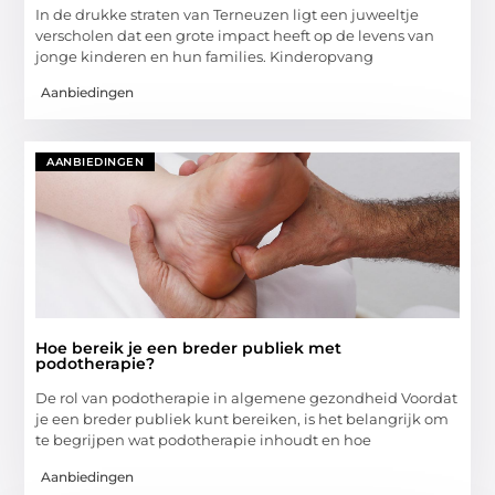
In de drukke straten van Terneuzen ligt een juweeltje
verscholen dat een grote impact heeft op de levens van
jonge kinderen en hun families. Kinderopvang
Aanbiedingen
AANBIEDINGEN
Hoe bereik je een breder publiek met
podotherapie?
De rol van podotherapie in algemene gezondheid Voordat
je een breder publiek kunt bereiken, is het belangrijk om
te begrijpen wat podotherapie inhoudt en hoe
Aanbiedingen