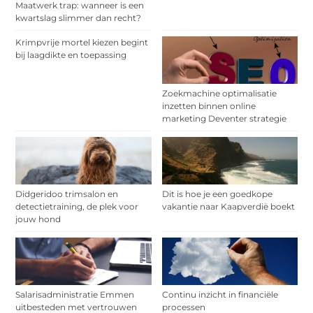
Maatwerk trap: wanneer is een
kwartslag slimmer dan recht?
Krimpvrije mortel kiezen begint
bij laagdikte en toepassing
Zoekmachine optimalisatie
inzetten binnen online
marketing Deventer strategie
Didgeridoo trimsalon en
Dit is hoe je een goedkope
detectietraining, de plek voor
vakantie naar Kaapverdië boekt
jouw hond
Salarisadministratie Emmen
Continu inzicht in financiële
uitbesteden met vertrouwen
processen