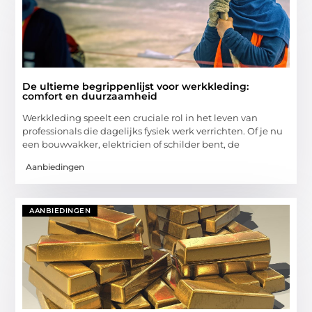
De ultieme begrippenlijst voor werkkleding:
comfort en duurzaamheid
Werkkleding speelt een cruciale rol in het leven van
professionals die dagelijks fysiek werk verrichten. Of je nu
een bouwvakker, elektricien of schilder bent, de
Aanbiedingen
AANBIEDINGEN