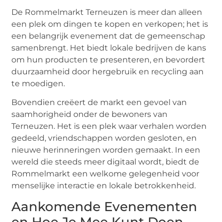
De Rommelmarkt Terneuzen is meer dan alleen
een plek om dingen te kopen en verkopen; het is
een belangrijk evenement dat de gemeenschap
samenbrengt. Het biedt lokale bedrijven de kans
om hun producten te presenteren, en bevordert
duurzaamheid door hergebruik en recycling aan
te moedigen.
Bovendien creëert de markt een gevoel van
saamhorigheid onder de bewoners van
Terneuzen. Het is een plek waar verhalen worden
gedeeld, vriendschappen worden gesloten, en
nieuwe herinneringen worden gemaakt. In een
wereld die steeds meer digitaal wordt, biedt de
Rommelmarkt een welkome gelegenheid voor
menselijke interactie en lokale betrokkenheid.
Aankomende Evenementen
en Hoe Je Mee Kunt Doen