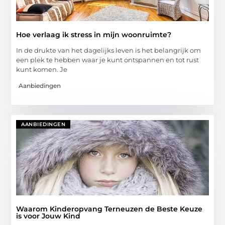
Hoe verlaag ik stress in mijn woonruimte?
In de drukte van het dagelijks leven is het belangrijk om
een plek te hebben waar je kunt ontspannen en tot rust
kunt komen. Je
Aanbiedingen
AANBIEDINGEN
Waarom Kinderopvang Terneuzen de Beste Keuze
is voor Jouw Kind