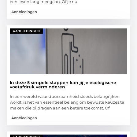
een leven lang meegaan. Of je nu
Aanbiedingen
AANBIEDINGEN
In deze 5 simpele stappen kan jij je ecologische
voetafdruk verminderen
In een wereld waar duurzaamheid steeds belangrijker
wordt, is het van essentieel belang om bewuste keuzes te
maken die bijdragen aan een betere toekomst. Of
Aanbiedingen