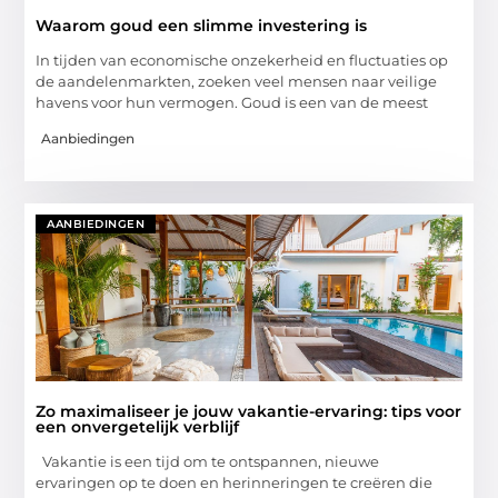
Waarom goud een slimme investering is
In tijden van economische onzekerheid en fluctuaties op
de aandelenmarkten, zoeken veel mensen naar veilige
havens voor hun vermogen. Goud is een van de meest
Aanbiedingen
AANBIEDINGEN
Zo maximaliseer je jouw vakantie-ervaring: tips voor
een onvergetelijk verblijf
Vakantie is een tijd om te ontspannen, nieuwe
ervaringen op te doen en herinneringen te creëren die