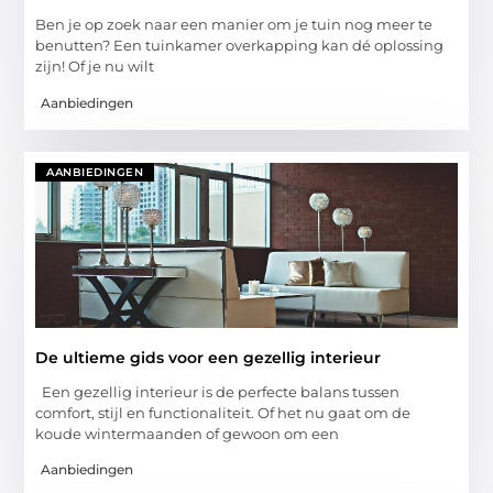
Ben je op zoek naar een manier om je tuin nog meer te
benutten? Een tuinkamer overkapping kan dé oplossing
zijn! Of je nu wilt
Aanbiedingen
AANBIEDINGEN
De ultieme gids voor een gezellig interieur
Een gezellig interieur is de perfecte balans tussen
comfort, stijl en functionaliteit. Of het nu gaat om de
koude wintermaanden of gewoon om een
Aanbiedingen