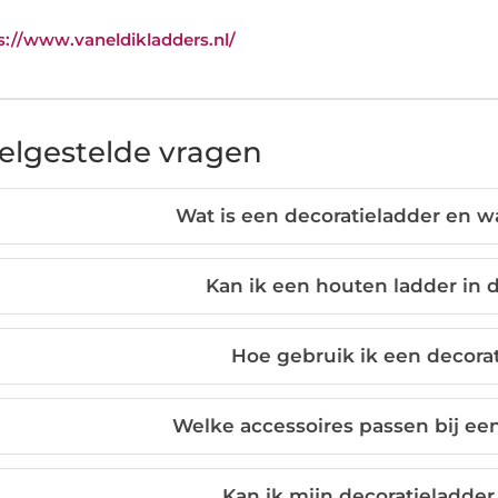
s://www.vaneldikladders.nl/
elgestelde vragen
Wat is een decoratieladder en w
Kan ik een houten ladder in
Hoe gebruik ik een decorat
Welke accessoires passen bij ee
Kan ik mijn decoratieladde