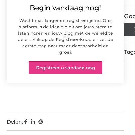
Begin vandaag nog!
Goe
Wacht niet langer en registreer je nu. Ons
platform is de ideale plek om jouw stem te
laten horen en jouw blog met de wereld te
delen. Klik op de Registreer-knop en zet de
eerste stap naar meer zichtbaarheid en
Tags
groei.
Registreer u vandaag nog
Delen: