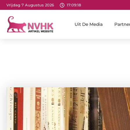
Vrijdag 7 Augustus 2026
17:09:20
Uit De Media
Partne