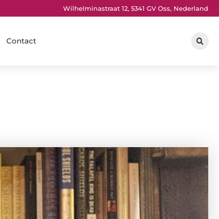
Wilhelminastraat 12, 5341 GV Oss, Nederland
Contact